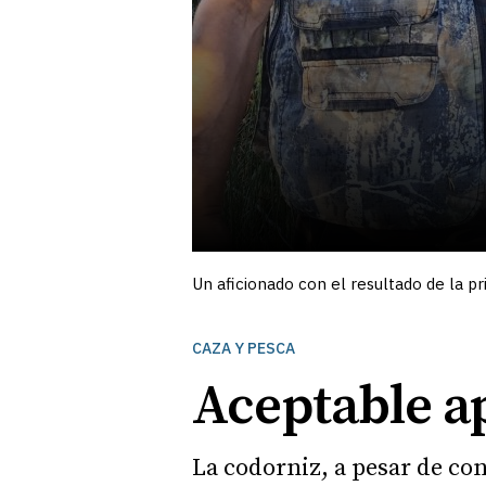
Un aficionado con el resultado de la 
CAZA Y PESCA
Aceptable a
La codorniz, a pesar de co