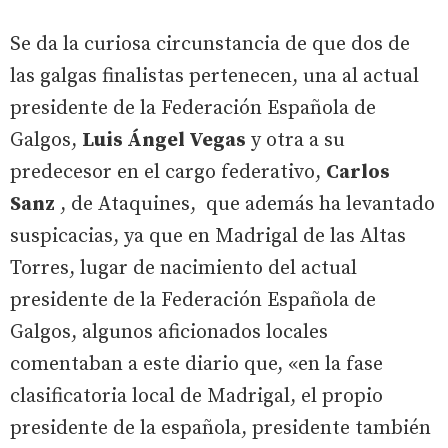
Se da la curiosa circunstancia de que dos de
las galgas finalistas pertenecen, una al actual
presidente de la Federación Española de
Galgos,
Luis Ángel Vegas
y otra a su
predecesor en el cargo federativo,
Carlos
Sanz
, de Ataquines, que además ha levantado
suspicacias, ya que en Madrigal de las Altas
Torres, lugar de nacimiento del actual
presidente de la Federación Española de
Galgos, algunos aficionados locales
comentaban a este diario que, «en la fase
clasificatoria local de Madrigal, el propio
presidente de la española, presidente también