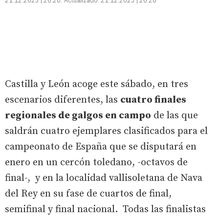
21.12.2023 | 20:28
Actualizado:
21.12.2023 | 20:28
Castilla y León acoge este sábado, en tres
escenarios diferentes, las
cuatro finales
regionales de galgos en campo
de las que
saldrán cuatro ejemplares clasificados para el
campeonato de España que se disputará en
enero en un cercón toledano, -octavos de
final-, y en la localidad vallisoletana de Nava
del Rey en su fase de cuartos de final,
semifinal y final nacional. Todas las finalistas