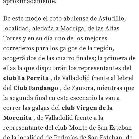
aproximadamente.
De este modo el coto abulense de Astudillo,
localidad, aledaña a Madrigal de las Altas
Torres y en su día uno de los mejores
correderos para los galgos de la región,
acogerá dos de las cuatro finales; la primera de
ellas la que disputarán los representantes del
club La Perrita
, de Valladolid frente al lebrel
del
Club Fandango
, de Zamora, mientras que
la segunda final en este escenario la van a
correr las galgas del
club Virgen de la
Morenita
, de Valladolid frente a la
representante del club Monte de San Esteban
de la localidad de Pedrajas de San Esteban, de