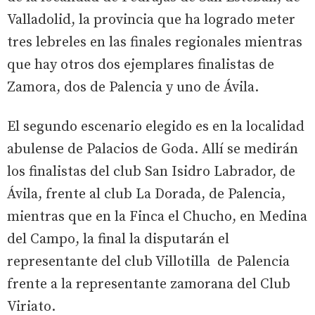
Valladolid, la provincia que ha logrado meter
tres lebreles en las finales regionales mientras
que hay otros dos ejemplares finalistas de
Zamora, dos de Palencia y uno de Ávila.
El segundo escenario elegido es en la localidad
abulense de Palacios de Goda. Allí se medirán
los finalistas del club San Isidro Labrador, de
Ávila, frente al club La Dorada, de Palencia,
mientras que en la Finca el Chucho, en Medina
del Campo, la final la disputarán el
representante del club Villotilla de Palencia
frente a la representante zamorana del Club
Viriato.