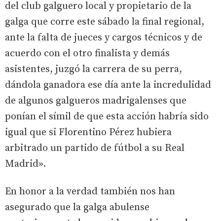
del club galguero local y propietario de la
galga que corre este sábado la final regional,
ante la falta de jueces y cargos técnicos y de
acuerdo con el otro finalista y demás
asistentes, juzgó la carrera de su perra,
dándola ganadora ese día ante la incredulidad
de algunos galgueros madrigalenses que
ponían el símil de que esta acción habría sido
igual que si Florentino Pérez hubiera
arbitrado un partido de fútbol a su Real
Madrid».
En honor a la verdad también nos han
asegurado que la galga abulense