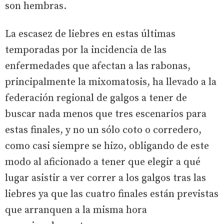
son hembras.
La escasez de liebres en estas últimas
temporadas por la incidencia de las
enfermedades que afectan a las rabonas,
principalmente la mixomatosis, ha llevado a la
federación regional de galgos a tener de
buscar nada menos que tres escenarios para
estas finales, y no un sólo coto o corredero,
como casi siempre se hizo, obligando de este
modo al aficionado a tener que elegir a qué
lugar asistir a ver correr a los galgos tras las
liebres ya que las cuatro finales están previstas
que arranquen a la misma hora