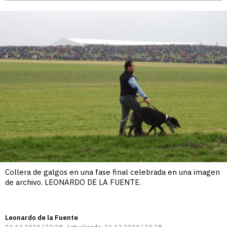
Collera de galgos en una fase final celebrada en una imagen
de archivo. LEONARDO DE LA FUENTE.
Leonardo de la Fuente