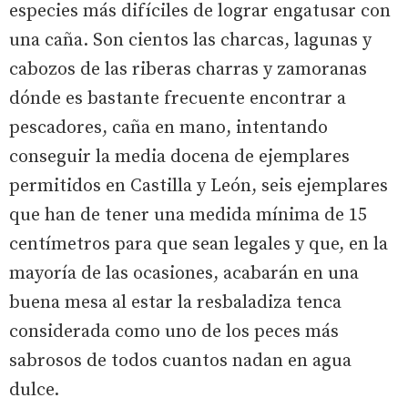
especies más difíciles de lograr engatusar con
una caña. Son cientos las charcas, lagunas y
cabozos de las riberas charras y zamoranas
dónde es bastante frecuente encontrar a
pescadores, caña en mano, intentando
conseguir la media docena de ejemplares
permitidos en Castilla y León, seis ejemplares
que han de tener una medida mínima de 15
centímetros para que sean legales y que, en la
mayoría de las ocasiones, acabarán en una
buena mesa al estar la resbaladiza tenca
considerada como uno de los peces más
sabrosos de todos cuantos nadan en agua
dulce.