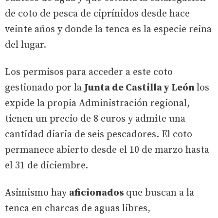
de coto de pesca de ciprínidos desde hace
veinte años y donde la tenca es la especie reina
del lugar.
Los permisos para acceder a este coto
gestionado por la
Junta de Castilla y León
los
expide la propia Administración regional,
tienen un precio de 8 euros y admite una
cantidad diaria de seis pescadores. El coto
permanece abierto desde el 10 de marzo hasta
el 31 de diciembre.
Asimismo hay
aficionados
que buscan a la
tenca en charcas de aguas libres,