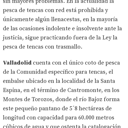
sin mayores problemas. En la actualidad la
pesca de tencas con red está prohibida y
únicamente algún llenacestas, en la mayoría
de las ocasiones indolente e insolvente ante la
justicia, sigue practicando fuera de la Ley la
pesca de tencas con trasmallo.
Valladolid
cuenta con el único coto de pesca
de la Comunidad específico para tencas, el
embalse ubicado en la localidad de la Santa
Espina, en el término de Castromonte, en los
Montes de Torozos, donde el río Bajoz forma
este pequeño pantano de 5´8 hectáreas de
longitud con capacidad para 60.000 metros
cúbicos de agua y que ostenta la catalogación