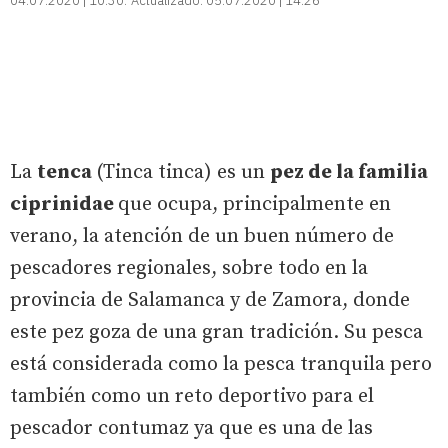
04.07.2020 | 10:30
Actualizado:
05.07.2020 | 14:26
La
tenca
(Tinca tinca) es un
pez de la familia
ciprinidae
que ocupa, principalmente en
verano, la atención de un buen número de
pescadores regionales, sobre todo en la
provincia de Salamanca y de Zamora, donde
este pez goza de una gran tradición. Su pesca
está considerada como la pesca tranquila pero
también como un reto deportivo para el
pescador contumaz ya que es una de las