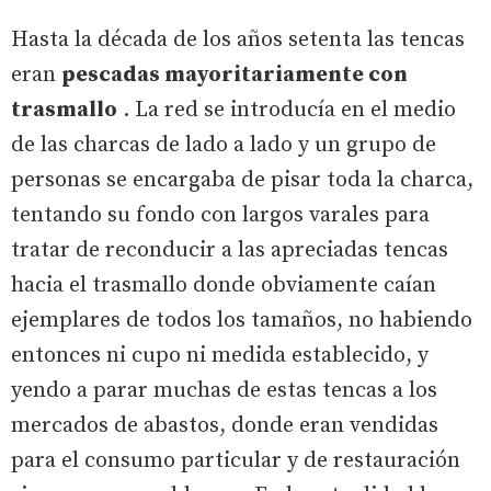
Hasta la década de los años setenta las tencas
eran
pescadas mayoritariamente con
trasmallo
. La red se introducía en el medio
de las charcas de lado a lado y un grupo de
personas se encargaba de pisar toda la charca,
tentando su fondo con largos varales para
tratar de reconducir a las apreciadas tencas
hacia el trasmallo donde obviamente caían
ejemplares de todos los tamaños, no habiendo
entonces ni cupo ni medida establecido, y
yendo a parar muchas de estas tencas a los
mercados de abastos, donde eran vendidas
para el consumo particular y de restauración