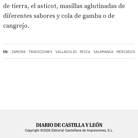
de tierra, el asticot, masillas aglutinadas de
diferentes sabores y cola de gamba o de
cangrejo.
EN:
ZAMORA
TRADICIONES
VALLADOLID
PESCA
SALAMANCA
MERCADOS
Copyright ©2026 Editorial Castellana de Impresiones, S.L.