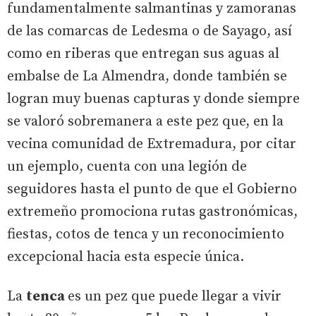
fundamentalmente salmantinas y zamoranas
de las comarcas de Ledesma o de Sayago, así
como en riberas que entregan sus aguas al
embalse de La Almendra, donde también se
logran muy buenas capturas y donde siempre
se valoró sobremanera a este pez que, en la
vecina comunidad de Extremadura, por citar
un ejemplo, cuenta con una legión de
seguidores hasta el punto de que el Gobierno
extremeño promociona rutas gastronómicas,
fiestas, cotos de tenca y un reconocimiento
excepcional hacia esta especie única.
La
tenca
es un pez que puede llegar a vivir