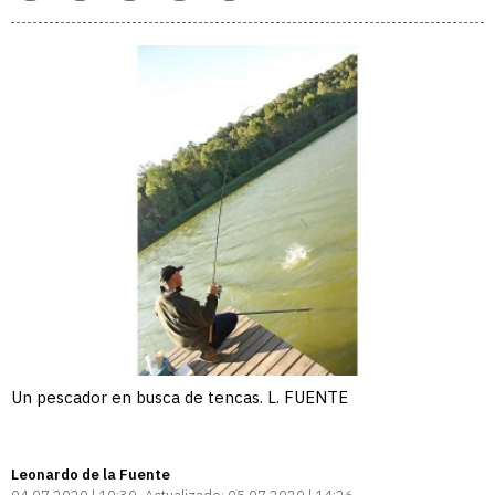
enlace
Un pescador en busca de tencas. L. FUENTE
Leonardo de la Fuente