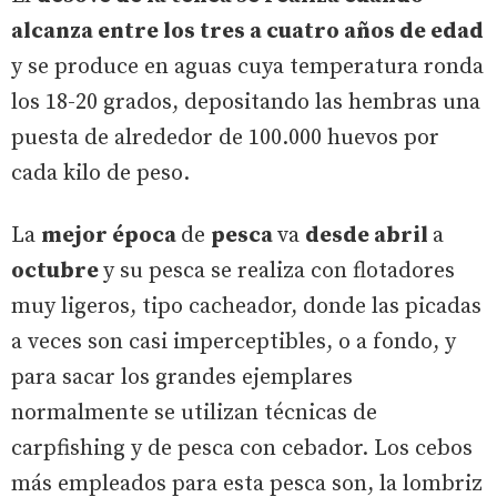
alcanza entre los tres a cuatro años de edad
y se produce en aguas cuya temperatura ronda
los 18-20 grados, depositando las hembras una
puesta de alrededor de 100.000 huevos por
cada kilo de peso.
La
mejor época
de
pesca
va
desde abril
a
octubre
y su pesca se realiza con flotadores
muy ligeros, tipo cacheador, donde las picadas
a veces son casi imperceptibles, o a fondo, y
para sacar los grandes ejemplares
normalmente se utilizan técnicas de
carpfishing y de pesca con cebador. Los cebos
más empleados para esta pesca son, la lombriz