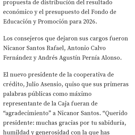
propuesta de distribución del resultado
económico y el presupuesto del Fondo de
Educación y Promoción para 2026.
Los consejeros que dejaron sus cargos fueron
Nicanor Santos Rafael, Antonio Calvo
Fernández y Andrés Agustín Pernía Alonso.
El nuevo presidente de la cooperativa de
crédito, Julio Asensio, quiso que sus primeras
palabras públicas como máximo
representante de la Caja fueran de
“agradecimiento” a Nicanor Santos. “Querido
presidente: muchas gracias por tu sabiduría,
humildad y generosidad con la que has