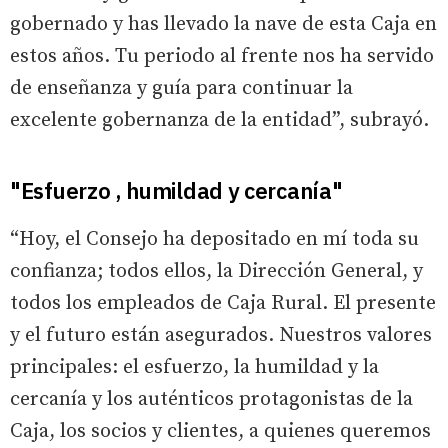
gobernado y has llevado la nave de esta Caja en
estos años. Tu periodo al frente nos ha servido
de enseñanza y guía para continuar la
excelente gobernanza de la entidad”, subrayó.
"Esfuerzo , humildad y cercanía"
“Hoy, el Consejo ha depositado en mí toda su
confianza; todos ellos, la Dirección General, y
todos los empleados de Caja Rural. El presente
y el futuro están asegurados. Nuestros valores
principales: el esfuerzo, la humildad y la
cercanía y los auténticos protagonistas de la
Caja, los socios y clientes, a quienes queremos