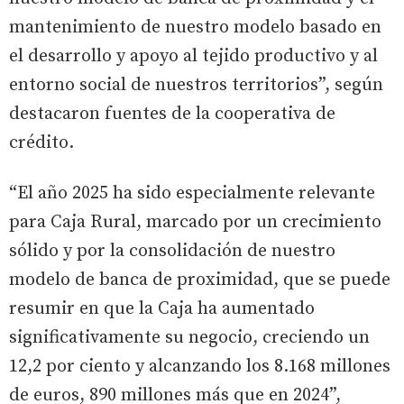
mantenimiento de nuestro modelo basado en
el desarrollo y apoyo al tejido productivo y al
entorno social de nuestros territorios”, según
destacaron fuentes de la cooperativa de
crédito.
“El año 2025 ha sido especialmente relevante
para Caja Rural, marcado por un crecimiento
sólido y por la consolidación de nuestro
modelo de banca de proximidad, que se puede
resumir en que la Caja ha aumentado
significativamente su negocio, creciendo un
12,2 por ciento y alcanzando los 8.168 millones
de euros, 890 millones más que en 2024”,