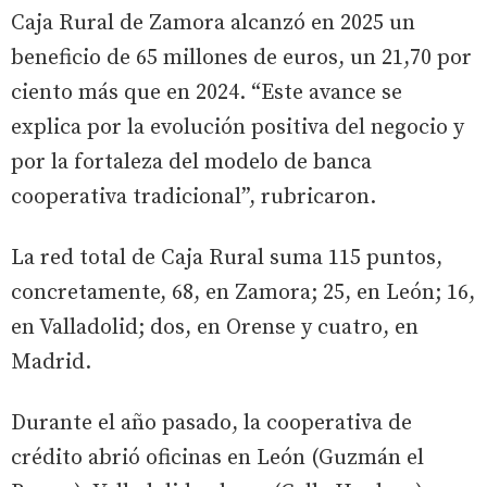
Caja Rural de Zamora alcanzó en 2025 un
beneficio de 65 millones de euros, un 21,70 por
ciento más que en 2024. “Este avance se
explica por la evolución positiva del negocio y
por la fortaleza del modelo de banca
cooperativa tradicional”, rubricaron.
La red total de Caja Rural suma 115 puntos,
concretamente, 68, en Zamora; 25, en León; 16,
en Valladolid; dos, en Orense y cuatro, en
Madrid.
Durante el año pasado, la cooperativa de
crédito abrió oficinas en León (Guzmán el