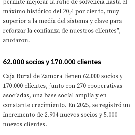
permite mejorar la ratio de solvencia hasta el
máximo histórico del 20,4 por ciento, muy
superior a la media del sistema y clave para
reforzar la confianza de nuestros clientes”,
anotaron.
62.000 socios y 170.000 clientes
Caja Rural de Zamora tienen 62.000 socios y
170.000 clientes, junto con 270 cooperativas
asociadas, una base social amplia y en
constante crecimiento. En 2025, se registró un
incremento de 2.904 nuevos socios y 5.000
nuevos clientes.