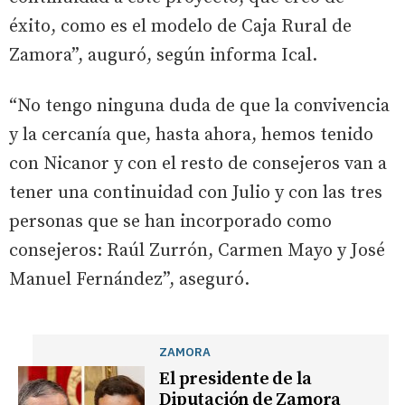
éxito, como es el modelo de Caja Rural de
Zamora”, auguró, según informa Ical.
“No tengo ninguna duda de que la convivencia
y la cercanía que, hasta ahora, hemos tenido
con Nicanor y con el resto de consejeros van a
tener una continuidad con Julio y con las tres
personas que se han incorporado como
consejeros: Raúl Zurrón, Carmen Mayo y José
Manuel Fernández”, aseguró.
ZAMORA
El presidente de la
Diputación de Zamora