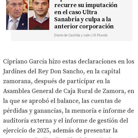
recurre su imputación
en el caso Ultra
Sanabria y culpa a la
anterior corporación
Diario de Castilla y León | El Mundo
Cipriano García hizo estas declaraciones en los
Jardines del Rey Don Sancho, en la capital
zamorana, después de participar en la
Asamblea General de Caja Rural de Zamora, en
la que se aprobó el balance, las cuentas de
pérdidas y ganancias, la memoria e informe de
auditoría externa y el informe de gestión del
ejercicio de 2025, además de presentar la