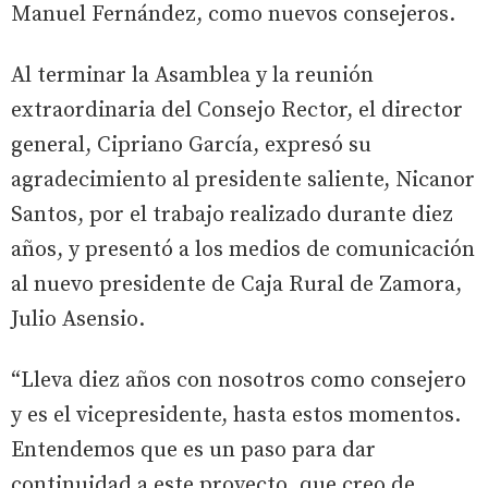
Manuel Fernández, como nuevos consejeros.
Al terminar la Asamblea y la reunión
extraordinaria del Consejo Rector, el director
general, Cipriano García, expresó su
agradecimiento al presidente saliente, Nicanor
Santos, por el trabajo realizado durante diez
años, y presentó a los medios de comunicación
al nuevo presidente de Caja Rural de Zamora,
Julio Asensio.
“Lleva diez años con nosotros como consejero
y es el vicepresidente, hasta estos momentos.
Entendemos que es un paso para dar
continuidad a este proyecto, que creo de