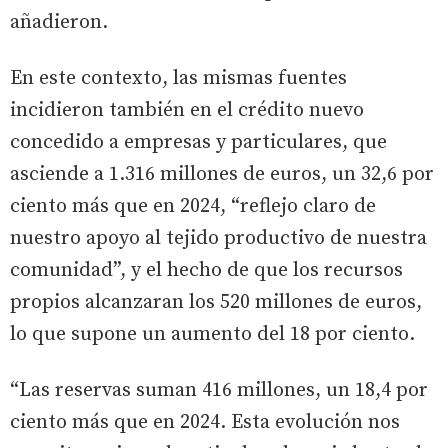
añadieron.
En este contexto, las mismas fuentes
incidieron también en el crédito nuevo
concedido a empresas y particulares, que
asciende a 1.316 millones de euros, un 32,6 por
ciento más que en 2024, “reflejo claro de
nuestro apoyo al tejido productivo de nuestra
comunidad”, y el hecho de que los recursos
propios alcanzaran los 520 millones de euros,
lo que supone un aumento del 18 por ciento.
“Las reservas suman 416 millones, un 18,4 por
ciento más que en 2024. Esta evolución nos