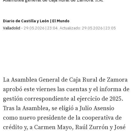
ICAL
Diario de Castilla y León | El Mundo
Valladolid
29.05.2026 | 23:04
Actualizado:
29.05.2026 | 23:05
La Asamblea General de Caja Rural de Zamora
aprobó este viernes las cuentas y el informa de
gestión correspondiente al ejercicio de 2025.
Tras la Asamblea, se eligió a Julio Asensio
como nuevo presidente de la cooperativa de
crédito y, a Carmen Mayo, Raúl Zurrón y José