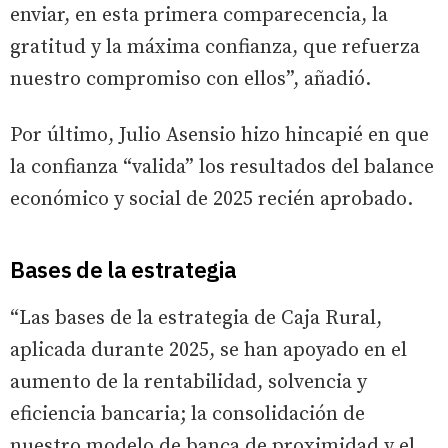
enviar, en esta primera comparecencia, la
gratitud y la máxima confianza, que refuerza
nuestro compromiso con ellos”, añadió.
Por último, Julio Asensio hizo hincapié en que
la confianza “valida” los resultados del balance
económico y social de 2025 recién aprobado.
Bases de la estrategia
“Las bases de la estrategia de Caja Rural,
aplicada durante 2025, se han apoyado en el
aumento de la rentabilidad, solvencia y
eficiencia bancaria; la consolidación de
nuestro modelo de banca de proximidad y el