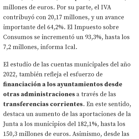
millones de euros. Por su parte, el IVA
contribuyó con 20,17 millones, y un avance
importante del 64,2%. El Impuesto sobre
Consumos se incrementó un 93,3%, hasta los
7,2 millones, informa Ical.
El estudio de las cuentas municipales del año
2022, también refleja el esfuerzo de
financiación a los ayuntamientos desde
otras administraciones
a través de las
transferencias corrientes
. En este sentido,
destaca un aumento de las aportaciones de la
Junta a los municipios del 182,1%, hasta los
150,3 millones de euros. Asimismo, desde las