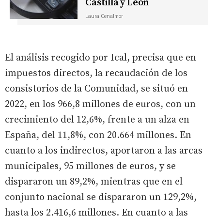
Castilla y León
Laura Cenalmor
El análisis recogido por Ical, precisa que en
impuestos directos, la recaudación de los
consistorios de la Comunidad, se situó en
2022, en los 966,8 millones de euros, con un
crecimiento del 12,6%, frente a un alza en
España, del 11,8%, con 20.664 millones. En
cuanto a los indirectos, aportaron a las arcas
municipales, 95 millones de euros, y se
dispararon un 89,2%, mientras que en el
conjunto nacional se dispararon un 129,2%,
hasta los 2.416,6 millones. En cuanto a las