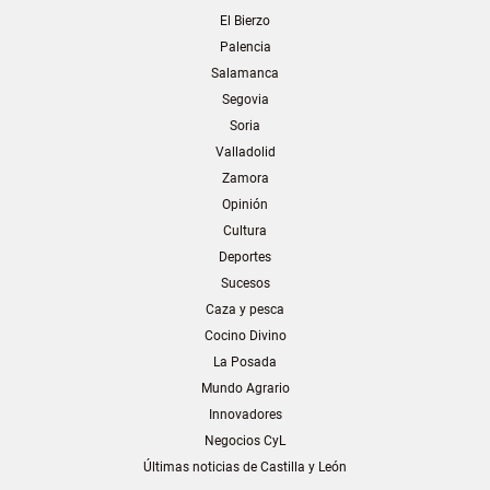
El Bierzo
Palencia
Salamanca
Segovia
Soria
Valladolid
Zamora
Opinión
Cultura
Deportes
Sucesos
Caza y pesca
Cocino Divino
La Posada
Mundo Agrario
Innovadores
Negocios CyL
Últimas noticias de Castilla y León