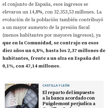
el conjunto de España, esos ingresos se
elevaron un 14,8%, con 32.353,53 millones. La
evolución de la población también contribuyó
a un mayor aumento de la presión fiscal
(menos habitantes por mayores ingresos), ya
que en la Comunidad, se contrajo en esos
diez años un 6,8%, hasta los 2,37 millones de
habitantes, frente a un alza en España del
0,1%, con 47,14 millones
.
CASTILLA Y LEÓN
El reparto del impuesto
a la banca acordado con
Puigdemont perjudica a