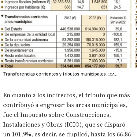
Transferencias corrientes y tributos municipales.
ICAL
En cuanto a los indirectos, el tributo que más
contribuyó a engrosar las arcas municipales,
fue el Impuesto sobre Construcciones,
Instalaciones y Obras (ICIO), que se disparó
un 101,9%, es decir, se duplicó, hasta los 66,86