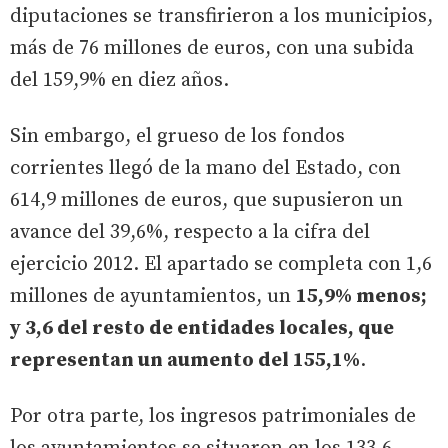
diputaciones se transfirieron a los municipios,
más de 76 millones de euros, con una subida
del 159,9% en diez años.
Sin embargo, el grueso de los fondos
corrientes llegó de la mano del Estado, con
614,9 millones de euros, que supusieron un
avance del 39,6%, respecto a la cifra del
ejercicio 2012. El apartado se completa con 1,6
millones de ayuntamientos, un
15,9% menos;
y 3,6 del resto de entidades locales, que
representan un aumento del 155,1%
.
Por otra parte, los ingresos patrimoniales de