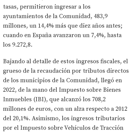
tasas, permitieron ingresar a los
ayuntamientos de la Comunidad, 483,9
millones, un 14,4% más que diez años antes;
cuando en España avanzaron un 7,4%, hasta
los 9.272,8.
Bajando al detalle de estos ingresos fiscales, el
grueso de la recaudación por tributos directos
de los municipios de la Comunidad, llegó en
2022, de la mano del Impuesto sobre Bienes
Inmuebles (IBI), que alcanzó los 708,2
millones de euros, con un alza respecto a 2012
del 20,1%. Asimismo, los ingresos tributarios
por el Impuesto sobre Vehículos de Tracción