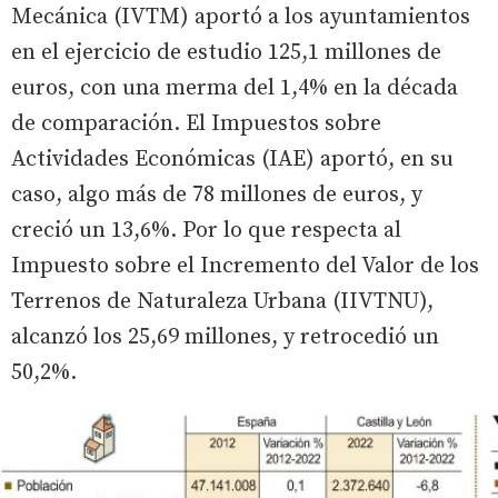
Mecánica (IVTM) aportó a los ayuntamientos
en el ejercicio de estudio 125,1 millones de
euros, con una merma del 1,4% en la década
de comparación. El Impuestos sobre
Actividades Económicas (IAE) aportó, en su
caso, algo más de 78 millones de euros, y
creció un 13,6%. Por lo que respecta al
Impuesto sobre el Incremento del Valor de los
Terrenos de Naturaleza Urbana (IIVTNU),
alcanzó los 25,69 millones, y retrocedió un
50,2%.