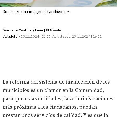
Dinero en una imagen de archivo.
E.M.
Diario de Castilla y León | El Mundo
Valladolid
23.11.2024 | 16:32
Actualizado:
23.11.2024 | 16:32
La reforma del sistema de financiación de los
municipios es un clamor en la Comunidad,
para que estas entidades, las administraciones
más próximas a los ciudadanos, puedan
prestar unos servicios de calidad. Y es que la