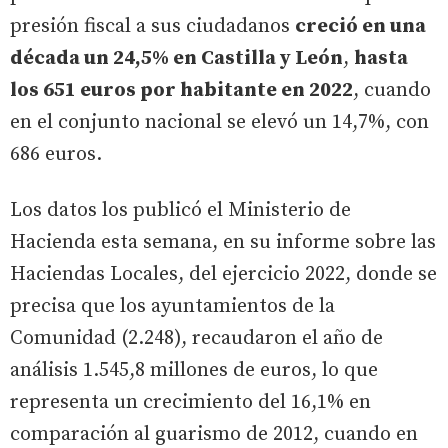
presión fiscal a sus ciudadanos
creció en una
década un 24,5% en Castilla y León
,
hasta
los 651 euros por habitante en 2022
, cuando
en el conjunto nacional se elevó un 14,7%, con
686 euros.
Los datos los publicó el Ministerio de
Hacienda esta semana, en su informe sobre las
Haciendas Locales, del ejercicio 2022, donde se
precisa que los ayuntamientos de la
Comunidad (2.248), recaudaron el año de
análisis 1.545,8 millones de euros, lo que
representa un crecimiento del 16,1% en
comparación al guarismo de 2012, cuando en