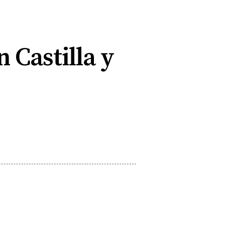
n Castilla y