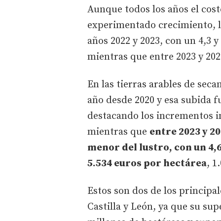
Aunque todos los años el cost
experimentado crecimiento, l
años 2022 y 2023, con un 4,3
mientras que entre 2023 y 202
En las tierras arables de sec
año desde 2020 y esa subida f
destacando los incrementos in
mientras que
entre 2023 y 2
menor del lustro, con un 4,6
5.534 euros por hectárea
, 1
Estos son dos de los principa
Castilla y León, ya que su sup