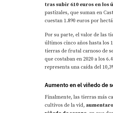
tras subir 610 euros en los 
pastizales, que suman en Cast
cuestan 1.890 euros por hectá
Por su parte, el valor de las 
últimos cinco años hasta los 1
tierras de frutal carnoso de s
que costaban en 2020 a los 6.4
representa una caída del 10,3
Aumento en el viñedo de s
Finalmente, las tierras más ca
cultivos de la vid,
aumentaron