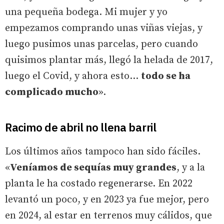
una pequeña bodega. Mi mujer y yo
empezamos comprando unas viñas viejas, y
luego pusimos unas parcelas, pero cuando
quisimos plantar más, llegó la helada de 2017,
luego el Covid, y ahora esto…
todo se ha
complicado mucho
».
Racimo de abril no llena barril
Los últimos años tampoco han sido fáciles.
«
Veníamos de sequías muy grandes
, y a la
planta le ha costado regenerarse. En 2022
levantó un poco, y en 2023 ya fue mejor, pero
en 2024, al estar en terrenos muy cálidos, que