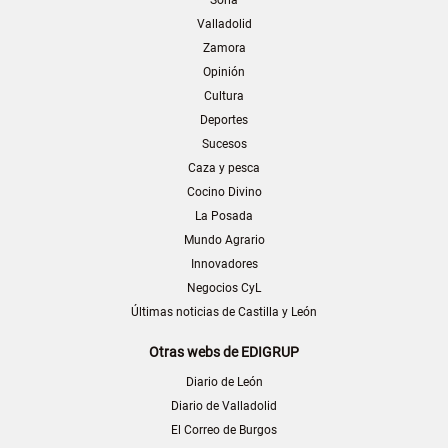
Valladolid
Zamora
Opinión
Cultura
Deportes
Sucesos
Caza y pesca
Cocino Divino
La Posada
Mundo Agrario
Innovadores
Negocios CyL
Últimas noticias de Castilla y León
Otras webs de EDIGRUP
Diario de León
Diario de Valladolid
El Correo de Burgos