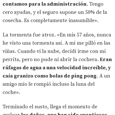
contamos para la administración
. Tengo
cero ayudas, y el seguro supone un 50% de la
cosecha. Es completamente inasumible».
La tormenta fue atroz. «En mis 57 años, nunca
he visto una tormenta así. A mí me pilló en las
viñas. Cuando vi la nube, decidí irme con mi
perrita, pero no pude ni abrir la cochera.
Eran
ráfagas de agua a una velocidad increíble, y
caía granizo como bolas de ping pong
. A un
amigo mío le rompió incluso la luna del
coche».
Terminado el susto, llega el momento de