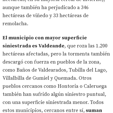
aunque también ha perjudicado a 346
hectáreas de viñedo y 33 hectáreas de
remolacha.
El municipio con mayor superficie
siniestrada es Valdeande
, que roza las 1.200
hectáreas afectadas, pero la tormenta también
descargó con fuerza en pueblos de la zona,
como Baños de Valdearados, Tubilla del Lago,
Villalbilla de Gumiel y Quemada. Otros
pueblos cercanos como Hontoria o Caleruega
también han sufrido algún siniestro puntual,
con una superficie siniestrada menor. Todos
estos municipios, cercanos entre sí,
suman