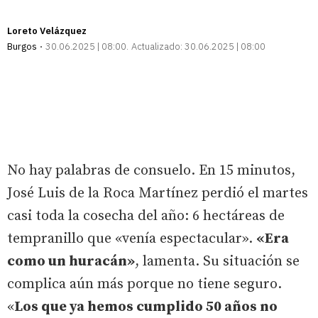
Loreto Velázquez
Burgos
30.06.2025 | 08:00
Actualizado:
30.06.2025 | 08:00
No hay palabras de consuelo. En 15 minutos,
José Luis de la Roca Martínez perdió el martes
casi toda la cosecha del año: 6 hectáreas de
tempranillo que «venía espectacular».
«Era
como un huracán»
, lamenta. Su situación se
complica aún más porque no tiene seguro.
«
Los que ya hemos cumplido 50 años no