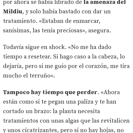
por ahora se había librado de
la amenaza del
Mildiu
, y solo había bastado con dar un
tratamiento. «Estaban de enmarcar,
sanísimas, las tenía preciosas», asegura.
Todavía sigue en shock. «No me ha dado
tiempo a resetear. Si hago caso a la cabeza, lo
dejaría, pero si me guío por el corazón, me tira
mucho el terruño».
Tampoco hay tiempo que perder
. «Ahora
están como si te pegan una paliza y te han
cortado un brazo: la planta necesita
tratamientos con unas algas que las revitalicen
y unos cicatrizantes, pero si no hay hojas, no