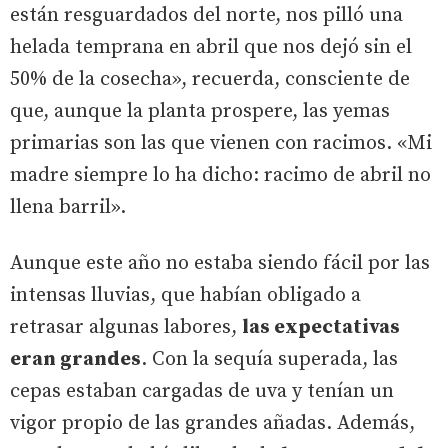
están resguardados del norte, nos pilló una
helada temprana en abril que nos dejó sin el
50% de la cosecha», recuerda, consciente de
que, aunque la planta prospere, las yemas
primarias son las que vienen con racimos. «Mi
madre siempre lo ha dicho: racimo de abril no
llena barril».
Aunque este año no estaba siendo fácil por las
intensas lluvias, que habían obligado a
retrasar algunas labores,
las expectativas
eran grandes
. Con la sequía superada, las
cepas estaban cargadas de uva y tenían un
vigor propio de las grandes añadas. Además,