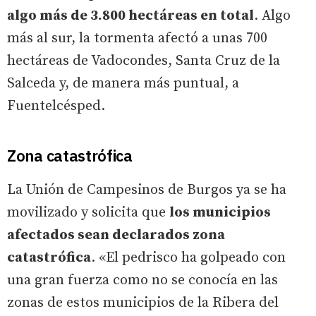
algo más de 3.800 hectáreas en total
. Algo
más al sur, la tormenta afectó a unas 700
hectáreas de Vadocondes, Santa Cruz de la
Salceda y, de manera más puntual, a
Fuentelcésped.
Zona catastrófica
La Unión de Campesinos de Burgos ya se ha
movilizado y solicita que
los municipios
afectados sean declarados zona
catastrófica
. «El pedrisco ha golpeado con
una gran fuerza como no se conocía en las
zonas de estos municipios de la Ribera del