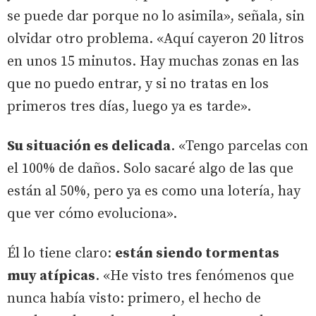
se puede dar porque no lo asimila», señala, sin
olvidar otro problema. «Aquí cayeron 20 litros
en unos 15 minutos. Hay muchas zonas en las
que no puedo entrar, y si no tratas en los
primeros tres días, luego ya es tarde».
Su situación es delicada
. «Tengo parcelas con
el 100% de daños. Solo sacaré algo de las que
están al 50%, pero ya es como una lotería, hay
que ver cómo evoluciona».
Él lo tiene claro:
están siendo tormentas
muy atípicas
. «He visto tres fenómenos que
nunca había visto: primero, el hecho de