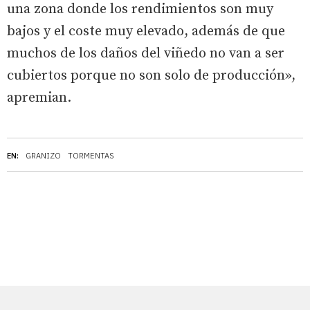
una zona donde los rendimientos son muy
bajos y el coste muy elevado, además de que
muchos de los daños del viñedo no van a ser
cubiertos porque no son solo de producción»,
apremian.
EN:
GRANIZO
TORMENTAS