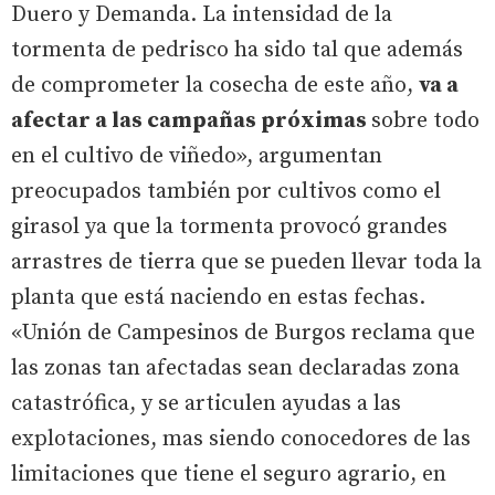
Duero y Demanda. La intensidad de la
tormenta de pedrisco ha sido tal que además
de comprometer la cosecha de este año,
va a
afectar a las campañas próximas
sobre todo
en el cultivo de viñedo», argumentan
preocupados también por cultivos como el
girasol ya que la tormenta provocó grandes
arrastres de tierra que se pueden llevar toda la
planta que está naciendo en estas fechas.
«Unión de Campesinos de Burgos reclama que
las zonas tan afectadas sean declaradas zona
catastrófica, y se articulen ayudas a las
explotaciones, mas siendo conocedores de las
limitaciones que tiene el seguro agrario, en