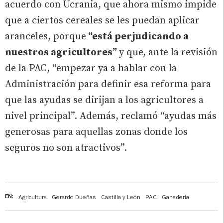
acuerdo con Ucrania, que ahora mismo impide
que a ciertos cereales se les puedan aplicar
aranceles, porque
“está perjudicando a
nuestros agricultores”
y que, ante la revisión
de la PAC, “empezar ya a hablar con la
Administración para definir esa reforma para
que las ayudas se dirijan a los agricultores a
nivel principal”. Además, reclamó “ayudas más
generosas para aquellas zonas donde los
seguros no son atractivos”.
EN:
Agricultura
Gerardo Dueñas
Castilla y León
PAC
Ganadería