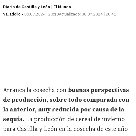
Diario de Castilla y León | El Mundo
Valladolid
08.07.2024 | 20:18
Actualizado:
08.07.2024 | 20:41
Arranca la cosecha con
buenas perspectivas
de producción, sobre todo comparada con
la anterior, muy reducida por causa de la
sequía
. La producción de cereal de invierno
para Castilla y León en la cosecha de este año