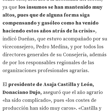
ya que
los insumos se han mantenido muy
altos, pues que de alguna forma siga
compensando y gasóleo como ha venido
haciendo estos años atrás de la crisis»
,
indicó Dueñas, que estuvo acompañado por su
viceconsejero, Pedro Medina, y por todos los
directores generales de su Consejería, además
de por los responsables regionales de las
organizaciones profesionales agrarias.
El
presidente de Asaja Castilla y León,
Donaciano Dujo,
aseguró que el año agrario
«ha sido complicado», pues «los costes de
producción han sido muy caros». «Castilla y