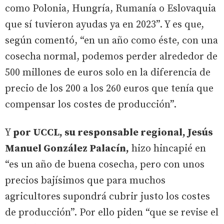
como Polonia, Hungría, Rumanía o Eslovaquia
que sí tuvieron ayudas ya en 2023”. Y es que,
según comentó, “en un año como éste, con una
cosecha normal, podemos perder alrededor de
500 millones de euros solo en la diferencia de
precio de los 200 a los 260 euros que tenía que
compensar los costes de producción”.
Y
por UCCL, su responsable regional, Jesús
Manuel González Palacín,
hizo hincapié en
“es un año de buena cosecha, pero con unos
precios bajísimos que para muchos
agricultores supondrá cubrir justo los costes
de producción”. Por ello piden “que se revise el