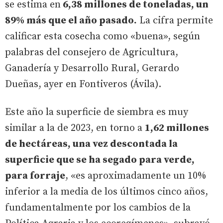
se estima en
6,38 millones de toneladas, un
89% más que el año pasado.
La cifra permite
calificar esta cosecha como «buena», según
palabras del consejero de Agricultura,
Ganadería y Desarrollo Rural, Gerardo
Dueñas, ayer en Fontiveros (Ávila).
Este año la superficie de siembra es muy
similar a la de 2023, en torno a
1,62 millones
de hectáreas, una vez descontada la
superficie que se ha segado para verde,
para forraje
, «es aproximadamente un 10%
inferior a la media de los últimos cinco años,
fundamentalmente por los cambios de la