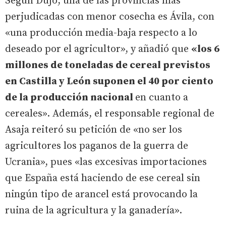
Según Dujo, una de las provincias más
perjudicadas con menor cosecha es Ávila, con
«una producción media-baja respecto a lo
deseado por el agricultor», y añadió que
«los 6
millones de toneladas de cereal previstos
en Castilla y León suponen el 40 por ciento
de la producción nacional
en cuanto a
cereales». Además, el responsable regional de
Asaja reiteró su petición de «no ser los
agricultores los paganos de la guerra de
Ucrania», pues «las excesivas importaciones
que España está haciendo de ese cereal sin
ningún tipo de arancel está provocando la
ruina de la agricultura y la ganadería».