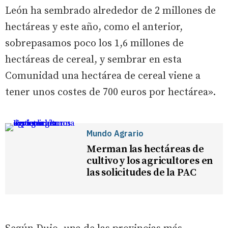
León ha sembrado alrededor de 2 millones de
hectáreas y este año, como el anterior,
sobrepasamos poco los 1,6 millones de
hectáreas de cereal, y sembrar en esta
Comunidad una hectárea de cereal viene a
tener unos costes de 700 euros por hectárea».
Mundo Agrario
Merman las hectáreas de
cultivo y los agricultores en
las solicitudes de la PAC