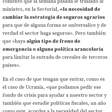
comentó que la semana pasada le trasladó al
ministro, en la Sectorial,
«la necesidad de
cambiar la estrategia de seguros agrarios
para que de alguna forma se universalice y de
verdad el sector haga seguros». Pero también
que «haya
algún tipo de freno de
emergencia o alguna política arancelaria
para limitar la entrada de cereales de terceros
países».
En el caso de que tengan que entrar, como es
el caso de Ucrania, «que podamos pedir ese
fondo de crisis para ayudar a nuestro sector y
también que estudie políticas fiscales, un año
como este, acordes a la necesidad del sector,