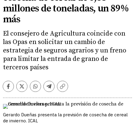
millones de toneladas, un 89%
más
El consejero de Agricultura coincide con
las Opas en solicitar un cambio de
estrategia de seguros agrarios y un freno
para limitar la entrada de grano de
terceros países
Facebook
Twitter
Whatsapp
Telegram
Copiar
enlace
Gerardo Dueñas presenta la previsión de cosecha de cereal
de invierno. ICAL