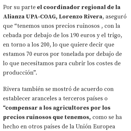
Por su parte
el coordinador regional de la
Alianza UPA-COAG, Lorenzo Rivera
, aseguró
que “tenemos unos precios ruinosos , con la
cebada por debajo de los 190 euros y el trigo,
en torno a los 200, lo que quiere decir que
estamos 70 euros por tonelada por debajo de
lo que necesitamos para cubrir los costes de
producción”.
Rivera también se mostró de acuerdo con
establecer aranceles a terceros países o
“compensar a los agricultores por los
precios ruinosos que tenemos,
como se ha
hecho en otros países de la Unión Europea