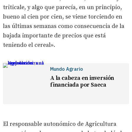
triticale, y algo que parecía, en un principio,
bueno al cien por cien, se viene torciendo en
las últimas semanas como consecuencia de la
bajada importante de precios que está
teniendo el cereal».
Mundo Agrario
A la cabeza en inversión
financiada por Saeca
El responsable autonómico de Agricultura