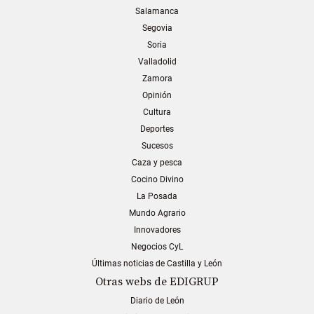
Salamanca
Segovia
Soria
Valladolid
Zamora
Opinión
Cultura
Deportes
Sucesos
Caza y pesca
Cocino Divino
La Posada
Mundo Agrario
Innovadores
Negocios CyL
Últimas noticias de Castilla y León
Otras webs de EDIGRUP
Diario de León