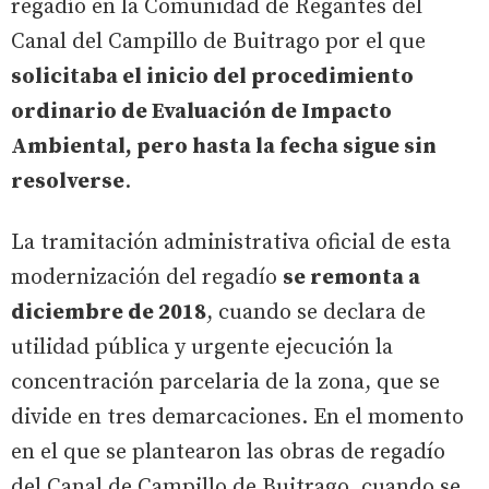
regadío en la Comunidad de Regantes del
Canal del Campillo de Buitrago por el que
solicitaba el inicio del procedimiento
ordinario de Evaluación de Impacto
Ambiental, pero hasta la fecha sigue sin
resolverse
.
La tramitación administrativa oficial de esta
modernización del regadío
se remonta a
diciembre de 2018
, cuando se declara de
utilidad pública y urgente ejecución la
concentración parcelaria de la zona, que se
divide en tres demarcaciones. En el momento
en el que se plantearon las obras de regadío
del Canal de Campillo de Buitrago, cuando se