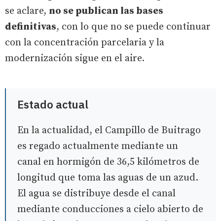
se aclare,
no se publican las bases
definitivas
, con lo que no se puede continuar
con la concentración parcelaria y la
modernización sigue en el aire.
Estado actual
En la actualidad, el Campillo de Buitrago
es regado actualmente mediante un
canal en hormigón de 36,5 kilómetros de
longitud que toma las aguas de un azud.
El agua se distribuye desde el canal
mediante conducciones a cielo abierto de