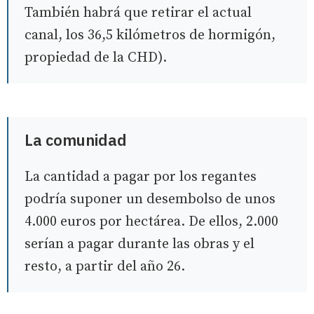
También habrá que retirar el actual
canal, los 36,5 kilómetros de hormigón,
propiedad de la CHD).
La comunidad
La cantidad a pagar por los regantes
podría suponer un desembolso de unos
4.000 euros por hectárea. De ellos, 2.000
serían a pagar durante las obras y el
resto, a partir del año 26.