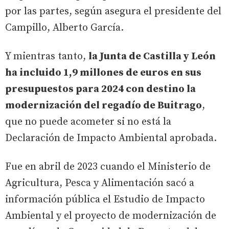
por las partes, según asegura el presidente del
Campillo, Alberto García.
Y mientras tanto,
la Junta de Castilla y León
ha incluido 1,9 millones de euros en sus
presupuestos para 2024 con destino la
modernización del regadío de Buitrago
,
que no puede acometer si no está la
Declaración de Impacto Ambiental aprobada.
Fue en abril de 2023 cuando el Ministerio de
Agricultura, Pesca y Alimentación sacó a
información pública el Estudio de Impacto
Ambiental y el proyecto de modernización de