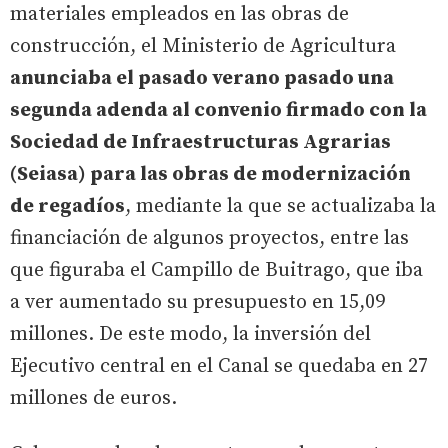
materiales empleados en las obras de
construcción, el Ministerio de Agricultura
anunciaba el pasado verano pasado una
segunda adenda al convenio firmado con la
Sociedad de Infraestructuras Agrarias
(Seiasa) para las obras de modernización
de regadíos
, mediante la que se actualizaba la
financiación de algunos proyectos, entre las
que figuraba el Campillo de Buitrago, que iba
a ver aumentado su presupuesto en 15,09
millones. De este modo, la inversión del
Ejecutivo central en el Canal se quedaba en 27
millones de euros.