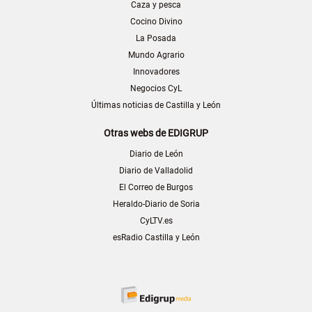
Caza y pesca
Cocino Divino
La Posada
Mundo Agrario
Innovadores
Negocios CyL
Últimas noticias de Castilla y León
Otras webs de EDIGRUP
Diario de León
Diario de Valladolid
El Correo de Burgos
Heraldo-Diario de Soria
CyLTV.es
esRadio Castilla y León