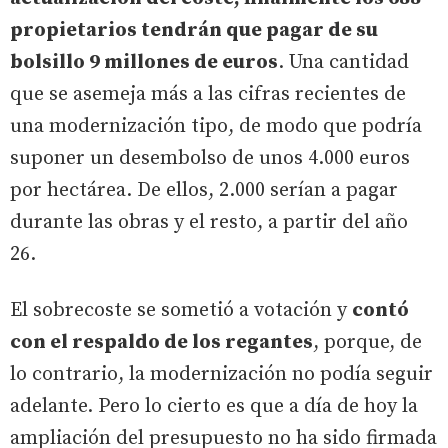
propietarios tendrán que pagar de su
bolsillo 9 millones de euros
. Una cantidad
que se asemeja más a las cifras recientes de
una modernización tipo, de modo que podría
suponer un desembolso de unos 4.000 euros
por hectárea. De ellos, 2.000 serían a pagar
durante las obras y el resto, a partir del año
26.
El sobrecoste se sometió a votación y
contó
con el respaldo de los regantes
, porque, de
lo contrario, la modernización no podía seguir
adelante. Pero lo cierto es que a día de hoy la
ampliación del presupuesto no ha sido firmada