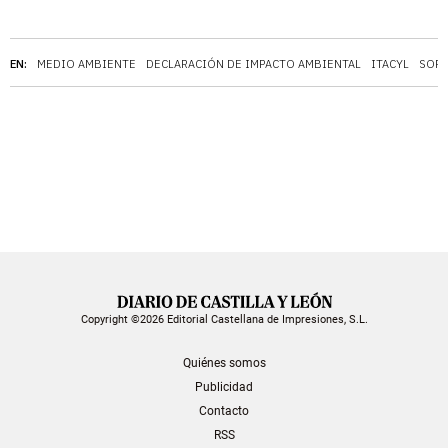
EN:
MEDIO AMBIENTE
DECLARACIÓN DE IMPACTO AMBIENTAL
ITACYL
SORI
Copyright ©2026 Editorial Castellana de Impresiones, S.L.
Quiénes somos
Publicidad
Contacto
RSS