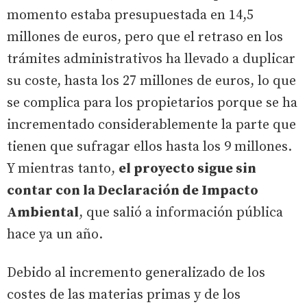
momento estaba presupuestada en 14,5
millones de euros, pero que el retraso en los
trámites administrativos ha llevado a duplicar
su coste, hasta los 27 millones de euros, lo que
se complica para los propietarios porque se ha
incrementado considerablemente la parte que
tienen que sufragar ellos hasta los 9 millones.
Y mientras tanto,
el proyecto sigue sin
contar con la Declaración de Impacto
Ambiental
, que salió a información pública
hace ya un año.
Debido al incremento generalizado de los
costes de las materias primas y de los