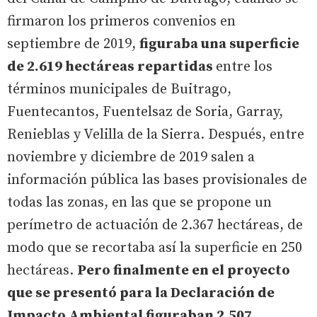
firmaron los primeros convenios en
septiembre de 2019,
figuraba una superficie
de 2.619 hectáreas repartidas
entre los
términos municipales de Buitrago,
Fuentecantos, Fuentelsaz de Soria, Garray,
Renieblas y Velilla de la Sierra. Después, entre
noviembre y diciembre de 2019 salen a
información pública las bases provisionales de
todas las zonas, en las que se propone un
perímetro de actuación de 2.367 hectáreas, de
modo que se recortaba así la superficie en 250
hectáreas.
Pero finalmente en el proyecto
que se presentó para la Declaración de
Impacto Ambiental figuraban 2.507