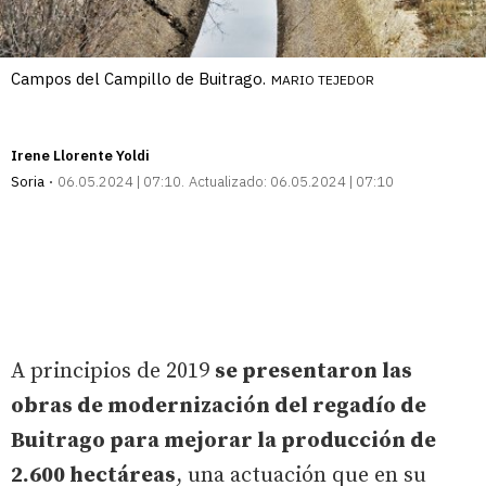
Campos del Campillo de Buitrago.
MARIO TEJEDOR
Irene Llorente Yoldi
Soria
06.05.2024 | 07:10
Actualizado:
06.05.2024 | 07:10
A principios de 2019
se presentaron las
obras de modernización del regadío de
Buitrago para mejorar la producción de
2.600 hectáreas
, una actuación que en su