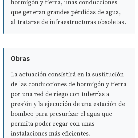
hormigón y tierra, unas conducciones
que generan grandes pérdidas de agua,
al tratarse de infraestructuras obsoletas.
Obras
La actuación consistirá en la sustitución
de las conducciones de hormigón y tierra
por una red de riego con tuberías a
presión y la ejecución de una estación de
bombeo para presurizar el agua que
permita poder regar con unas
instalaciones más eficientes.