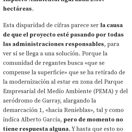
hectáreas
.
Esta disparidad de cifras parece ser
la causa
de que el proyecto esté pasando por todas
las administraciones responsables
, para
ver si se llega a una solución. Porque la
comunidad de regantes busca «que se
compense la superficie» que se ha retirado de
la modernización al estar en zona del Parque
Empresarial del Medio Ambiente (PEMA) y del
aeródromo de Garray, alargando la
demarcación 1, «hacia Renieblas», tal y como
indica Alberto García,
pero de momento no
tiene respuesta alguna
. Y hasta que esto no