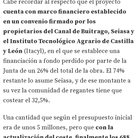
Cabe recordar al respecto que el proyecto
cuenta con marco financiero establecido
en un convenio firmado por los
propietarios del Canal de Buitrago, Seiasa y
el Instituto Tecnológico Agrario de Castilla
y León
(Itacyl), en el que se establece una
financiación a fondo perdido por parte de la
Junta de un 26% del total de la obra. El 74%
restante lo asume Seiasa, y de ese montante a
su vez la comunidad de regantes tiene que
costear el 32,5%.
Una cantidad que según el presupuesto inicial
era de unos 5 millones, pero que
con la
actualización del coste, finalmente los 688