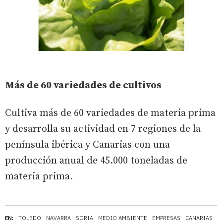
Más de 60 variedades de cultivos
Cultiva más de 60 variedades de materia prima
y desarrolla su actividad en 7 regiones de la
península ibérica y Canarias con una
producción anual de 45.000 toneladas de
materia prima.
EN:
TOLEDO
NAVARRA
SORIA
MEDIO AMBIENTE
EMPRESAS
CANARIAS
A