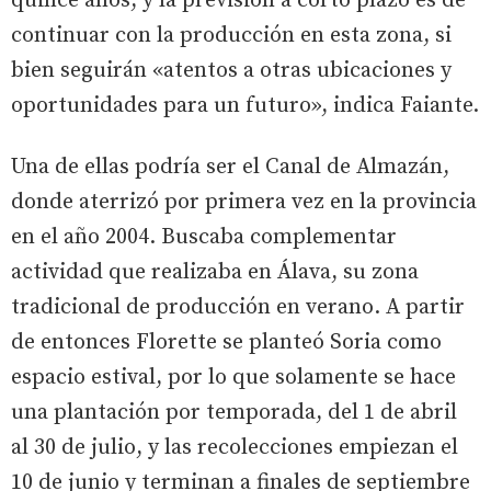
quince años, y la previsión a corto plazo es de
continuar con la producción en esta zona, si
bien seguirán «atentos a otras ubicaciones y
oportunidades para un futuro», indica Faiante.
Una de ellas podría ser el Canal de Almazán,
donde aterrizó por primera vez en la provincia
en el año 2004. Buscaba complementar
actividad que realizaba en Álava, su zona
tradicional de producción en verano. A partir
de entonces Florette se planteó Soria como
espacio estival, por lo que solamente se hace
una plantación por temporada, del 1 de abril
al 30 de julio, y las recolecciones empiezan el
10 de junio y terminan a finales de septiembre