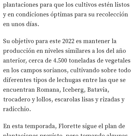
plantaciones para que los cultivos estén listos
y en condiciones óptimas para su recolección
en unos días.
Su objetivo para este 2022 es mantener la
producción en niveles similares a los del año
anterior, cerca de 4.500 toneladas de vegetales
en los campos sorianos, cultivando sobre todo
diferentes tipos de lechugas entre las que se
encuentran Romana, Iceberg, Batavia,
trocadero y lollos, escarolas lisas y rizadas y
radicchio.
En esta temporada, Florette sigue el plan de