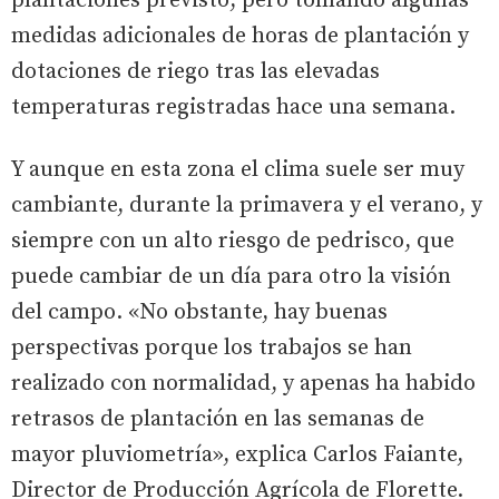
plantaciones previsto, pero tomando algunas
medidas adicionales de horas de plantación y
dotaciones de riego tras las elevadas
temperaturas registradas hace una semana.
Y aunque en esta zona el clima suele ser muy
cambiante, durante la primavera y el verano, y
siempre con un alto riesgo de pedrisco, que
puede cambiar de un día para otro la visión
del campo. «No obstante, hay buenas
perspectivas porque los trabajos se han
realizado con normalidad, y apenas ha habido
retrasos de plantación en las semanas de
mayor pluviometría», explica Carlos Faiante,
Director de Producción Agrícola de Florette.