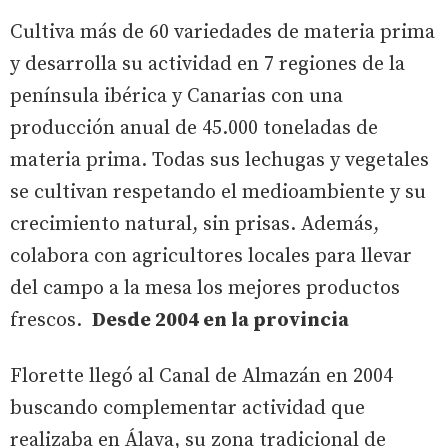
Cultiva más de 60 variedades de materia prima
y desarrolla su actividad en 7 regiones de la
península ibérica y Canarias con una
producción anual de 45.000 toneladas de
materia prima. Todas sus lechugas y vegetales
se cultivan respetando el medioambiente y su
crecimiento natural, sin prisas. Además,
colabora con agricultores locales para llevar
del campo a la mesa los mejores productos
frescos.
Desde 2004 en la provincia
Florette llegó al Canal de Almazán en 2004
buscando complementar actividad que
realizaba en Álava, su zona tradicional de