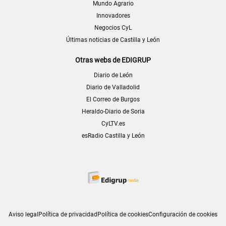
Mundo Agrario
Innovadores
Negocios CyL
Últimas noticias de Castilla y León
Otras webs de EDIGRUP
Diario de León
Diario de Valladolid
El Correo de Burgos
Heraldo-Diario de Soria
CyLTV.es
esRadio Castilla y León
Aviso legal
Política de privacidad
Política de cookies
Configuración de cookies