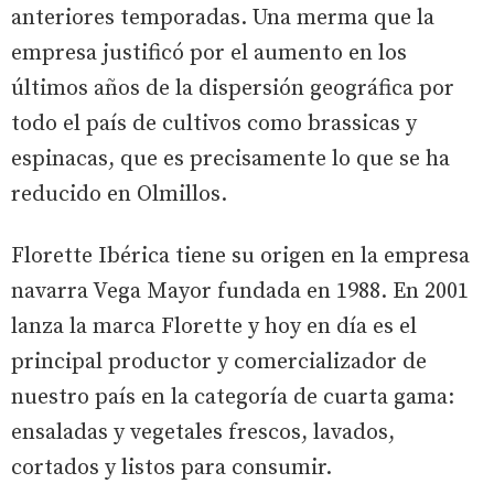
anteriores temporadas. Una merma que la
empresa justificó por el aumento en los
últimos años de la dispersión geográfica por
todo el país de cultivos como brassicas y
espinacas, que es precisamente lo que se ha
reducido en Olmillos.
Florette Ibérica tiene su origen en la empresa
navarra Vega Mayor fundada en 1988. En 2001
lanza la marca Florette y hoy en día es el
principal productor y comercializador de
nuestro país en la categoría de cuarta gama:
ensaladas y vegetales frescos, lavados,
cortados y listos para consumir.