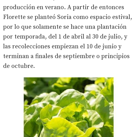
producción en verano. A partir de entonces
Florette se planteó Soria como espacio estival,
por lo que solamente se hace una plantación
por temporada, del 1 de abril al 30 de julio, y
las recolecciones empiezan el 10 de junio y
terminan a finales de septiembre o principios
de octubre.