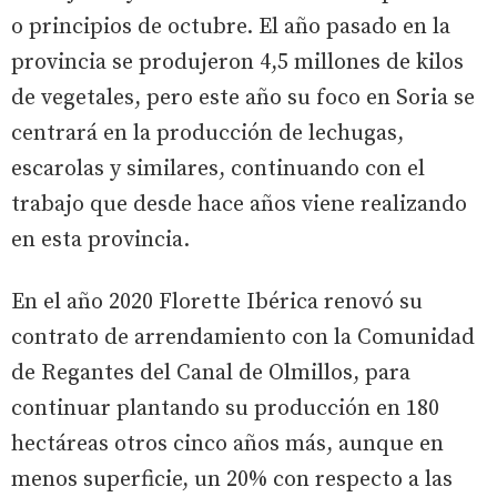
o principios de octubre. El año pasado en la
provincia se produjeron 4,5 millones de kilos
de vegetales, pero este año su foco en Soria se
centrará en la producción de lechugas,
escarolas y similares, continuando con el
trabajo que desde hace años viene realizando
en esta provincia.
En el año 2020 Florette Ibérica renovó su
contrato de arrendamiento con la Comunidad
de Regantes del Canal de Olmillos, para
continuar plantando su producción en 180
hectáreas otros cinco años más, aunque en
menos superficie, un 20% con respecto a las