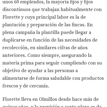
unos 60 empleados, la mayoría fijos y fijos
discontinuos que trabajan habitualmente con
Florette y cuya principal labor es la de
plantación y preparación de las fincas. En
plena campaña la plantilla puede llegar a
duplicarse en función de las necesidades de
recolección, en similares cifras de años
anteriores. Como siempre, asegurando la
materia prima para seguir cumpliendo con su
objetivo de ayudar a las personas a
alimentarse de forma saludable con productos
frescos y de cercanía.
Florette lleva en Olmillos desde hace más de