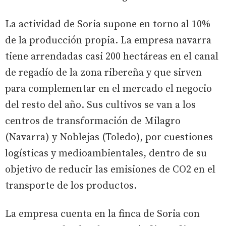
La actividad de Soria supone en torno al 10%
de la producción propia. La empresa navarra
tiene arrendadas casi 200 hectáreas en el canal
de regadío de la zona ribereña y que sirven
para complementar en el mercado el negocio
del resto del año. Sus cultivos se van a los
centros de transformación de Milagro
(Navarra) y Noblejas (Toledo), por cuestiones
logísticas y medioambientales, dentro de su
objetivo de reducir las emisiones de CO2 en el
transporte de los productos.
La empresa cuenta en la finca de Soria con