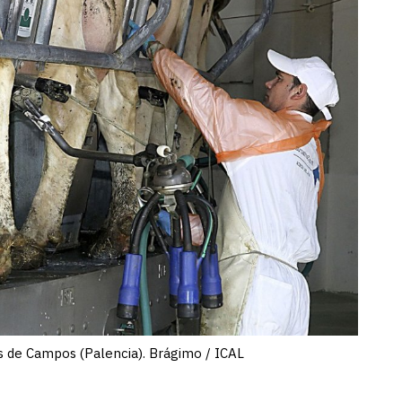
s de Campos (Palencia). Brágimo / ICAL