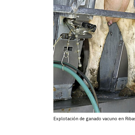
Explotación de ganado vacuno en Riba