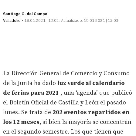
Santiago G. del Campo
Valladolid
18.01.2021 | 13:02
Actualizado:
18.01.2021 | 13:03
La Dirección General de Comercio y Consumo
de la Junta ha dado
luz verde al calendario
de ferias para 2021
, una ‘agenda’ que publicó
el Boletín Oficial de Castilla y León el pasado
lunes. Se trata de
202 eventos repartidos en
los 12 meses,
si bien la mayoría se concentran
en el segundo semestre. Los que tienen que