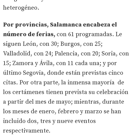
heterogéneo.
Por provincias, Salamanca encabeza el
número de ferias,
con 61 programadas. Le
siguen León, con 30; Burgos, con 25;
Valladolid, con 24; Palencia, con 20; Soria, con
15; Zamora y Ávila, con 11 cada una; y por
último Segovia, donde están previstas cinco
citas. Por otra parte, la inmensa mayoría de
los certámenes tienen prevista su celebración
a partir del mes de mayo; mientras, durante
los meses de enero, febrero y marzo se han
incluido dos, tres y nueve eventos
respectivamente.