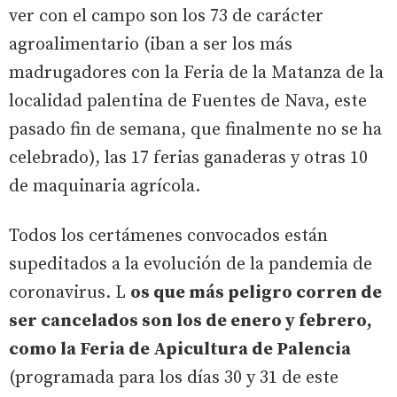
ver con el campo son los 73 de carácter
agroalimentario (iban a ser los más
madrugadores con la Feria de la Matanza de la
localidad palentina de Fuentes de Nava, este
pasado fin de semana, que finalmente no se ha
celebrado), las 17 ferias ganaderas y otras 10
de maquinaria agrícola.
Todos los certámenes convocados están
supeditados a la evolución de la pandemia de
coronavirus. L
os que más peligro corren de
ser cancelados son los de enero y febrero,
como la Feria de Apicultura de Palencia
(programada para los días 30 y 31 de este