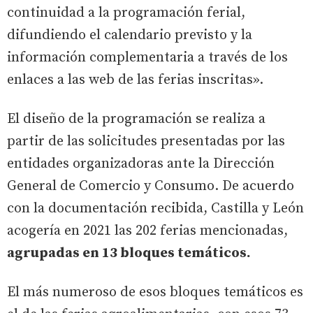
continuidad a la programación ferial,
difundiendo el calendario previsto y la
información complementaria a través de los
enlaces a las web de las ferias inscritas».
El diseño de la programación se realiza a
partir de las solicitudes presentadas por las
entidades organizadoras ante la Dirección
General de Comercio y Consumo. De acuerdo
con la documentación recibida, Castilla y León
acogería en 2021 las 202 ferias mencionadas,
agrupadas en 13 bloques temáticos.
El más numeroso de esos bloques temáticos es