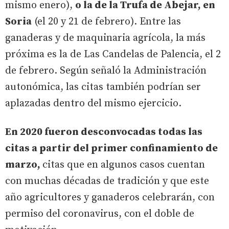
mismo enero),
o la de la Trufa de Abejar, en
Soria
(el 20 y 21 de febrero). Entre las
ganaderas y de maquinaria agrícola, la más
próxima es la de Las Candelas de Palencia, el 2
de febrero. Según señaló la Administración
autonómica, las citas también podrían ser
aplazadas dentro del mismo ejercicio.
En 2020 fueron desconvocadas todas las
citas a partir del primer confinamiento de
marzo,
citas que en algunos casos cuentan
con muchas décadas de tradición y que este
año agricultores y ganaderos celebrarán, con
permiso del coronavirus, con el doble de