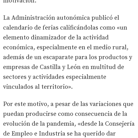
motivación.
La Administración autonómica publicó el
calendario de ferias calificándolas como «un
elemento dinamizador de la actividad
económica, especialmente en el medio rural,
además de un escaparate para los productos y
empresas de Castilla y León en multitud de
sectores y actividades especialmente
vinculados al territorio».
Por este motivo, a pesar de las variaciones que
puedan producirse como consecuencia de la
evolución de la pandemia, «desde la Consejería
de Empleo e Industria se ha querido dar