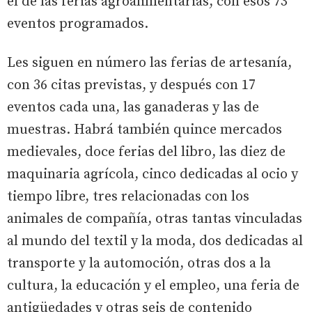
el de las ferias agroalimentarias, con esos 73
eventos programados.
Les siguen en número las ferias de artesanía,
con 36 citas previstas, y después con 17
eventos cada una, las ganaderas y las de
muestras. Habrá también quince mercados
medievales, doce ferias del libro, las diez de
maquinaria agrícola, cinco dedicadas al ocio y
tiempo libre, tres relacionadas con los
animales de compañía, otras tantas vinculadas
al mundo del textil y la moda, dos dedicadas al
transporte y la automoción, otras dos a la
cultura, la educación y el empleo, una feria de
antigüedades y otras seis de contenido