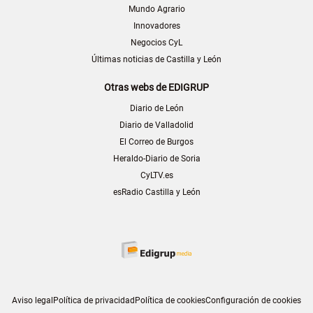
Mundo Agrario
Innovadores
Negocios CyL
Últimas noticias de Castilla y León
Otras webs de EDIGRUP
Diario de León
Diario de Valladolid
El Correo de Burgos
Heraldo-Diario de Soria
CyLTV.es
esRadio Castilla y León
Aviso legal
Política de privacidad
Política de cookies
Configuración de cookies