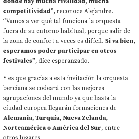
donde hay mucha rivalidad, mucha
competitividad”
, reconoce Alejandre.
“Vamos a ver qué tal funciona la orquesta
fuera de su entorno habitual, porque salir de
la zona de confort a veces es difícil.
Si va bien,
esperamos poder participar en otros
festivales”
, dice esperanzado.
Y es que gracias a esta invitación la orquesta
berciana se codeará con las mejores
agrupaciones del mundo ya que hasta la
ciudad europea llegarán formaciones de
Alemania, Turquía, Nueva Zelanda,
Norteamérica o América del Sur
, entre
otros lugares.