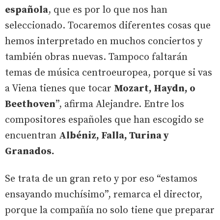
española
, que es por lo que nos han
seleccionado. Tocaremos diferentes cosas que
hemos interpretado en muchos conciertos y
también obras nuevas. Tampoco faltarán
temas de música centroeuropea, porque si vas
a Viena tienes que tocar
Mozart, Haydn, o
Beethoven
”, afirma Alejandre. Entre los
compositores españoles que han escogido se
encuentran
Albéniz, Falla, Turina y
Granados.
Se trata de un gran reto y por eso “estamos
ensayando muchísimo”, remarca el director,
porque la compañía no solo tiene que preparar