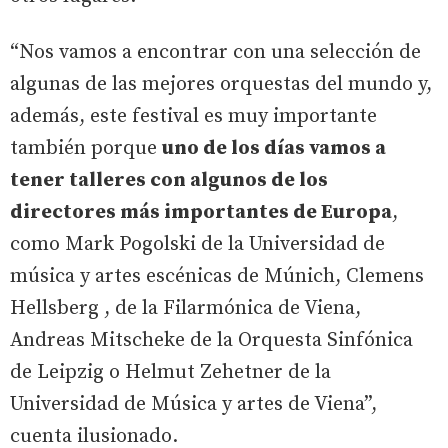
“Nos vamos a encontrar con una selección de
algunas de las mejores orquestas del mundo y,
además, este festival es muy importante
también porque
uno de los días vamos a
tener talleres con algunos de los
directores más importantes de Europa
,
como Mark Pogolski de la Universidad de
música y artes escénicas de Múnich, Clemens
Hellsberg , de la Filarmónica de Viena,
Andreas Mitscheke de la Orquesta Sinfónica
de Leipzig o Helmut Zehetner de la
Universidad de Música y artes de Viena”,
cuenta ilusionado.