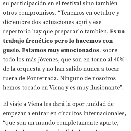
su participación en el festival sino también
otros compromisos. “Tenemos en octubre y
diciembre dos actuaciones aquí y ese
repertorio hay que prepararlo también.
Es un
trabajo frenético pero lo hacemos con
gusto. Estamos muy emocionados
, sobre
todo los más jóvenes, que son en torno al 40%
de la orquesta y no han salido nunca a tocar
fuera de Ponferrada. Ninguno de nosotros
hemos tocado en Viena y es muy ilusionante”.
El viaje a Viena les dará la oportunidad de
empezar a entrar en circuitos internacionales,
“que son un mundo completamente aparte,