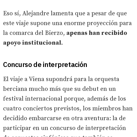
Eso sí, Alejandre lamenta que a pesar de que
este viaje supone una enorme proyección para
la comarca del Bierzo,
apenas han recibido
apoyo institucional.
Concurso de interpretación
El viaje a Viena supondrá para la orquesta
berciana mucho más que su debut en un
festival internacional porque, además de los
cuatro conciertos previstos, los miembros han
decidido embarcarse en otra aventura: la de
participar en un concurso de interpretación