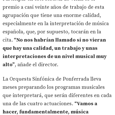
premio a casi veinte años de trabajo de esta
agrupación que tiene una enorme calidad,
especialmente en la interpretación de música
española, que, por supuesto, tocarán en la
cita.
“No nos habrían llamado si no vieran
que hay una calidad, un trabajo y unas
interpretaciones de un nivel musical muy
alto”
, añade el director.
La Orquesta Sinfónica de Ponferrada lleva
meses preparando los programas musicales
que interpretará, que serán diferentes en cada
una de las cuatro actuaciones.
“Vamos a
hacer, fundamentalmente, música