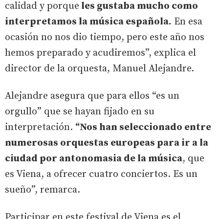
calidad y porque
les gustaba mucho como
interpretamos la música española.
En esa
ocasión no nos dio tiempo, pero este año nos
hemos preparado y acudiremos”, explica el
director de la orquesta, Manuel Alejandre.
Alejandre asegura que para ellos “es un
orgullo” que se hayan fijado en su
interpretación.
“Nos han seleccionado entre
numerosas orquestas europeas para ir a la
ciudad por antonomasia de la música
, que
es Viena, a ofrecer cuatro conciertos. Es un
sueño”, remarca.
Participar en este festival de Viena es el