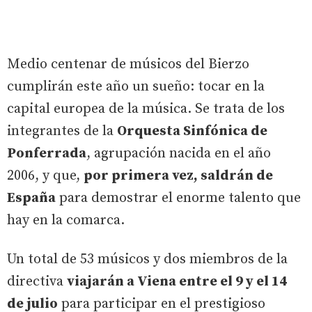
Medio centenar de músicos del Bierzo
cumplirán este año un sueño: tocar en la
capital europea de la música. Se trata de los
integrantes de la
Orquesta Sinfónica de
Ponferrada
, agrupación nacida en el año
2006, y que,
por primera vez, saldrán de
España
para demostrar el enorme talento que
hay en la comarca.
Un total de 53 músicos y dos miembros de la
directiva
viajarán a Viena entre el 9 y el 14
de julio
para participar en el prestigioso