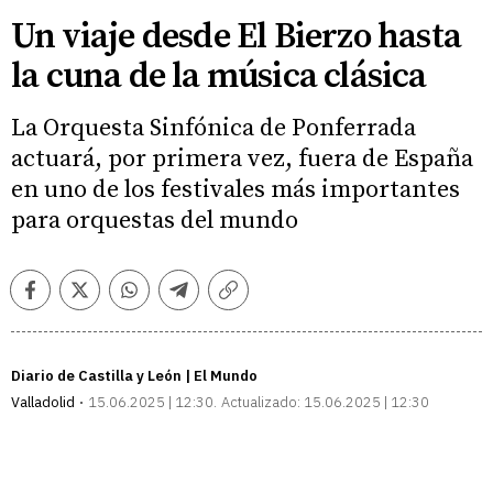
Un viaje desde El Bierzo hasta
la cuna de la música clásica
La Orquesta Sinfónica de Ponferrada
actuará, por primera vez, fuera de España
en uno de los festivales más importantes
para orquestas del mundo
Facebook
Twitter
Whatsapp
Telegram
Copiar
enlace
Diario de Castilla y León | El Mundo
Valladolid
15.06.2025 | 12:30
Actualizado:
15.06.2025 | 12:30