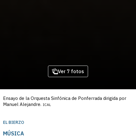
Ver 7 fotos
Ensayo de la Orquesta Sinfónica de Ponferrada dirigida por
Manuel Alejandre.
ICAL
EL BIERZO
MÚSICA