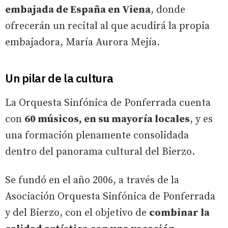
embajada de España en Viena
, donde
ofrecerán un recital al que acudirá la propia
embajadora, María Aurora Mejía.
Un pilar de la cultura
La Orquesta Sinfónica de Ponferrada cuenta
con
60 músicos, en su mayoría locales
, y es
una formación plenamente consolidada
dentro del panorama cultural del Bierzo.
Se fundó en el año 2006, a través de la
Asociación Orquesta Sinfónica de Ponferrada
y del Bierzo, con el objetivo de
combinar la