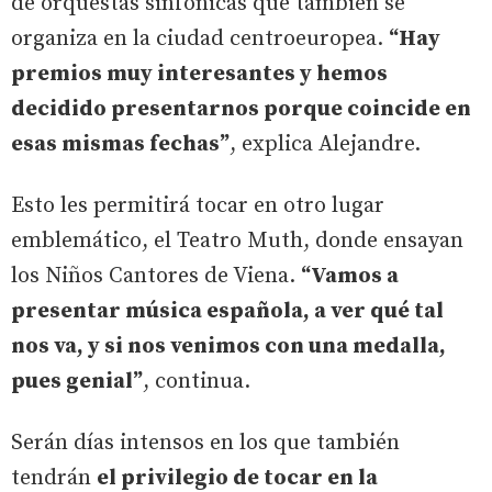
de orquestas sinfónicas que también se
organiza en la ciudad centroeuropea.
“Hay
premios muy interesantes y hemos
decidido presentarnos porque coincide en
esas mismas fechas”
, explica Alejandre.
Esto les permitirá tocar en otro lugar
emblemático, el Teatro Muth, donde ensayan
los Niños Cantores de Viena.
“Vamos a
presentar música española, a ver qué tal
nos va, y si nos venimos con una medalla,
pues genial”
, continua.
Serán días intensos en los que también
tendrán
el privilegio de tocar en la