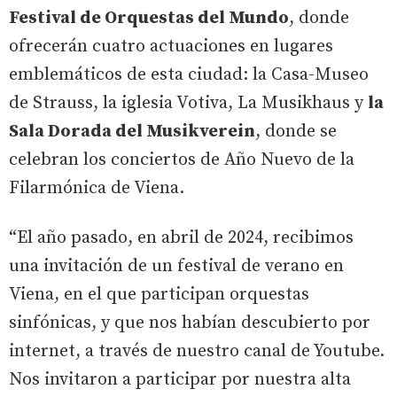
Festival de Orquestas del Mundo
, donde
ofrecerán cuatro actuaciones en lugares
emblemáticos de esta ciudad: la Casa-Museo
de Strauss, la iglesia Votiva, La Musikhaus y
la
Sala Dorada del Musikverein
, donde se
celebran los conciertos de Año Nuevo de la
Filarmónica de Viena.
“El año pasado, en abril de 2024, recibimos
una invitación de un festival de verano en
Viena, en el que participan orquestas
sinfónicas, y que nos habían descubierto por
internet, a través de nuestro canal de Youtube.
Nos invitaron a participar por nuestra alta