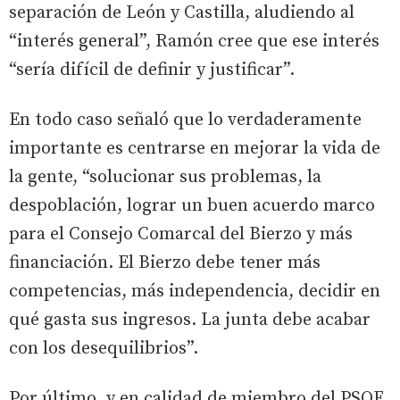
separación de León y Castilla, aludiendo al
“interés general”, Ramón cree que ese interés
“sería difícil de definir y justificar”.
En todo caso señaló que lo verdaderamente
importante es centrarse en mejorar la vida de
la gente, “solucionar sus problemas, la
despoblación, lograr un buen acuerdo marco
para el Consejo Comarcal del Bierzo y más
financiación. El Bierzo debe tener más
competencias, más independencia, decidir en
qué gasta sus ingresos. La junta debe acabar
con los desequilibrios”.
Por último, y en calidad de miembro del PSOE,