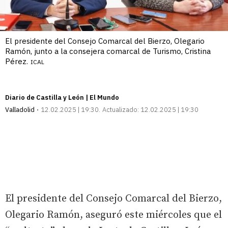
El presidente del Consejo Comarcal del Bierzo, Olegario
Ramón, junto a la consejera comarcal de Turismo, Cristina
Pérez.
ICAL
Diario de Castilla y León | El Mundo
Valladolid
12.02.2025 | 19:30
Actualizado:
12.02.2025 | 19:30
El presidente del Consejo Comarcal del Bierzo,
Olegario Ramón, aseguró este miércoles que el