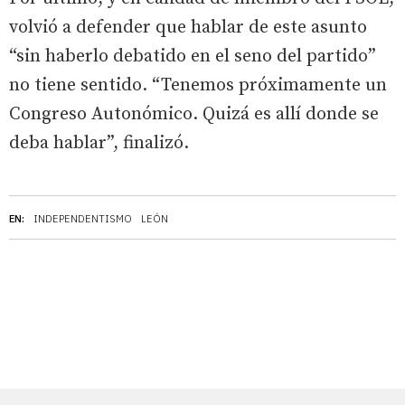
volvió a defender que hablar de este asunto
“sin haberlo debatido en el seno del partido”
no tiene sentido. “Tenemos próximamente un
Congreso Autonómico. Quizá es allí donde se
deba hablar”, finalizó.
EN:
INDEPENDENTISMO
LEÓN