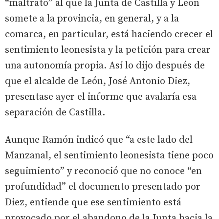
“maltrato” al que la Junta de Castilla y León
somete a la provincia, en general, y a la
comarca, en particular, está haciendo crecer el
sentimiento leonesista y la petición para crear
una autonomía propia. Así lo dijo después de
que el alcalde de León, José Antonio Diez,
presentase ayer el informe que avalaría esa
separación de Castilla.
Aunque Ramón indicó que “a este lado del
Manzanal, el sentimiento leonesista tiene poco
seguimiento” y reconoció que no conoce “en
profundidad” el documento presentado por
Diez, entiende que ese sentimiento está
provocado por el abandono de la Junta hacia la