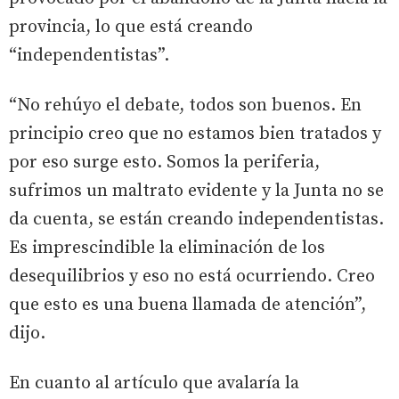
provincia, lo que está creando
“independentistas”.
“No rehúyo el debate, todos son buenos. En
principio creo que no estamos bien tratados y
por eso surge esto. Somos la periferia,
sufrimos un maltrato evidente y la Junta no se
da cuenta, se están creando independentistas.
Es imprescindible la eliminación de los
desequilibrios y eso no está ocurriendo. Creo
que esto es una buena llamada de atención”,
dijo.
En cuanto al artículo que avalaría la