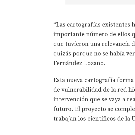
“Las cartografías existentes 
importante número de ellos qu
que tuvieron una relevancia d
quizás porque no se había ver
Fernández Lozano.
Esta nueva cartografía forma 
de vulnerabilidad de la red h
intervención que se vaya a re
futuro. El proyecto se comple
trabajan los científicos de la 