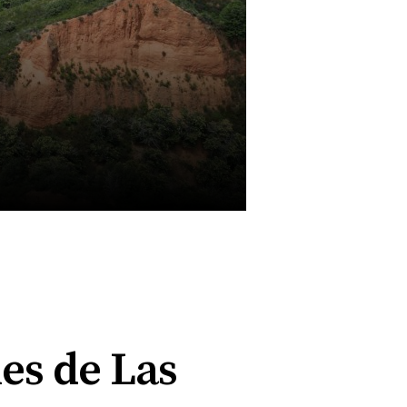
es de Las