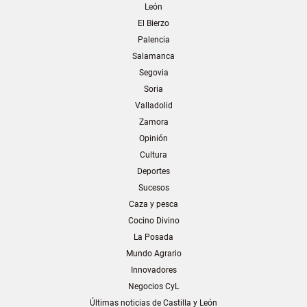
León
El Bierzo
Palencia
Salamanca
Segovia
Soria
Valladolid
Zamora
Opinión
Cultura
Deportes
Sucesos
Caza y pesca
Cocino Divino
La Posada
Mundo Agrario
Innovadores
Negocios CyL
Últimas noticias de Castilla y León