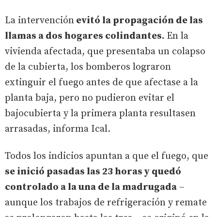
La intervención
evitó la propagación de las
llamas a dos hogares colindantes.
En la
vivienda afectada, que presentaba un colapso
de la cubierta, los bomberos lograron
extinguir el fuego antes de que afectase a la
planta baja, pero no pudieron evitar el
bajocubierta y la primera planta resultasen
arrasadas, informa Ical.
Todos los indicios apuntan a que el fuego, que
se inició pasadas las 23 horas y quedó
controlado a la una de la madrugada
–
aunque los trabajos de refrigeración y remate