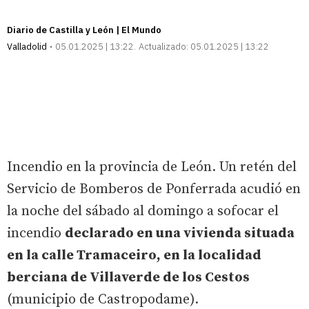
Diario de Castilla y León | El Mundo
Valladolid
05.01.2025 | 13:22
Actualizado:
05.01.2025 | 13:22
Incendio en la provincia de León. Un retén del
Servicio de Bomberos de Ponferrada acudió en
la noche del sábado al domingo a sofocar el
incendio
declarado en una vivienda situada
en la calle Tramaceiro, en la localidad
berciana de Villaverde de los Cestos
(municipio de Castropodame).