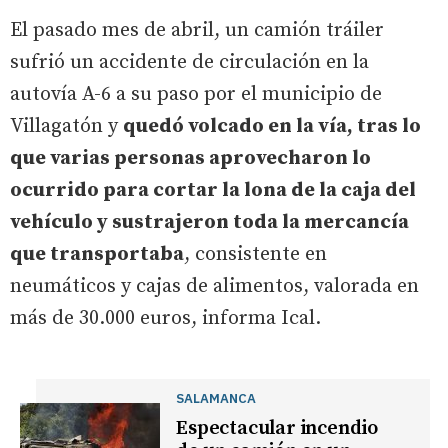
El pasado mes de abril, un camión tráiler
sufrió un accidente de circulación en la
autovía A-6 a su paso por el municipio de
Villagatón y
quedó volcado en la vía, tras lo
que varias personas aprovecharon lo
ocurrido para cortar la lona de la caja del
vehículo y sustrajeron toda la mercancía
que transportaba
, consistente en
neumáticos y cajas de alimentos, valorada en
más de 30.000 euros, informa Ical.
SALAMANCA
Espectacular incendio