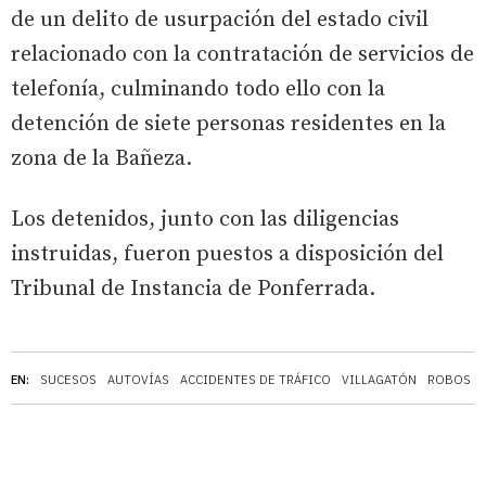
de un delito de usurpación del estado civil
relacionado con la contratación de servicios de
telefonía, culminando todo ello con la
detención de siete personas residentes en la
zona de la Bañeza.
Los detenidos, junto con las diligencias
instruidas, fueron puestos a disposición del
Tribunal de Instancia de Ponferrada.
EN:
SUCESOS
AUTOVÍAS
ACCIDENTES DE TRÁFICO
VILLAGATÓN
ROBOS