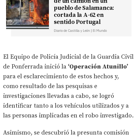
de un camión en un
pueblo de Salamanca:
cortada la A-62 en
sentido Portugal
Diario de Castilla y León | El Mundo
El Equipo de Policía Judicial de la Guardia Civil
de Ponferrada inició la
‘Operación Atunillo’
para el esclarecimiento de estos hechos y,
como resultado de las pesquisas e
investigaciones llevadas a cabo, se logró
identificar tanto a los vehículos utilizados y a
las personas implicadas en el robo investigado.
Asimismo, se descubrió la presunta comisión