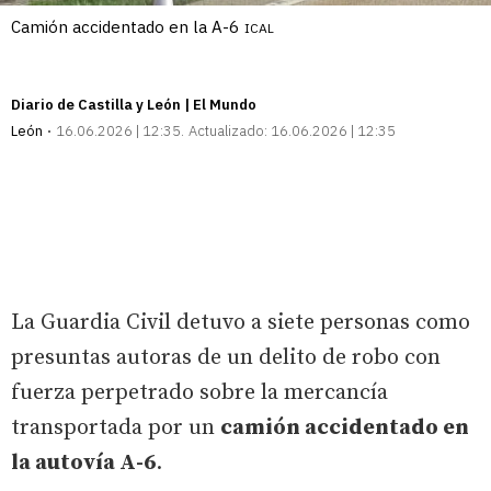
Camión accidentado en la A-6
ICAL
Diario de Castilla y León | El Mundo
León
16.06.2026 | 12:35
Actualizado:
16.06.2026 | 12:35
La Guardia Civil detuvo a siete personas como
presuntas autoras de un delito de robo con
fuerza perpetrado sobre la mercancía
transportada por un
camión accidentado en
la autovía A-6
.