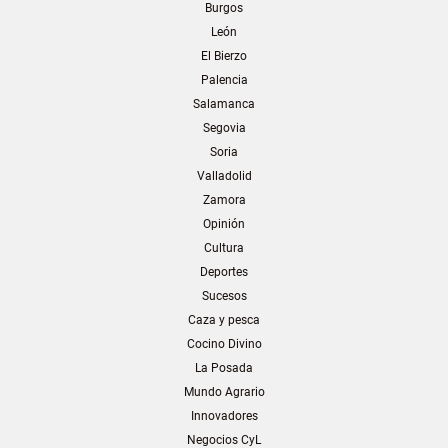
Burgos
León
El Bierzo
Palencia
Salamanca
Segovia
Soria
Valladolid
Zamora
Opinión
Cultura
Deportes
Sucesos
Caza y pesca
Cocino Divino
La Posada
Mundo Agrario
Innovadores
Negocios CyL