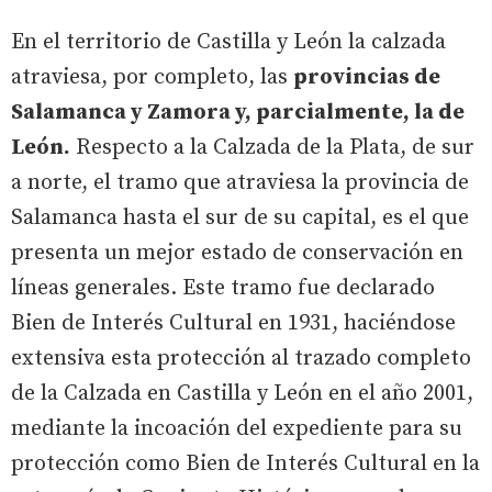
En el territorio de Castilla y León la calzada
atraviesa, por completo, las
provincias de
Salamanca y Zamora y, parcialmente, la de
León.
Respecto a la Calzada de la Plata, de sur
a norte, el tramo que atraviesa la provincia de
Salamanca hasta el sur de su capital, es el que
presenta un mejor estado de conservación en
líneas generales. Este tramo fue declarado
Bien de Interés Cultural en 1931, haciéndose
extensiva esta protección al trazado completo
de la Calzada en Castilla y León en el año 2001,
mediante la incoación del expediente para su
protección como Bien de Interés Cultural en la