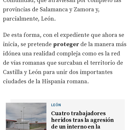
Comunidad, que atraviesan por completo las
provincias de Salamanca y Zamora y,
parcialmente, León.
De esta forma, con el expediente que ahora se
inicia, se pretende
proteger
de la manera más
idónea una realidad compleja como es la red
de vías romanas que surcaban el territorio de
Castilla y León para unir dos importantes
ciudades de la Hispania romana.
LEÓN
Cuatro trabajadores
heridos tras la agresión
de un interno en la