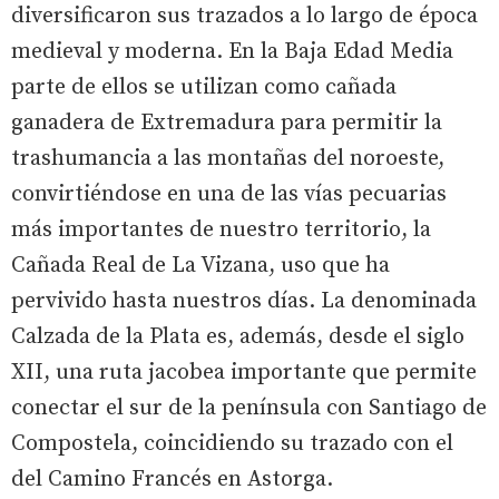
diversificaron sus trazados a lo largo de época
medieval y moderna. En la Baja Edad Media
parte de ellos se utilizan como cañada
ganadera de Extremadura para permitir la
trashumancia a las montañas del noroeste,
convirtiéndose en una de las vías pecuarias
más importantes de nuestro territorio, la
Cañada Real de La Vizana, uso que ha
pervivido hasta nuestros días. La denominada
Calzada de la Plata es, además, desde el siglo
XII, una ruta jacobea importante que permite
conectar el sur de la península con Santiago de
Compostela, coincidiendo su trazado con el
del Camino Francés en Astorga.