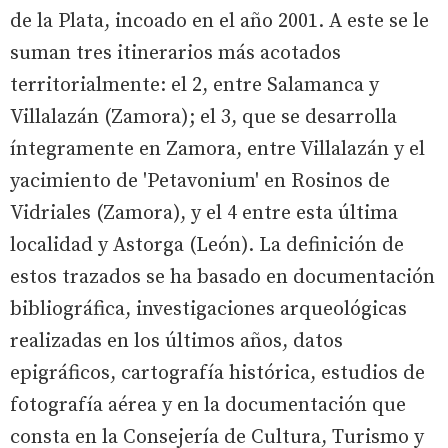
de la Plata, incoado en el año 2001. A este se le
suman tres itinerarios más acotados
territorialmente: el 2, entre Salamanca y
Villalazán (Zamora); el 3, que se desarrolla
íntegramente en Zamora, entre Villalazán y el
yacimiento de 'Petavonium' en Rosinos de
Vidriales (Zamora), y el 4 entre esta última
localidad y Astorga (León). La definición de
estos trazados se ha basado en documentación
bibliográfica, investigaciones arqueológicas
realizadas en los últimos años, datos
epigráficos, cartografía histórica, estudios de
fotografía aérea y en la documentación que
consta en la Consejería de Cultura, Turismo y