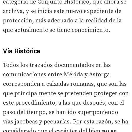
categoría de Conjunto Histórico, que ahora se
archiva, y se inicia este nuevo expediente de
protección, más adecuado a la realidad de la
que actualmente se tiene conocimiento.
Vía Histórica
Todos los trazados documentados en las
comunicaciones entre Mérida y Astorga
corresponden a calzadas romanas, que son las
que principalmente se pretenden proteger con
este procedimiento, a las que después, con el
paso del tiempo, se han ido superponiendo
vías jacobeas y pecuarias. Por esta razón, se ha
considerado que el carácter del bien
no se