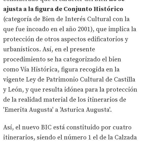
ajusta a la figura de Conjunto Histórico
(categoría de Bien de Interés Cultural con la
que fue incoado en el año 2001), que implica la
protección de otros aspectos edificatorios y
urbanísticos. Así, en el presente
procedimiento se ha categorizado el bien
como Vía Histórica, figura recogida en la
vigente Ley de Patrimonio Cultural de Castilla
y León, y que resulta idónea para la protección
de la realidad material de los itinerarios de
'Emerita Augusta' a 'Asturica Augusta'.
Así, el nuevo BIC está constituido por cuatro
itinerarios, siendo el número 1 el de la Calzada