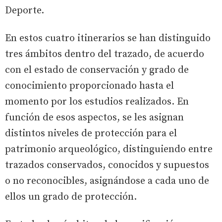
Deporte.
En estos cuatro itinerarios se han distinguido
tres ámbitos dentro del trazado, de acuerdo
con el estado de conservación y grado de
conocimiento proporcionado hasta el
momento por los estudios realizados. En
función de esos aspectos, se les asignan
distintos niveles de protección para el
patrimonio arqueológico, distinguiendo entre
trazados conservados, conocidos y supuestos
o no reconocibles, asignándose a cada uno de
ellos un grado de protección.