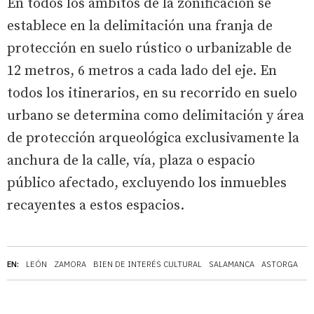
En todos los ámbitos de la zonificación se
establece en la delimitación una franja de
protección en suelo rústico o urbanizable de
12 metros, 6 metros a cada lado del eje. En
todos los itinerarios, en su recorrido en suelo
urbano se determina como delimitación y área
de protección arqueológica exclusivamente la
anchura de la calle, vía, plaza o espacio
público afectado, excluyendo los inmuebles
recayentes a estos espacios.
EN:
LEÓN
ZAMORA
BIEN DE INTERÉS CULTURAL
SALAMANCA
ASTORGA