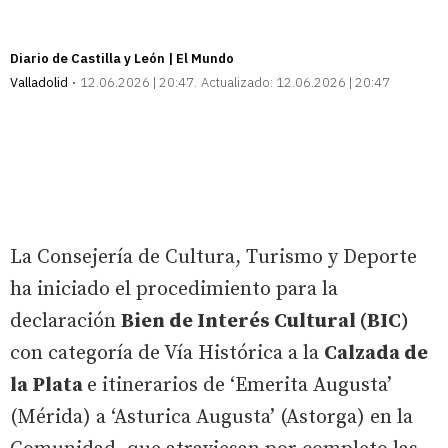
Diario de Castilla y León | El Mundo
Valladolid
12.06.2026 | 20:47
Actualizado:
12.06.2026 | 20:47
La Consejería de Cultura, Turismo y Deporte
ha iniciado el procedimiento para la
declaración
Bien de Interés Cultural (BIC)
con categoría de Vía Histórica a la
Calzada de
la Plata
e itinerarios de ‘Emerita Augusta’
(Mérida) a ‘Asturica Augusta’ (Astorga) en la