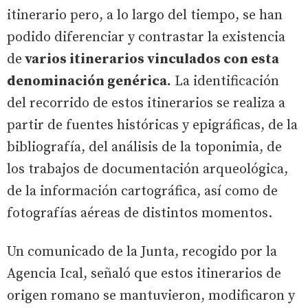
itinerario pero, a lo largo del tiempo, se han
podido diferenciar y contrastar la existencia
de
varios itinerarios vinculados con esta
denominación genérica.
La identificación
del recorrido de estos itinerarios se realiza a
partir de fuentes históricas y epigráficas, de la
bibliografía, del análisis de la toponimia, de
los trabajos de documentación arqueológica,
de la información cartográfica, así como de
fotografías aéreas de distintos momentos.
Un comunicado de la Junta, recogido por la
Agencia Ical, señaló que estos itinerarios de
origen romano se mantuvieron, modificaron y