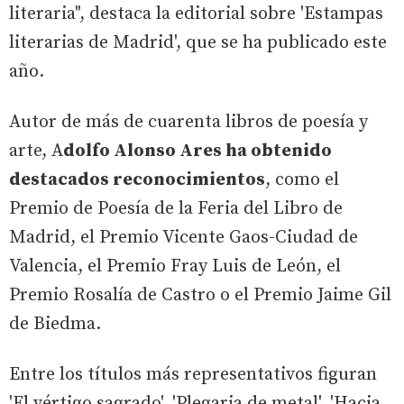
literaria", destaca la editorial sobre 'Estampas
literarias de Madrid', que se ha publicado este
año.
Autor de más de cuarenta libros de poesía y
arte, A
dolfo Alonso Ares ha obtenido
destacados reconocimientos
, como el
Premio de Poesía de la Feria del Libro de
Madrid, el Premio Vicente Gaos-Ciudad de
Valencia, el Premio Fray Luis de León, el
Premio Rosalía de Castro o el Premio Jaime Gil
de Biedma.
Entre los títulos más representativos figuran
'El vértigo sagrado', 'Plegaria de metal', 'Hacia