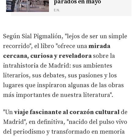
parados en mayo
E.N.
Según Sial Pigmalión, "lejos de ser un simple
recorrido", el libro "ofrece una
mirada
cercana, curiosa y reveladora
sobre la
intrahistoria de Madrid: sus ambientes
literarios, sus debates, sus pasiones y los
lugares que inspiraron algunas de las obras
más importantes de nuestra literatura".
"Un
viaje fascinante al corazón cultural
de
Madrid", en definitiva, "nacido del pulso vivo
del periodismo y transformado en memoria