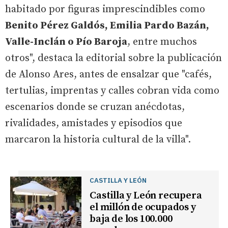
habitado por figuras imprescindibles como
Benito Pérez Galdós, Emilia Pardo Bazán,
Valle-Inclán o Pío Baroja
, entre muchos
otros", destaca la editorial sobre la publicación
de Alonso Ares, antes de ensalzar que "cafés,
tertulias, imprentas y calles cobran vida como
escenarios donde se cruzan anécdotas,
rivalidades, amistades y episodios que
marcaron la historia cultural de la villa".
CASTILLA Y LEÓN
Castilla y León recupera
el millón de ocupados y
baja de los 100.000