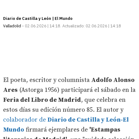
Diario de Castilla y León | El Mundo
Valladolid
02.06.2026 | 14:18
Actualizado:
02.06.2026 | 14:18
El poeta, escritor y columnista
Adolfo Alonso
Ares
(Astorga 1956) participará el sábado en la
Feria del Libro de Madrid
, que celebra en
estos días su edición número 85. El autor y
colaborador de
Diario de Castilla y León-El
Mundo
firmará ejemplares de
'Estampas