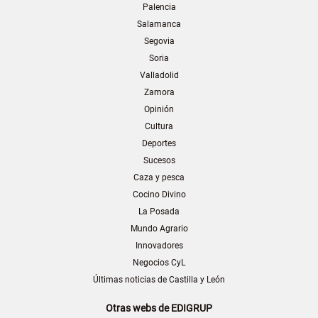
Palencia
Salamanca
Segovia
Soria
Valladolid
Zamora
Opinión
Cultura
Deportes
Sucesos
Caza y pesca
Cocino Divino
La Posada
Mundo Agrario
Innovadores
Negocios CyL
Últimas noticias de Castilla y León
Otras webs de EDIGRUP