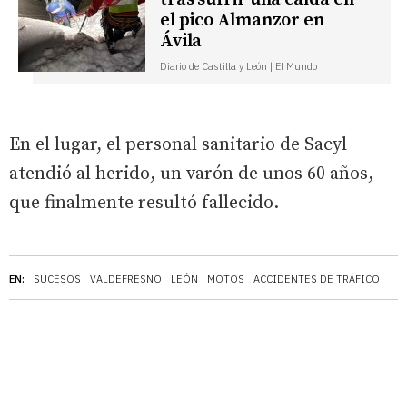
el pico Almanzor en
Ávila
Diario de Castilla y León | El Mundo
En el lugar, el personal sanitario de Sacyl
atendió al herido, un varón de unos 60 años,
que finalmente resultó fallecido.
EN:
SUCESOS
VALDEFRESNO
LEÓN
MOTOS
ACCIDENTES DE TRÁFICO