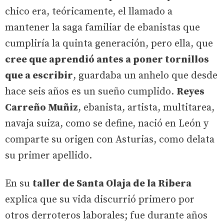
chico era, teóricamente, el llamado a
mantener la saga familiar de ebanistas que
cumpliría la quinta generación, pero ella, que
cree que aprendió antes a poner tornillos
que a escribir
, guardaba un anhelo que desde
hace seis años es un sueño cumplido.
Reyes
Carreño Muñiz
, ebanista, artista, multitarea,
navaja suiza, como se define, nació en León y
comparte su origen con Asturias, como delata
su primer apellido.
En su
taller de Santa Olaja de la Ribera
explica que su vida discurrió primero por
otros derroteros laborales; fue durante años