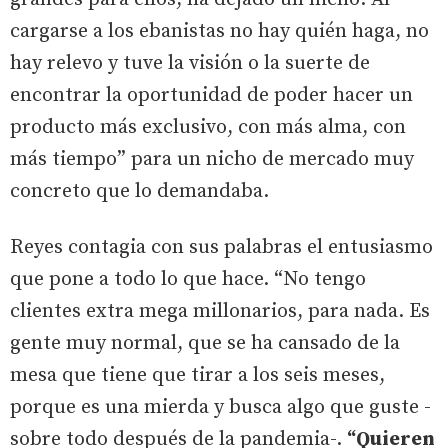
cargarse a los ebanistas no hay quién haga, no
hay relevo y tuve la visión o la suerte de
encontrar la oportunidad de poder hacer un
producto más exclusivo, con más alma, con
más tiempo” para un nicho de mercado muy
concreto que lo demandaba.
Reyes contagia con sus palabras el entusiasmo
que pone a todo lo que hace. “No tengo
clientes extra mega millonarios, para nada. Es
gente muy normal, que se ha cansado de la
mesa que tiene que tirar a los seis meses,
porque es una mierda y busca algo que guste -
sobre todo después de la pandemia-.
“Quieren