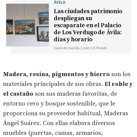
ÁVILA
Las ciudades patrimonio
despliegan su
escaparate en el Palacio
de Los Verdugo de Ávila:
días y horario
Diario de Castilla y León | El Mundo
Madera, resina, pigmentos y hierro
son los
materiales principales de sus obras.
El roble y
el castaño
son sus maderas favoritas, de
entorno cero y bosque sostenible, que le
proporciona su proveedor habitual, Maderas
Ángel Suárez. Con ellas elabora diversos
muebles (puertas, camas, armarios,