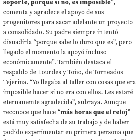
soporte, porque si no, es imposible”
,
comenta y agradece el apoyo de sus
progenitores para sacar adelante un proyecto
a consolidado. Su padre siempre intentó
disuadirla “porque sabe lo duro que es”, pero
llegado el momento la apoyó incluso
económicamente”. También destaca el
respaldo de Lourdes y Toño, de Torneados
Tejerina. “Yo llegaba al taller con cosas que era
imposible hacer si no era con ellos. Les estaré
eternamente agradecida”, subraya. Aunque
reconoce que hace
“más horas que el reloj”
está muy satisfecha de su trabajo y de haber
podido experimentar en primera persona que