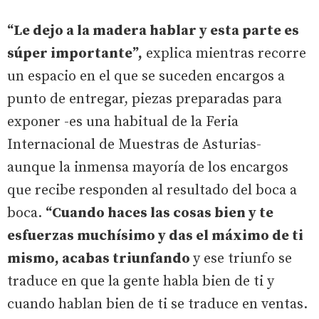
“Le dejo a la madera hablar y esta parte es
súper importante”,
explica mientras recorre
un espacio en el que se suceden encargos a
punto de entregar, piezas preparadas para
exponer -es una habitual de la Feria
Internacional de Muestras de Asturias-
aunque la inmensa mayoría de los encargos
que recibe responden al resultado del boca a
boca.
“Cuando haces las cosas bien y te
esfuerzas muchísimo y das el máximo de ti
mismo, acabas triunfando
y ese triunfo se
traduce en que la gente habla bien de ti y
cuando hablan bien de ti se traduce en ventas.