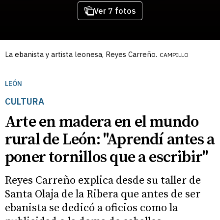
Ver 7 fotos
La ebanista y artista leonesa, Reyes Carreño.
CAMPILLO
LEÓN
CULTURA
Arte en madera en el mundo
rural de León: "Aprendí antes a
poner tornillos que a escribir"
Reyes Carreño explica desde su taller de
Santa Olaja de la Ribera que antes de ser
ebanista se dedicó a oficios como la