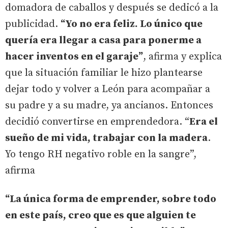
domadora de caballos y después se dedicó a la
publicidad.
“Yo no era feliz. Lo único que
quería era llegar a casa para ponerme a
hacer inventos en el garaje”
, afirma y explica
que la situación familiar le hizo plantearse
dejar todo y volver a León para acompañar a
su padre y a su madre, ya ancianos. Entonces
decidió convertirse en emprendedora. “
Era el
sueño de mi vida, trabajar con la madera
.
Yo tengo RH negativo roble en la sangre”,
afirma
“La única forma de emprender, sobre todo
en este país, creo que es que alguien te