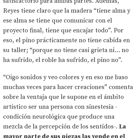
satisfactorio para ambas partes. Además,
Reyes tiene claro que la madera “tiene alma y
ese alma se tiene que comunicar con el
proyecto final, tiene que encajar todo”. Por
eso, el pino prácticamente no tiene cabida en
su taller; “porque no tiene casi grieta ni... no
ha sufrido, el roble ha sufrido, el pino no”.
“Oigo sonidos y veo colores y en eso me baso
muchas veces para hacer creaciones” comenta
sobre la ventaja que le supone en el ámbito
artístico ser una persona con sinestesia -
condición neurológica que produce una
mezcla de la percepción de los sentidos-.
La
mayor parte de sus piezas las vende en el