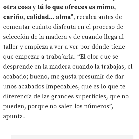
otra cosa y tú lo que ofreces es mimo,
cariño, calidad... alma”
, recalca antes de
comentar cuánto disfruta en el proceso de
selección de la madera y de cuando llega al
taller y empieza a ver a ver por dónde tiene
que empezar a trabajarla. “El olor que se
desprende en la madera cuando la trabajas, el
acabado; bueno, me gusta presumir de dar
unos acabados impecables, que es lo que te
diferencia de las grandes superficies, que no
pueden, porque no salen los números”,
apunta.