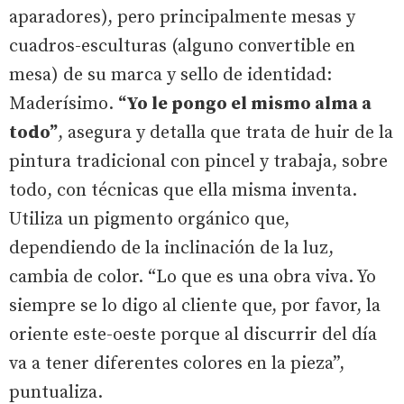
aparadores), pero principalmente mesas y
cuadros-esculturas (alguno convertible en
mesa) de su marca y sello de identidad:
Maderísimo.
“Yo le pongo el mismo alma a
todo”
, asegura y detalla que trata de huir de la
pintura tradicional con pincel y trabaja, sobre
todo, con técnicas que ella misma inventa.
Utiliza un pigmento orgánico que,
dependiendo de la inclinación de la luz,
cambia de color. “Lo que es una obra viva. Yo
siempre se lo digo al cliente que, por favor, la
oriente este-oeste porque al discurrir del día
va a tener diferentes colores en la pieza”,
puntualiza.