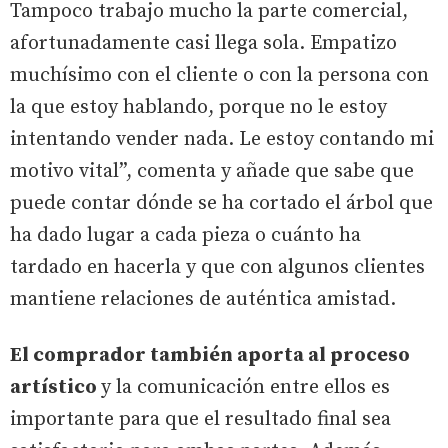
Tampoco trabajo mucho la parte comercial,
afortunadamente casi llega sola. Empatizo
muchísimo con el cliente o con la persona con
la que estoy hablando, porque no le estoy
intentando vender nada. Le estoy contando mi
motivo vital”, comenta y añade que sabe que
puede contar dónde se ha cortado el árbol que
ha dado lugar a cada pieza o cuánto ha
tardado en hacerla y que con algunos clientes
mantiene relaciones de auténtica amistad.
El comprador también aporta al proceso
artístico
y la comunicación entre ellos es
importante para que el resultado final sea