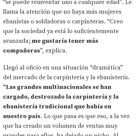
“se puede reinventar uno a cualquier edad”. Le
llama la atención que no haya más mujeres
ebanistas o soldadoras o carpinteras. “Creo
que la sociedad ya está lo suficientemente
avanzada;
me gustaría tener más
compañeras
”, explica.
Llegó al oficio en una situación “dramática”
del mercado de la carpintería y la ebanistería.
“Las grandes multinacionales se han
cargado, destrozado la carpintería y la
ebanistería tradicional que había en
nuestro país
. Lo que pasa es que eso, a la vez
que ha creado un volumen de ventas muy
grandes para ellos, ha dejado un nicho. Al