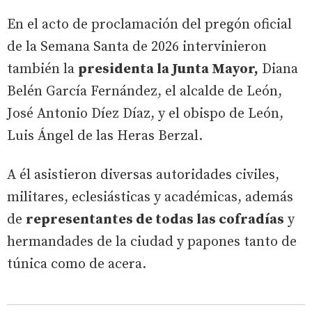
En el acto de proclamación del pregón oficial
de la Semana Santa de 2026 intervinieron
también la
presidenta la Junta Mayor,
Diana
Belén García Fernández, el alcalde de León,
José Antonio Díez Díaz, y el obispo de León,
Luis Ángel de las Heras Berzal.
A él asistieron diversas autoridades civiles,
militares, eclesiásticas y académicas, además
de
representantes de todas las cofradías
y
hermandades de la ciudad y papones tanto de
túnica como de acera.