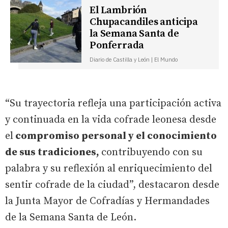
El Lambrión
Chupacandiles anticipa
la Semana Santa de
Ponferrada
Diario de Castilla y León | El Mundo
“Su trayectoria refleja una participación activa
y continuada en la vida cofrade leonesa desde
el
compromiso personal y el conocimiento
de sus tradiciones,
contribuyendo con su
palabra y su reflexión al enriquecimiento del
sentir cofrade de la ciudad”, destacaron desde
la Junta Mayor de Cofradías y Hermandades
de la Semana Santa de León.