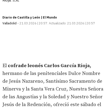
Rioja.
ICAL
Diario de Castilla y León | El Mundo
Valladolid
21.03.2026 | 20:57
Actualizado:
21.03.2026 | 20:57
El
cofrade leonés Carlos García Rioja,
hermano de las penitenciales Dulce Nombre
de Jesús Nazareno, Santísimo Sacramento de
Minerva y la Santa Vera Cruz, Nuestra Señora
de las Angustias y la Soledad y Nuestro Señor
Jesús de la Redención, ofreció este sábado el