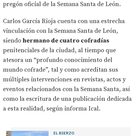
pregón oficial de la Semana Santa de León.
Carlos García Rioja cuenta con una estrecha
vinculación con la Semana Santa de León,
siendo
hermano de cuatro cofradías
penitenciales de la ciudad, al tiempo que
atesora un “profundo conocimiento del
mundo cofrade”, tal y como acreditan sus
múltiples intervenciones en revistas, actos y
eventos relacionados con la Semana Santa, así
como la escritura de una publicación dedicada
a esta realidad, según informa Ical.
EL BIERZO