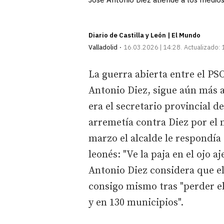
Diario de Castilla y León | El Mundo
Valladolid
16.03.2026 | 14:28
Actualizado:
La guerra abierta entre el PSO
Antonio Diez, sigue aún más 
era el secretario provincial 
arremetía contra Diez por el m
marzo el alcalde le respondía 
leonés: "Ve la paja en el ojo aj
Antonio Diez considera que el 
consigo mismo tras "perder el 
y en 130 municipios".