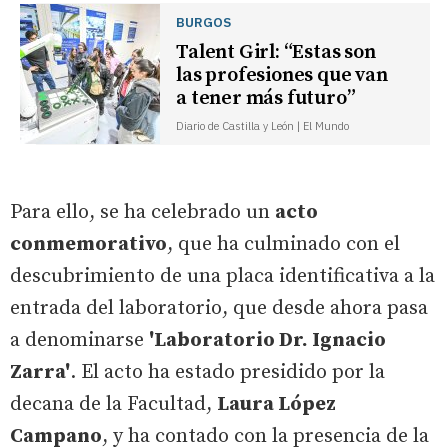
BURGOS
Talent Girl: “Estas son
las profesiones que van
a tener más futuro”
Diario de Castilla y León | El Mundo
Para ello, se ha celebrado un
acto
conmemorativo
, que ha culminado con el
descubrimiento de una placa identificativa a la
entrada del laboratorio, que desde ahora pasa
a denominarse
'Laboratorio Dr. Ignacio
Zarra'
. El acto ha estado presidido por la
decana de la Facultad,
Laura López
Campano
, y ha contado con la presencia de la