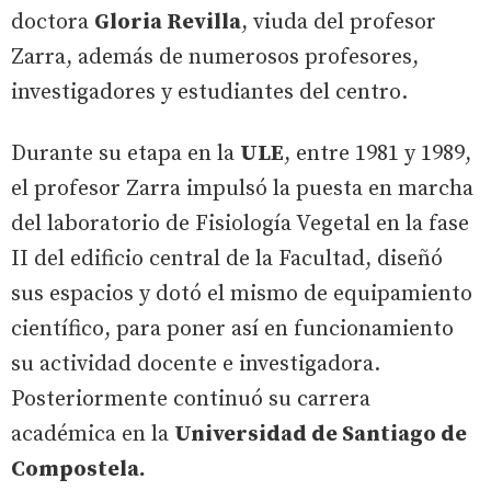
doctora
Gloria Revilla
, viuda del profesor
Zarra, además de numerosos profesores,
investigadores y estudiantes del centro.
Durante su etapa en la
ULE
, entre 1981 y 1989,
el profesor Zarra impulsó la puesta en marcha
del laboratorio de Fisiología Vegetal en la fase
II del edificio central de la Facultad, diseñó
sus espacios y dotó el mismo de equipamiento
científico, para poner así en funcionamiento
su actividad docente e investigadora.
Posteriormente continuó su carrera
académica en la
Universidad de Santiago de
Compostela.