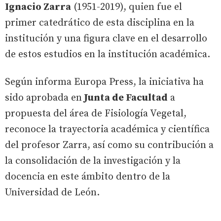
Ignacio Zarra
(1951-2019), quien fue el
primer catedrático de esta disciplina en la
institución y una figura clave en el desarrollo
de estos estudios en la institución académica.
Según informa Europa Press, la iniciativa ha
sido aprobada en
Junta de Facultad
a
propuesta del área de Fisiología Vegetal,
reconoce la trayectoria académica y científica
del profesor Zarra, así como su contribución a
la consolidación de la investigación y la
docencia en este ámbito dentro de la
Universidad de León.