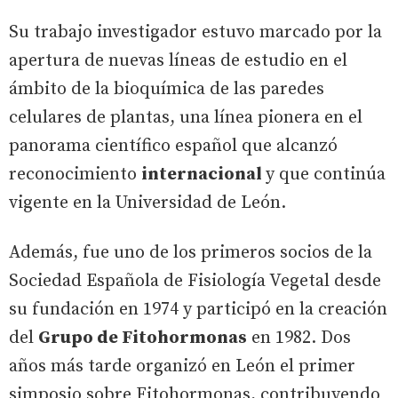
Su trabajo investigador estuvo marcado por la
apertura de nuevas líneas de estudio en el
ámbito de la bioquímica de las paredes
celulares de plantas, una línea pionera en el
panorama científico español que alcanzó
reconocimiento
internacional
y que continúa
vigente en la Universidad de León.
Además, fue uno de los primeros socios de la
Sociedad Española de Fisiología Vegetal desde
su fundación en 1974 y participó en la creación
del
Grupo de Fitohormonas
en 1982. Dos
años más tarde organizó en León el primer
simposio sobre Fitohormonas, contribuyendo