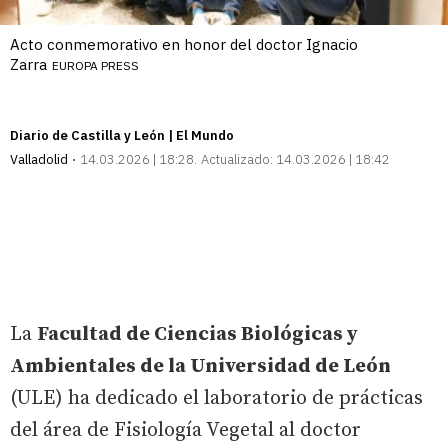
Acto conmemorativo en honor del doctor Ignacio
Zarra
EUROPA PRESS
Diario de Castilla y León | El Mundo
Valladolid
14.03.2026 | 18:28
Actualizado:
14.03.2026 | 18:42
La
Facultad de Ciencias Biológicas y
Ambientales de la Universidad de León
(ULE) ha dedicado el laboratorio de prácticas
del área de Fisiología Vegetal al doctor