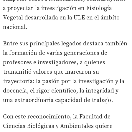
a proyectar la investigación en Fisiología
Vegetal desarrollada en la ULE en el ámbito
nacional.
Entre sus principales legados destaca también
la formación de varias generaciones de
profesores e investigadores, a quienes
transmitió valores que marcaron su
trayectoria: la pasión por la investigación y la
docencia, el rigor científico, la integridad y
una extraordinaria capacidad de trabajo.
Con este reconocimiento, la Facultad de
Ciencias Biológicas y Ambientales quiere