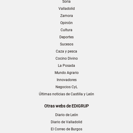
Soria
Valladolid
Zamora
Opinión
Cultura
Deportes
Sucesos
Caza y pesca
Cocino Divino
La Posada
Mundo Agrario
Innovadores
Negocios CyL
Últimas noticias de Castilla y León
Otras webs de EDIGRUP
Diario de León
Diario de Valladolid
El Correo de Burgos