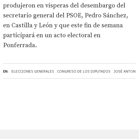
produjeron en vísperas del desembargo del
secretario general del PSOE, Pedro Sánchez,
en Castilla y León y que este fin de semana
participará en un acto electoral en
Ponferrada.
EN:
ELECCIONES GENERALES
CONGRESO DE LOS DIPUTADOS
JOSÉ ANTONIO