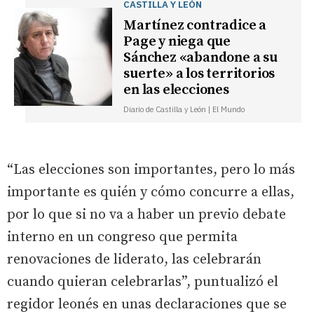
CASTILLA Y LEÓN
Martínez contradice a
Page y niega que
Sánchez «abandone a su
suerte» a los territorios
en las elecciones
Diario de Castilla y León | El Mundo
“Las elecciones son importantes, pero lo más
importante es quién y cómo concurre a ellas,
por lo que si no va a haber un previo debate
interno en un congreso que permita
renovaciones de liderato, las celebrarán
cuando quieran celebrarlas”, puntualizó el
regidor leonés en unas declaraciones que se