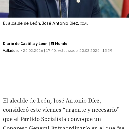
El alcalde de León, José Antonio Diez.
ICAL
Diario de Castilla y León | El Mundo
Valladolid
20.02.2026 | 17:40
Actualizado:
20.02.2026 | 18:39
El alcalde de León, José Antonio Diez,
consideró este viernes “urgente y necesario”
que el Partido Socialista convoque un
Congreso General Extraordinario en el que “se