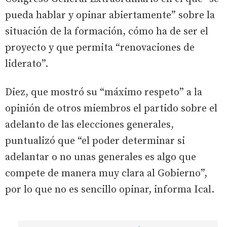
pueda hablar y opinar abiertamente” sobre la
situación de la formación, cómo ha de ser el
proyecto y que permita “renovaciones de
liderato”.
Diez, que mostró su “máximo respeto” a la
opinión de otros miembros el partido sobre el
adelanto de las elecciones generales,
puntualizó que “el poder determinar si
adelantar o no unas generales es algo que
compete de manera muy clara al Gobierno”,
por lo que no es sencillo opinar, informa Ical.