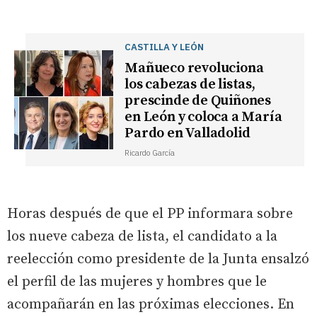
CASTILLA Y LEÓN
Mañueco revoluciona
los cabezas de listas,
prescinde de Quiñones
en León y coloca a María
Pardo en Valladolid
Ricardo García
Horas después de que el PP informara sobre
los nueve cabeza de lista, el candidato a la
reelección como presidente de la Junta ensalzó
el perfil de las mujeres y hombres que le
acompañarán en las próximas elecciones. En