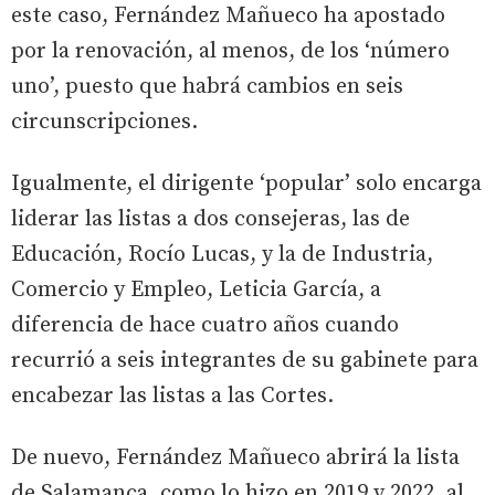
este caso, Fernández Mañueco ha apostado
por la renovación, al menos, de los ‘número
uno’, puesto que habrá cambios en seis
circunscripciones.
Igualmente, el dirigente ‘popular’ solo encarga
liderar las listas a dos consejeras, las de
Educación, Rocío Lucas, y la de Industria,
Comercio y Empleo, Leticia García, a
diferencia de hace cuatro años cuando
recurrió a seis integrantes de su gabinete para
encabezar las listas a las Cortes.
De nuevo, Fernández Mañueco abrirá la lista
de Salamanca, como lo hizo en 2019 y 2022, al