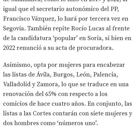
igual que el secretario autonómico del PP,
Francisco Vázquez, lo hará por tercera vez en
Segovia. También repite Rocío Lucas al frente
de la candidatura ‘popular’ en Soria, si bien en
2022 renunció a su acta de procuradora.
Asimismo, opta por mujeres para encabezar
las listas de Ávila, Burgos, León, Palencia,
Valladolid y Zamora, lo que se traduce en una
renovación del 65% con respecto a los
comicios de hace cuatro años. En conjunto, las
listas a las Cortes contarán con siete mujeres y
dos hombres como ‘números uno’.