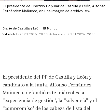
El presidente del Partido Popular de Castilla y León, Alfonso
Fernández Mañueco, en una imagen de archivo.
ICAL
Diario de Castilla y León | El Mundo
Valladolid
28.01.2026 | 20:40
Actualizado:
28.01.2026 | 20:43
El presidente del PP de Castilla y León y
candidato a la Junta, Alfonso Fernández
Mañueco, defendió este miércoles la
“experiencia de gestión", la “solvencia” y el
“compromiso" de los cabeza de lista del