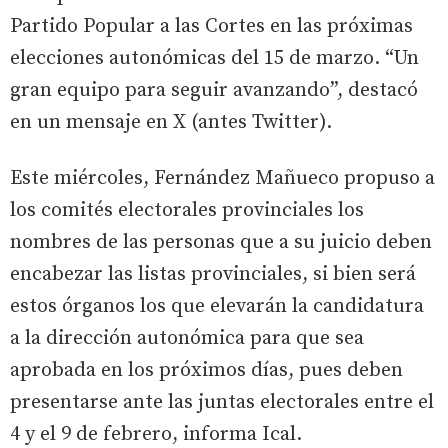
Partido Popular a las Cortes en las próximas
elecciones autonómicas del 15 de marzo. “Un
gran equipo para seguir avanzando”, destacó
en un mensaje en X (antes Twitter).
Este miércoles, Fernández Mañueco propuso a
los comités electorales provinciales los
nombres de las personas que a su juicio deben
encabezar las listas provinciales, si bien será
estos órganos los que elevarán la candidatura
a la dirección autonómica para que sea
aprobada en los próximos días, pues deben
presentarse ante las juntas electorales entre el
4 y el 9 de febrero, informa Ical.