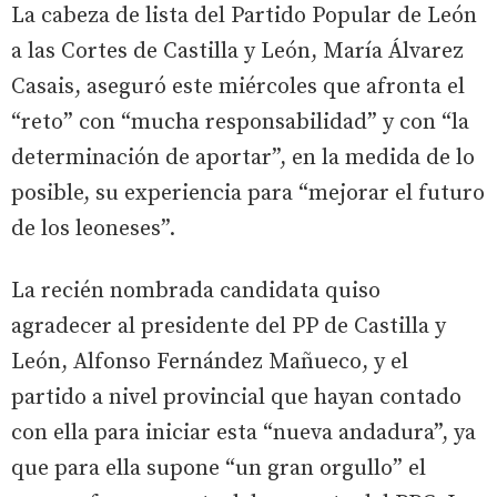
La cabeza de lista del Partido Popular de León
a las Cortes de Castilla y León, María Álvarez
Casais, aseguró este miércoles que afronta el
“reto” con “mucha responsabilidad” y con “la
determinación de aportar”, en la medida de lo
posible, su experiencia para “mejorar el futuro
de los leoneses”.
La recién nombrada candidata quiso
agradecer al presidente del PP de Castilla y
León, Alfonso Fernández Mañueco, y el
partido a nivel provincial que hayan contado
con ella para iniciar esta “nueva andadura”, ya
que para ella supone “un gran orgullo” el