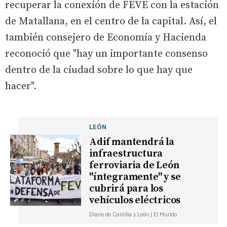
recuperar la conexión de FEVE con la estación
de Matallana, en el centro de la capital. Así, el
también consejero de Economía y Hacienda
reconoció que "hay un importante consenso
dentro de la ciudad sobre lo que hay que
hacer".
LEÓN
Adif mantendrá la
infraestructura
ferroviaria de León
"íntegramente" y se
cubrirá para los
vehículos eléctricos
Diario de Castilla y León | El Mundo