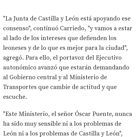
"La Junta de Castilla y León está apoyando ese
consenso", continuó Carriedo, "y vamos a estar
al lado de los intereses que defienden los
leoneses y de lo que es mejor para la ciudad",
agregó. Para ello, el portavoz del Ejecutivo
autonómico avanzó que estarán demandando
al Gobierno central y al Ministerio de
Transportes que cambie de actitud y que
escuche.
"Este Ministerio, el señor Óscar Puente, nunca
ha sido muy sensible ni a los problemas de
León ni a los problemas de Castilla y León",