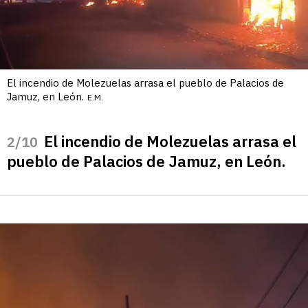
El incendio de Molezuelas arrasa el pueblo de Palacios de
Jamuz, en León.
E.M.
El incendio de Molezuelas arrasa el
/10
pueblo de Palacios de Jamuz, en León.