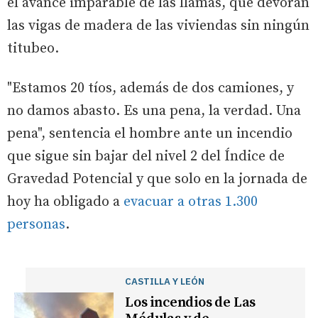
el avance imparable de las llamas, que devoran
las vigas de madera de las viviendas sin ningún
titubeo.
"Estamos 20 tíos, además de dos camiones, y
no damos abasto. Es una pena, la verdad. Una
pena", sentencia el hombre ante un incendio
que sigue sin bajar del nivel 2 del Índice de
Gravedad Potencial y que solo en la jornada de
hoy ha obligado a
evacuar a otras 1.300
personas
.
CASTILLA Y LEÓN
Los incendios de Las