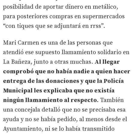
posibilidad de aportar dinero en metálico,
para posteriores compras en supermercados
“con tiques que se adjuntará en rrss”.
Mari Carmen es una de las personas que
atendió ese supuesto llamamiento solidario en
La Bañeza, junto a otras muchas.
Al llegar
comprobó que no había nadie a quien hacer
entrega de las donaciones y que la Policía
Municipal les explicaba que no existía
ningún llamamiento al respecto.
También
una concejala detalló que no se precisaba esa
ayuda y no se había pedido, al menos desde el
Ayuntamiento, ni se lo había transmitido