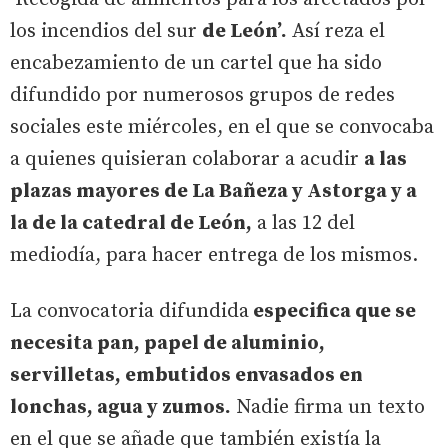
los incendios del sur
de León’.
Así reza el
encabezamiento de un cartel que ha sido
difundido por numerosos grupos de redes
sociales este miércoles, en el que se convocaba
a quienes quisieran colaborar a acudir
a las
plazas mayores de La Bañeza y Astorga y a
la de la catedral de León,
a las 12 del
mediodía, para hacer entrega de los mismos.
La convocatoria difundida
especifica que se
necesita pan, papel de aluminio,
servilletas, embutidos envasados en
lonchas, agua y zumos.
Nadie firma un texto
en el que se añade que también existía la