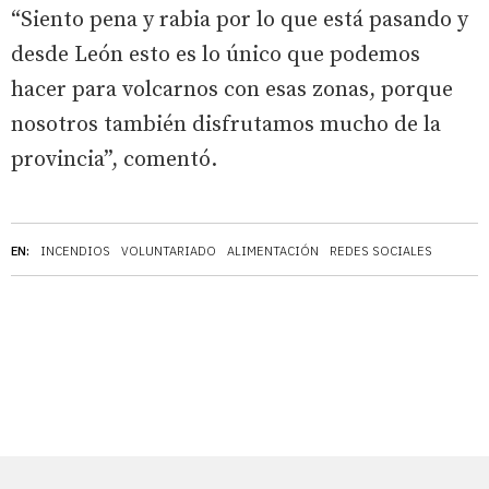
“Siento pena y rabia por lo que está pasando y
desde León esto es lo único que podemos
hacer para volcarnos con esas zonas, porque
nosotros también disfrutamos mucho de la
provincia”, comentó.
EN:
INCENDIOS
VOLUNTARIADO
ALIMENTACIÓN
REDES SOCIALES