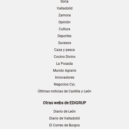
Soria
Valladolid
Zamora
Opinión
Cultura
Deportes
Sucesos
Caza y pesca
Cocino Divino
La Posada
Mundo Agrario
Innovadores
Negocios CyL
Últimas noticias de Castilla y León
Otras webs de EDIGRUP
Diario de León
Diario de Valladolid
El Correo de Burgos