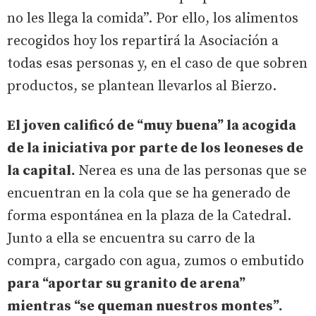
no les llega la comida”. Por ello, los alimentos
recogidos hoy los repartirá la Asociación a
todas esas personas y, en el caso de que sobren
productos, se plantean llevarlos al Bierzo.
El joven calificó de “muy buena” la acogida
de la iniciativa por parte de los leoneses de
la capital.
Nerea es una de las personas que se
encuentran en la cola que se ha generado de
forma espontánea en la plaza de la Catedral.
Junto a ella se encuentra su carro de la
compra, cargado con agua, zumos o embutido
para “aportar su granito de arena”
mientras “se queman nuestros montes”.