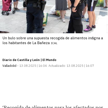
Un bulo sobre una supuesta recogida de alimentos indigna a
los habitantes de La Bañeza
ICAL
Diario de Castilla y León | El Mundo
Valladolid
13.08.2025 | 16:04
Actualizado:
13.08.2025 | 16:07
‘Recogida de alimentos para los afectados por