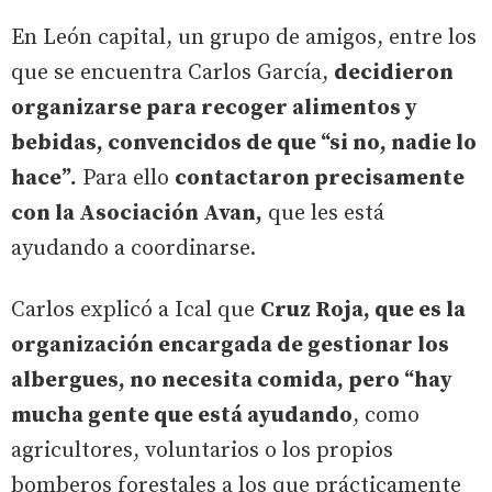
En León capital, un grupo de amigos, entre los
que se encuentra Carlos García,
decidieron
organizarse para recoger alimentos y
bebidas, convencidos de que “si no, nadie lo
hace”.
Para ello
contactaron precisamente
con la Asociación Avan,
que les está
ayudando a coordinarse.
Carlos explicó a Ical que
Cruz Roja, que es la
organización encargada de gestionar los
albergues, no necesita comida, pero “hay
mucha gente que está ayudando
, como
agricultores, voluntarios o los propios
bomberos forestales a los que prácticamente