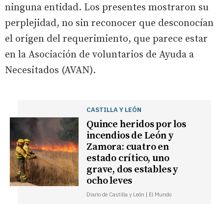
ninguna entidad. Los presentes mostraron su
perplejidad, no sin reconocer que desconocían
el origen del requerimiento, que parece estar
en la Asociación de voluntarios de Ayuda a
Necesitados (AVAN).
CASTILLA Y LEÓN
Quince heridos por los
incendios de León y
Zamora: cuatro en
estado crítico, uno
grave, dos estables y
ocho leves
Diario de Castilla y León | El Mundo