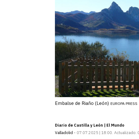
Embalse de Riaño (León)
EUROPA PRESS
Diario de Castilla y León | El Mundo
Valladolid
07.07.2025 | 18:00
Actualizado: