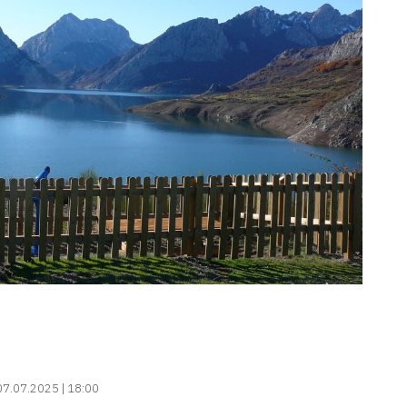
07.07.2025 | 18:00