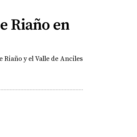
de Riaño en
 Riaño y el Valle de Anciles