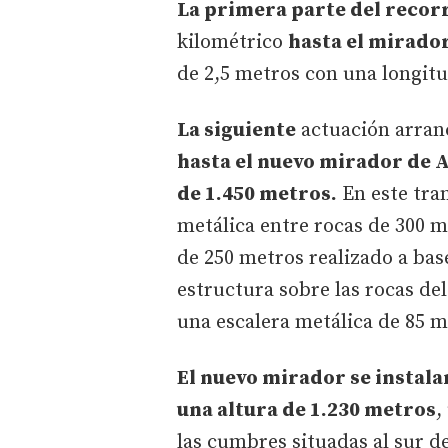
La primera parte del recor
kilométrico
hasta el mirador
de 2,5 metros con una longitu
La siguiente
actuación arran
hasta el nuevo mirador de A
de 1.450 metros.
En este tra
metálica entre rocas de 300 m
de 250 metros realizado a bas
estructura sobre las rocas del
una escalera metálica de 85 m
El nuevo mirador se instala
una altura de 1.230 metros
,
las cumbres situadas al sur d