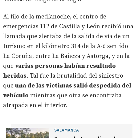
Al filo de la medianoche, el centro de
emergencias 112 de Castilla y León recibió una
llamada que alertaba de la salida de vía de un
turismo en el kilómetro 314 de la A-6 sentido
La Coruña, entre La Bañeza y Astorga, y en la
que
varias personas habían resultado
heridas
. Tal fue la brutalidad del siniestro
que
una de las víctimas salió despedida del
vehículo
mientras que otra se encontraba
atrapada en el interior.
SALAMANCA