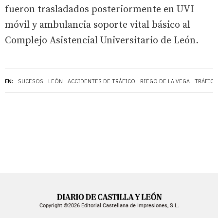
fueron trasladados posteriormente en UVI
móvil y ambulancia soporte vital básico al
Complejo Asistencial Universitario de León.
EN:
SUCESOS
LEÓN
ACCIDENTES DE TRÁFICO
RIEGO DE LA VEGA
TRÁFICO
Copyright ©2026 Editorial Castellana de Impresiones, S.L.