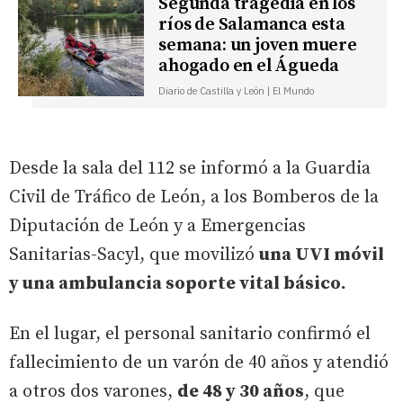
Segunda tragedia en los
ríos de Salamanca esta
semana: un joven muere
ahogado en el Águeda
Diario de Castilla y León | El Mundo
Desde la sala del 112 se informó a la Guardia
Civil de Tráfico de León, a los Bomberos de la
Diputación de León y a Emergencias
Sanitarias-Sacyl, que movilizó
una UVI móvil
y una ambulancia soporte vital básico.
En el lugar, el personal sanitario confirmó el
fallecimiento de un varón de 40 años y atendió
a otros dos varones,
de 48 y 30 años
, que