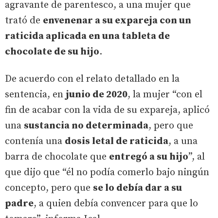
agravante de parentesco, a una mujer que
trató de
envenenar a su expareja con un
raticida aplicada en una tableta de
chocolate de su hijo
.
De acuerdo con el relato detallado en la
sentencia, en
junio de 2020
, la mujer “con el
fin de acabar con la vida de su expareja, aplicó
una
sustancia no determinada
, pero que
contenía una
dosis letal de raticida
, a una
barra de chocolate que
entregó a su hijo
”, al
que dijo que “él no podía comerlo bajo ningún
concepto, pero que
se lo debía dar a su
padre
, a quien debía convencer para que lo