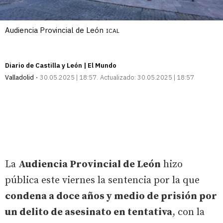
Audiencia Provincial de León
ICAL
Diario de Castilla y León | El Mundo
Valladolid
30.05.2025 | 18:57
Actualizado:
30.05.2025 | 18:57
La
Audiencia Provincial de León
hizo
pública este viernes la sentencia por la que
condena a doce años y medio de prisión por
un delito de asesinato en tentativa
, con la