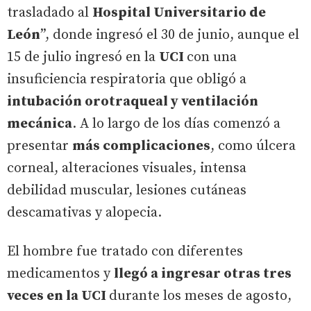
trasladado al
Hospital Universitario de
León
”, donde ingresó el 30 de junio, aunque el
15 de julio ingresó en la
UCI
con una
insuficiencia respiratoria que obligó a
intubación orotraqueal y ventilación
mecánica
. A lo largo de los días comenzó a
presentar
más complicaciones
, como úlcera
corneal, alteraciones visuales, intensa
debilidad muscular, lesiones cutáneas
descamativas y alopecia.
El hombre fue tratado con diferentes
medicamentos y
llegó a ingresar otras tres
veces en la UCI
durante los meses de agosto,