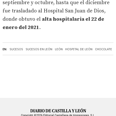
septiembre y octubre, hasta que el diciembre
fue trasladado al Hospital San Juan de Dios,
donde obtuvo el
alta hospitalaria el 22 de
enero del 2021
.
EN:
SUCESOS
SUCESOS EN LEÓN
LEÓN
HOSPITAL DE LEÓN
CHOCOLATE
Copyright ©2026 Editorial Castellana de Impresiones, S.L.