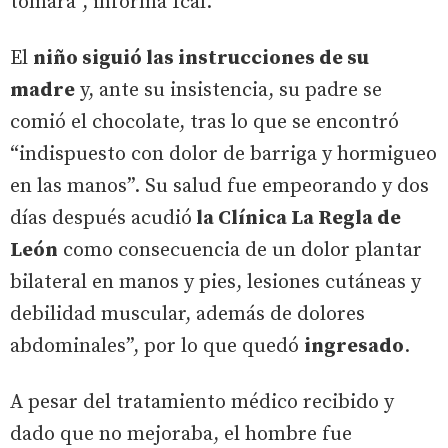
tomara”, informa Ical.
El
niño siguió las instrucciones de su
madre
y, ante su insistencia, su padre se
comió el chocolate, tras lo que se encontró
“indispuesto con dolor de barriga y hormigueo
en las manos”. Su salud fue empeorando y dos
días después acudió
la Clínica La Regla de
León
como consecuencia de un dolor plantar
bilateral en manos y pies, lesiones cutáneas y
debilidad muscular, además de dolores
abdominales”, por lo que quedó
ingresado
.
A pesar del tratamiento médico recibido y
dado que no mejoraba, el hombre fue