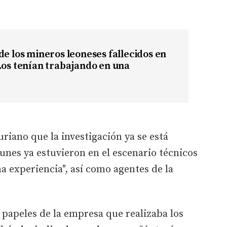
de los mineros leoneses fallecidos en
Los tenían trabajando en una
riano que la investigación ya se está
unes ya estuvieron en el escenario técnicos
 experiencia", así como agentes de la
 papeles de la empresa que realizaba los