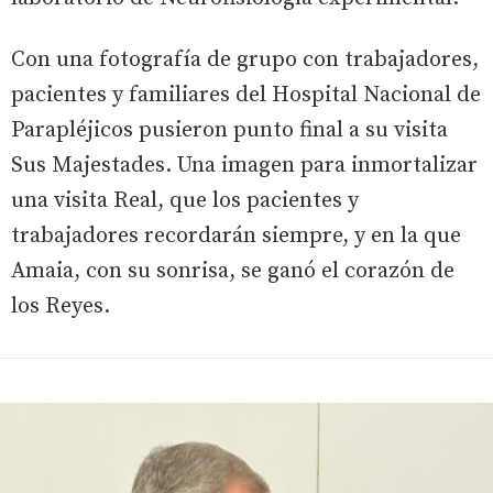
Con una fotografía de grupo con trabajadores,
pacientes y familiares del Hospital Nacional de
Parapléjicos pusieron punto final a su visita
Sus Majestades. Una imagen para inmortalizar
una visita Real, que los pacientes y
trabajadores recordarán siempre, y en la que
Amaia, con su sonrisa, se ganó el corazón de
los Reyes.