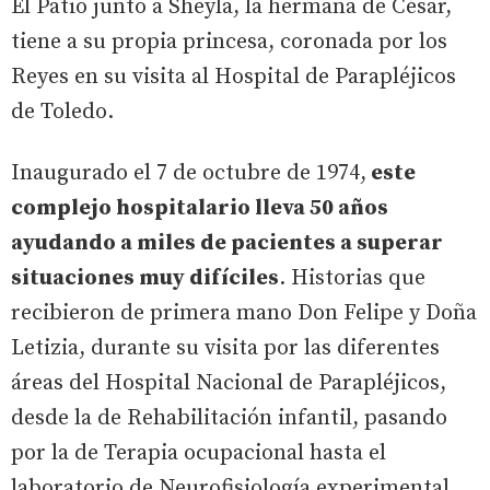
El Patio junto a Sheyla, la hermana de César,
tiene a su propia princesa, coronada por los
Reyes en su visita al Hospital de Parapléjicos
de Toledo.
Inaugurado el 7 de octubre de 1974,
este
complejo hospitalario lleva 50 años
ayudando a miles de pacientes a superar
situaciones muy difíciles
. Historias que
recibieron de primera mano Don Felipe y Doña
Letizia, durante su visita por las diferentes
áreas del Hospital Nacional de Parapléjicos,
desde la de Rehabilitación infantil, pasando
por la de Terapia ocupacional hasta el
laboratorio de Neurofisiología experimental.