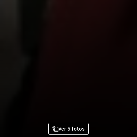
Ver 5 fotos