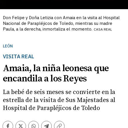
Don Felipe y Doña Letizia con Amaia en la visita al Hospital
Nacional de Parapléjicos de Toledo, mientras su madre
Paula, a la derecha, inmortaliza el momento.
CASA REAL
LEÓN
VISITA REAL
Amaia, la niña leonesa que
encandila a los Reyes
La bebé de seis meses se convierte en la
estrella de la visita de Sus Majestades al
Hospital de Parapléjicos de Toledo