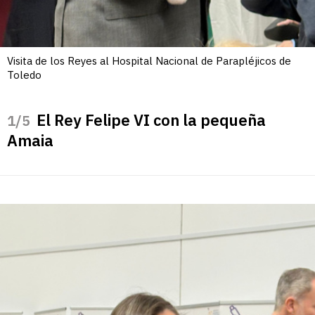
Visita de los Reyes al Hospital Nacional de Parapléjicos de
Toledo
El Rey Felipe VI con la pequeña
/5
Amaia