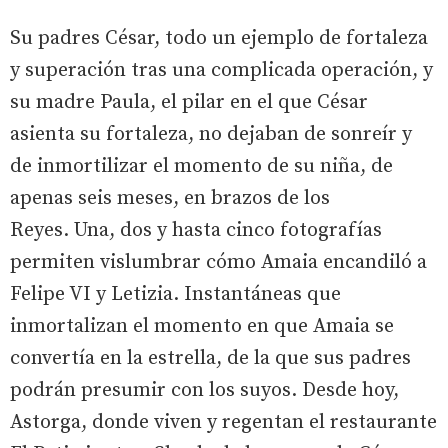
Su padres César, todo un ejemplo de fortaleza
y superación tras una complicada operación, y
su madre Paula, el pilar en el que César
asienta su fortaleza, no dejaban de sonreír y
de inmortilizar el momento de su niña, de
apenas seis meses, en brazos de los
Reyes. Una, dos y hasta cinco fotografías
permiten vislumbrar cómo Amaia encandiló a
Felipe VI y Letizia. Instantáneas que
inmortalizan el momento en que Amaia se
convertía en la estrella, de la que sus padres
podrán presumir con los suyos. Desde hoy,
Astorga, donde viven y regentan el restaurante