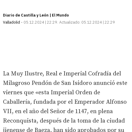
Diario de Castilla y León | El Mundo
Valladolid
05.12.2024 | 22:29
Actualizado:
05.12.2024 | 22:29
La Muy Ilustre, Real e Imperial Cofradía del
Milagroso Pendón de San Isidoro anunció este
viernes que «esta Imperial Orden de
Caballería, fundada por el Emperador Alfonso
VII, en el año del Señor de 1147, en plena
Reconquista, después de la toma de la ciudad
jienense de Baeza, han sido aprobados por su