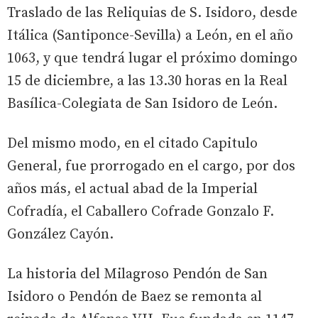
Traslado de las Reliquias de S. Isidoro, desde
Itálica (Santiponce-Sevilla) a León, en el año
1063, y que tendrá lugar el próximo domingo
15 de diciembre, a las 13.30 horas en la Real
Basílica-Colegiata de San Isidoro de León.
Del mismo modo, en el citado Capitulo
General, fue prorrogado en el cargo, por dos
años más, el actual abad de la Imperial
Cofradía, el Caballero Cofrade Gonzalo F.
González Cayón.
La historia del Milagroso Pendón de San
Isidoro o Pendón de Baez se remonta al