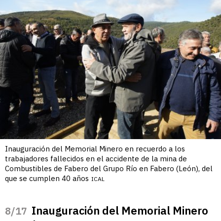
Inauguración del Memorial Minero en recuerdo a los
trabajadores fallecidos en el accidente de la mina de
Combustibles de Fabero del Grupo Río en Fabero (León), del
que se cumplen 40 años
ICAL
Inauguración del Memorial Minero
/17