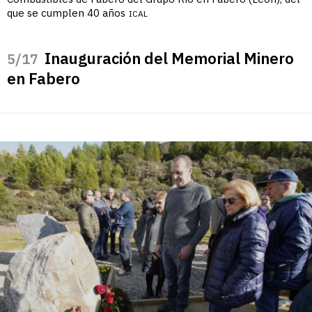
que se cumplen 40 años
ICAL
Inauguración del Memorial Minero
/17
en Fabero