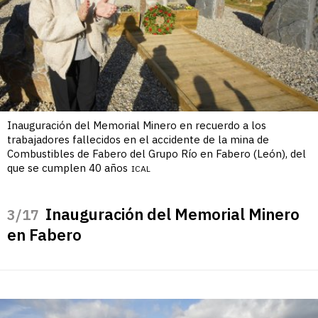
Inauguración del Memorial Minero en recuerdo a los
trabajadores fallecidos en el accidente de la mina de
Combustibles de Fabero del Grupo Río en Fabero (León), del
que se cumplen 40 años
ICAL
Inauguración del Memorial Minero
/17
en Fabero