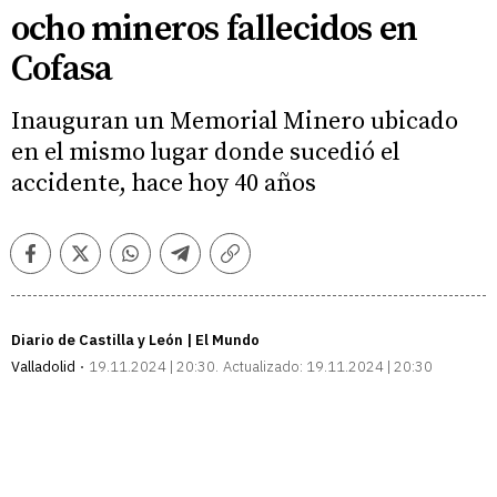
ocho mineros fallecidos en
Cofasa
Inauguran un Memorial Minero ubicado
en el mismo lugar donde sucedió el
accidente, hace hoy 40 años
Facebook
Twitter
Whatsapp
Telegram
Copiar
enlace
Diario de Castilla y León | El Mundo
Valladolid
19.11.2024 | 20:30
Actualizado:
19.11.2024 | 20:30