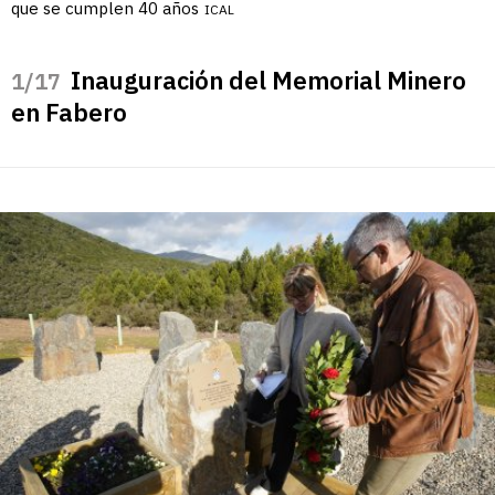
que se cumplen 40 años
ICAL
Inauguración del Memorial Minero
/17
en Fabero