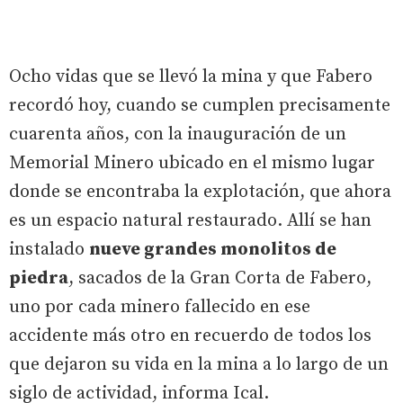
Ocho vidas que se llevó la mina y que Fabero
recordó hoy, cuando se cumplen precisamente
cuarenta años, con la inauguración de un
Memorial Minero ubicado en el mismo lugar
donde se encontraba la explotación, que ahora
es un espacio natural restaurado. Allí se han
instalado
nueve grandes monolitos de
piedra
, sacados de la Gran Corta de Fabero,
uno por cada minero fallecido en ese
accidente más otro en recuerdo de todos los
que dejaron su vida en la mina a lo largo de un
siglo de actividad, informa Ical.