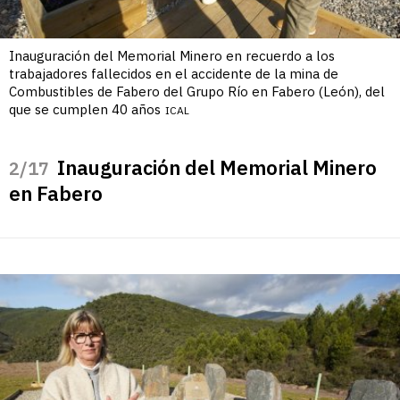
Inauguración del Memorial Minero en recuerdo a los
trabajadores fallecidos en el accidente de la mina de
Combustibles de Fabero del Grupo Río en Fabero (León), del
que se cumplen 40 años
ICAL
Inauguración del Memorial Minero
/17
en Fabero