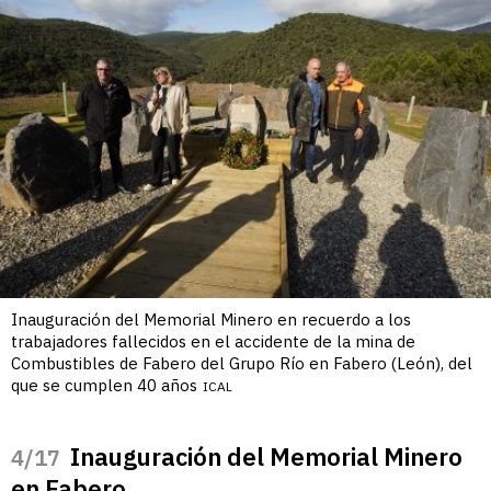
Inauguración del Memorial Minero en recuerdo a los
trabajadores fallecidos en el accidente de la mina de
Combustibles de Fabero del Grupo Río en Fabero (León), del
que se cumplen 40 años
ICAL
Inauguración del Memorial Minero
/17
en Fabero