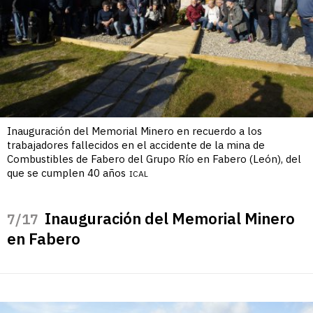
Inauguración del Memorial Minero en recuerdo a los
trabajadores fallecidos en el accidente de la mina de
Combustibles de Fabero del Grupo Río en Fabero (León), del
que se cumplen 40 años
ICAL
Inauguración del Memorial Minero
/17
en Fabero