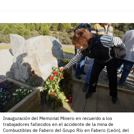
Inauguración del Memorial Minero en recuerdo a los
trabajadores fallecidos en el accidente de la mina de
Combustibles de Fabero del Grupo Río en Fabero (León), del