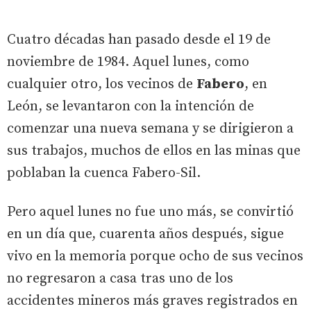
Cuatro décadas han pasado desde el 19 de
noviembre de 1984. Aquel lunes, como
cualquier otro, los vecinos de
Fabero
, en
León, se levantaron con la intención de
comenzar una nueva semana y se dirigieron a
sus trabajos, muchos de ellos en las minas que
poblaban la cuenca Fabero-Sil.
Pero aquel lunes no fue uno más, se convirtió
en un día que, cuarenta años después, sigue
vivo en la memoria porque ocho de sus vecinos
no regresaron a casa tras uno de los
accidentes mineros más graves registrados en