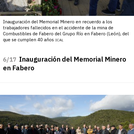
Inauguración del Memorial Minero en recuerdo a los
trabajadores fallecidos en el accidente de la mina de
Combustibles de Fabero del Grupo Río en Fabero (León), del
que se cumplen 40 años
ICAL
Inauguración del Memorial Minero
/17
en Fabero