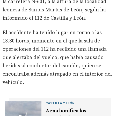
la carretera N-601, a la altura de la localidad
leonesa de Santas Martas de León, según ha
informado el 112 de Castilla y León.
El accidente ha tenido lugar en torno a las
13.30 horas, momento en el que la sala de
operaciones del 112 ha recibido una llamada
que alertaba del vuelco, que había causado
heridas al conductor del camión, quien se
encontraba además atrapado en el interior del
vehículo.
CASTILLA Y LEÓN
Aena bonifica los