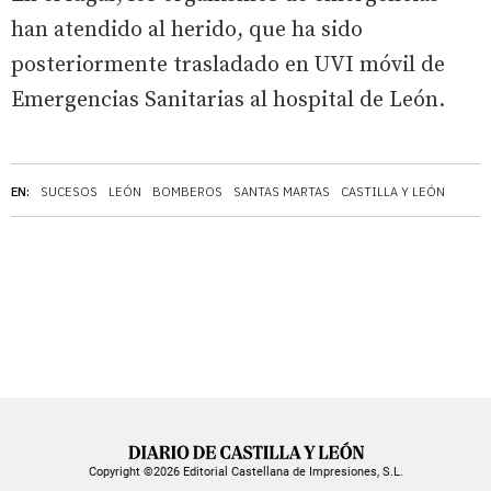
han atendido al herido, que ha sido
posteriormente trasladado en UVI móvil de
Emergencias Sanitarias al hospital de León.
EN:
SUCESOS
LEÓN
BOMBEROS
SANTAS MARTAS
CASTILLA Y LEÓN
Copyright ©2026 Editorial Castellana de Impresiones, S.L.