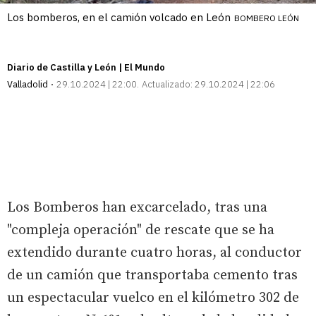
Los bomberos, en el camión volcado en León
BOMBERO LEÓN
Diario de Castilla y León | El Mundo
Valladolid
29.10.2024 | 22:00
Actualizado:
29.10.2024 | 22:06
Los Bomberos han excarcelado, tras una
"compleja operación" de rescate que se ha
extendido durante cuatro horas, al conductor
de un camión que transportaba cemento tras
un espectacular vuelco en el kilómetro 302 de