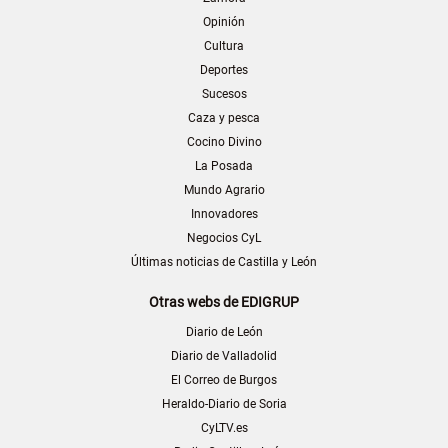
Opinión
Cultura
Deportes
Sucesos
Caza y pesca
Cocino Divino
La Posada
Mundo Agrario
Innovadores
Negocios CyL
Últimas noticias de Castilla y León
Otras webs de EDIGRUP
Diario de León
Diario de Valladolid
El Correo de Burgos
Heraldo-Diario de Soria
CyLTV.es