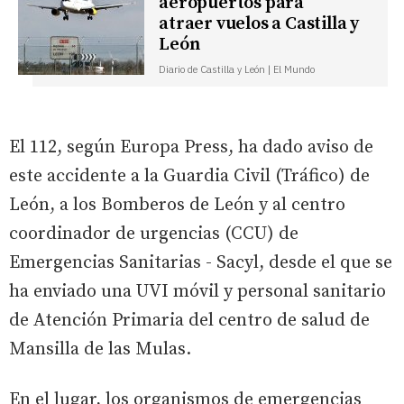
aeropuertos para
atraer vuelos a Castilla y
León
Diario de Castilla y León | El Mundo
El 112, según Europa Press, ha dado aviso de
este accidente a la Guardia Civil (Tráfico) de
León, a los Bomberos de León y al centro
coordinador de urgencias (CCU) de
Emergencias Sanitarias - Sacyl, desde el que se
ha enviado una UVI móvil y personal sanitario
de Atención Primaria del centro de salud de
Mansilla de las Mulas.
En el lugar, los organismos de emergencias