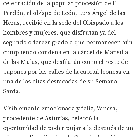
celebración de la popular procesión de El
Perdón, el obispo de León, Luis Ángel de las
Heras, recibió en la sede del Obispado a los
hombres y mujeres, que disfrutan ya del
segundo o tercer grado o que permanecen aún
cumpliendo condena en la cárcel de Mansilla
de las Mulas, que desfilarán como el resto de
papones por las calles de la capital leonesa en
una de las citas destacadas de su Semana
Santa.
Visiblemente emocionada y feliz, Vanesa,
procedente de Asturias, celebró la
oportunidad de poder pujar a la después de un