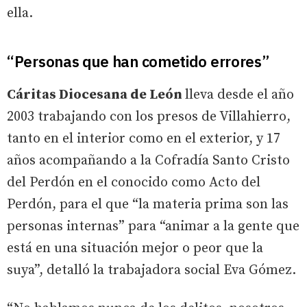
ella.
“Personas que han cometido errores”
Cáritas Diocesana de León
lleva desde el año
2003 trabajando con los presos de Villahierro,
tanto en el interior como en el exterior, y 17
años acompañando a la Cofradía Santo Cristo
del Perdón en el conocido como Acto del
Perdón, para el que “la materia prima son las
personas internas” para “animar a la gente que
está en una situación mejor o peor que la
suya”, detalló la trabajadora social Eva Gómez.