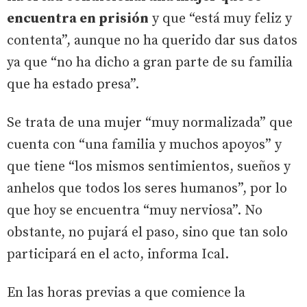
encuentra en prisión
y que “está muy feliz y
contenta”, aunque no ha querido dar sus datos
ya que “no ha dicho a gran parte de su familia
que ha estado presa”.
Se trata de una mujer “muy normalizada” que
cuenta con “una familia y muchos apoyos” y
que tiene “los mismos sentimientos, sueños y
anhelos que todos los seres humanos”, por lo
que hoy se encuentra “muy nerviosa”. No
obstante, no pujará el paso, sino que tan solo
participará en el acto, informa Ical.
En las horas previas a que comience la