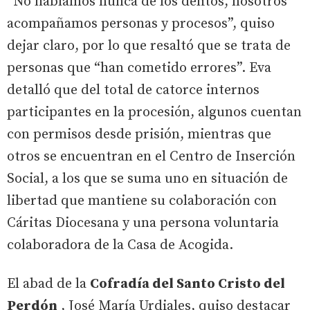
“No hablamos nunca de los delitos, nosotros
acompañamos personas y procesos”, quiso
dejar claro, por lo que resaltó que se trata de
personas que “han cometido errores”. Eva
detalló que del total de catorce internos
participantes en la procesión, algunos cuentan
con permisos desde prisión, mientras que
otros se encuentran en el Centro de Inserción
Social, a los que se suma uno en situación de
libertad que mantiene su colaboración con
Cáritas Diocesana y una persona voluntaria
colaboradora de la Casa de Acogida.
El abad de la
Cofradía del Santo Cristo del
Perdón
, José María Urdiales, quiso destacar