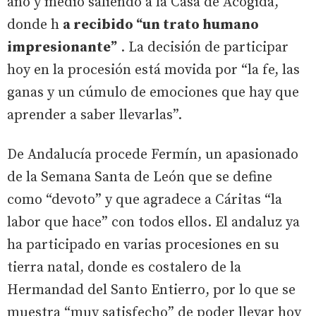
año y medio saliendo a la Casa de Acogida,
donde h
a recibido “un trato humano
impresionante”
. La decisión de participar
hoy en la procesión está movida por “la fe, las
ganas y un cúmulo de emociones que hay que
aprender a saber llevarlas”.
De Andalucía procede Fermín, un apasionado
de la Semana Santa de León que se define
como “devoto” y que agradece a Cáritas “la
labor que hace” con todos ellos. El andaluz ya
ha participado en varias procesiones en su
tierra natal, donde es costalero de la
Hermandad del Santo Entierro, por lo que se
muestra “muy satisfecho” de poder llevar hoy