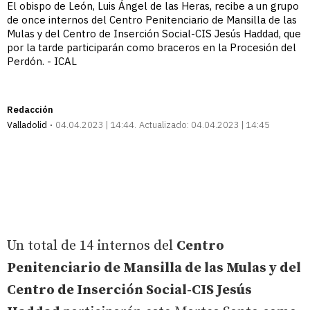
El obispo de León, Luis Ángel de las Heras, recibe a un grupo
de once internos del Centro Penitenciario de Mansilla de las
Mulas y del Centro de Inserción Social-CIS Jesús Haddad, que
por la tarde participarán como braceros en la Procesión del
Perdón. - ICAL
Redacción
Valladolid
04.04.2023 | 14:44
Actualizado:
04.04.2023 | 14:45
Un total de 14 internos del
Centro
Penitenciario de Mansilla de las Mulas y del
Centro de Inserción Social-CIS Jesús