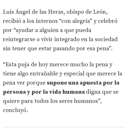
Luis Ángel de las Heras, obispo de León,
recibió a los internos “con alegría” y celebró
por “ayudar a alguien a que pueda
reintegrarse o vivir integrado en la sociedad
sin tener que estar pasando por esa pena”.
“Esta puja de hoy merece mucho la pena y
tiene algo entrañable y especial que merece la
pena ver porque
supone una apuesta por la
persona y por la vida humana
digna que se
quiere para todos los seres humanos”,
concluyó.