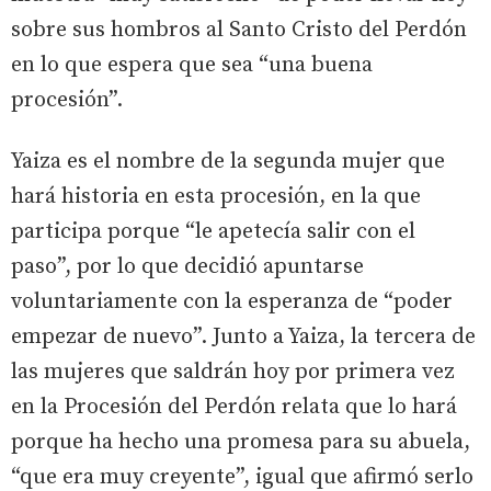
sobre sus hombros al Santo Cristo del Perdón
en lo que espera que sea “una buena
procesión”.
Yaiza es el nombre de la segunda mujer que
hará historia en esta procesión, en la que
participa porque “le apetecía salir con el
paso”, por lo que decidió apuntarse
voluntariamente con la esperanza de “poder
empezar de nuevo”. Junto a Yaiza, la tercera de
las mujeres que saldrán hoy por primera vez
en la Procesión del Perdón relata que lo hará
porque ha hecho una promesa para su abuela,
“que era muy creyente”, igual que afirmó serlo