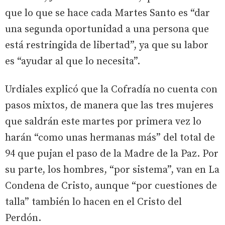
que lo que se hace cada Martes Santo es “dar
una segunda oportunidad a una persona que
está restringida de libertad”, ya que su labor
es “ayudar al que lo necesita”.
Urdiales explicó que la Cofradía no cuenta con
pasos mixtos, de manera que las tres mujeres
que saldrán este martes por primera vez lo
harán “como unas hermanas más” del total de
94 que pujan el paso de la Madre de la Paz. Por
su parte, los hombres, “por sistema”, van en La
Condena de Cristo, aunque “por cuestiones de
talla” también lo hacen en el Cristo del
Perdón.