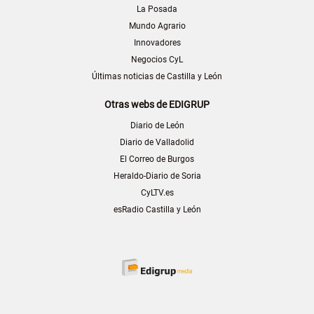
La Posada
Mundo Agrario
Innovadores
Negocios CyL
Últimas noticias de Castilla y León
Otras webs de EDIGRUP
Diario de León
Diario de Valladolid
El Correo de Burgos
Heraldo-Diario de Soria
CyLTV.es
esRadio Castilla y León