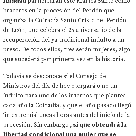
Haddad
participarán este Martes Santo como
braceros en la procesión del Perdón que
organiza la Cofradía Santo Cristo del Perdón
de León, que celebra el 25 aniversario de la
recuperación del ya tradicional indulto a un
preso. De todos ellos, tres serán mujeres, algo
que sucederá por primera vez en la historia.
Todavía se desconoce si el Consejo de
Ministros del día de hoy otorgará o no un
indulto para uno de los internos que plantea
cada año la Cofradía, y que el año pasado llegó
‘in extremis’ pocas horas antes del inicio de la
procesión. Sin embargo
, sí que obtendrá la
libertad condicional una mujer que se