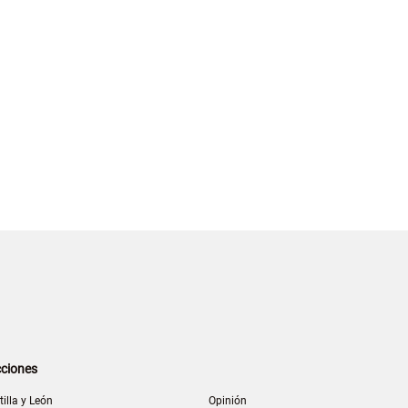
ciones
tilla y León
Opinión