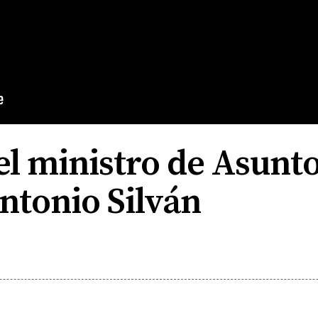
l ministro de Asunto
ntonio Silván