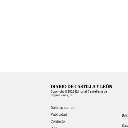
Copyright ©2026 Editorial Castellana de
Impresiones, S.L.
Quiénes somos
Publicidad
Sec
Contacto
Cas