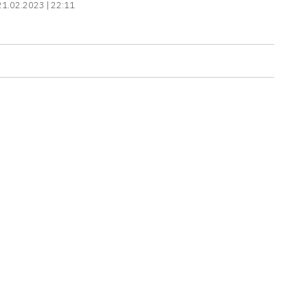
21.02.2023 | 22:11