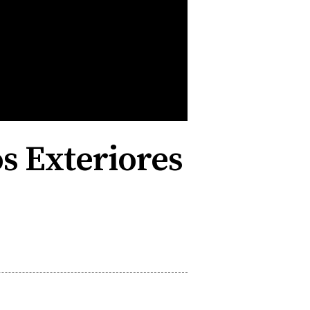
s Exteriores