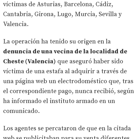
víctimas de Asturias, Barcelona, Cádiz,
Cantabria, Girona, Lugo, Murcia, Sevilla y
Valencia.
La operación ha tenido su origen en la
denuncia de una vecina de la localidad de
Cheste (Valencia)
que aseguró haber sido
víctima de una estafa al adquirir a través de
una página web un electrodoméstico que, tras
el correspondiente pago, nunca recibió, según
ha informado el instituto armado en un
comunicado.
Los agentes se percataron de que en la citada
web se publicitaban para su venta diferentes