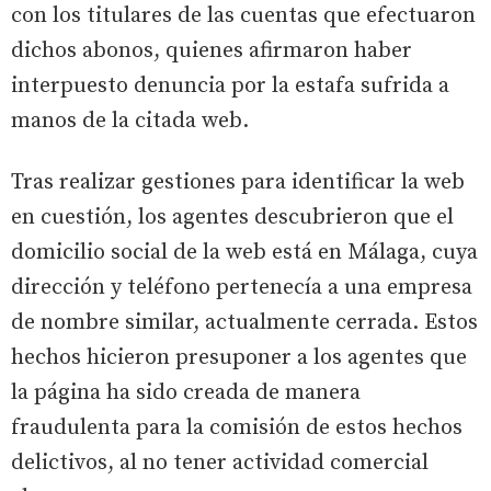
con los titulares de las cuentas que efectuaron
dichos abonos, quienes afirmaron haber
interpuesto denuncia por la estafa sufrida a
manos de la citada web.
Tras realizar gestiones para identificar la web
en cuestión, los agentes descubrieron que el
domicilio social de la web está en Málaga, cuya
dirección y teléfono pertenecía a una empresa
de nombre similar, actualmente cerrada. Estos
hechos hicieron presuponer a los agentes que
la página ha sido creada de manera
fraudulenta para la comisión de estos hechos
delictivos, al no tener actividad comercial