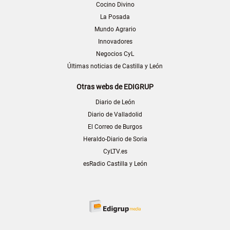
Cocino Divino
La Posada
Mundo Agrario
Innovadores
Negocios CyL
Últimas noticias de Castilla y León
Otras webs de EDIGRUP
Diario de León
Diario de Valladolid
El Correo de Burgos
Heraldo-Diario de Soria
CyLTV.es
esRadio Castilla y León