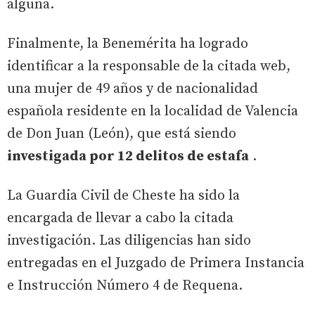
alguna.
Finalmente, la Benemérita ha logrado
identificar a la responsable de la citada web,
una mujer de 49 años y de nacionalidad
española residente en la localidad de Valencia
de Don Juan (León), que está siendo
investigada por 12 delitos de estafa
.
La Guardia Civil de Cheste ha sido la
encargada de llevar a cabo la citada
investigación. Las diligencias han sido
entregadas en el Juzgado de Primera Instancia
e Instrucción Número 4 de Requena.