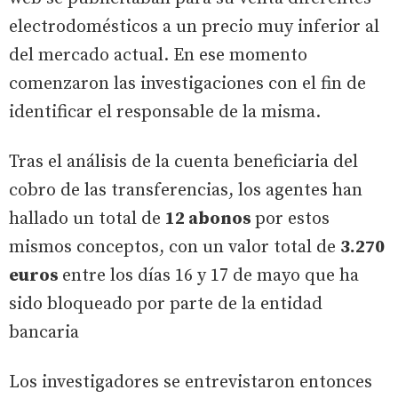
electrodomésticos a un precio muy inferior al
del mercado actual. En ese momento
comenzaron las investigaciones con el fin de
identificar el responsable de la misma.
Tras el análisis de la cuenta beneficiaria del
cobro de las transferencias, los agentes han
hallado un total de
12 abonos
por estos
mismos conceptos, con un valor total de
3.270
euros
entre los días 16 y 17 de mayo que ha
sido bloqueado por parte de la entidad
bancaria
Los investigadores se entrevistaron entonces