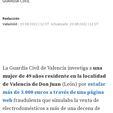
GUARDIA CIVIL
Redacción
Valladolid
20.08.2022 | 12:07
Actualizado:
20.08.2022 | 12:07
La Guardia Civil de Valencia investiga a
una
mujer de 49 años residente en la localidad
de Valencia de Don Juan
(León) por
estafar
más de 3.000 euros a través de una página
web
fraudulenta que simulaba la venta de
electrodomésticos a más de una decena de