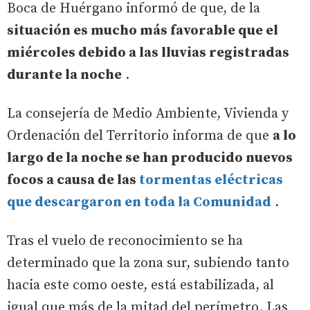
Boca de Huérgano informó de que, de la
situación es mucho más favorable que el
miércoles debido a las lluvias registradas
durante la noche
.
La consejería de Medio Ambiente, Vivienda y
Ordenación del Territorio informa de que
a lo
largo de la noche se han producido nuevos
focos a causa de las
tormentas eléctricas
que descargaron en toda la Comunidad
.
Tras el vuelo de reconocimiento se ha
determinado que la zona sur, subiendo tanto
hacia este como oeste, está estabilizada, al
igual que más de la mitad del perímetro. Las