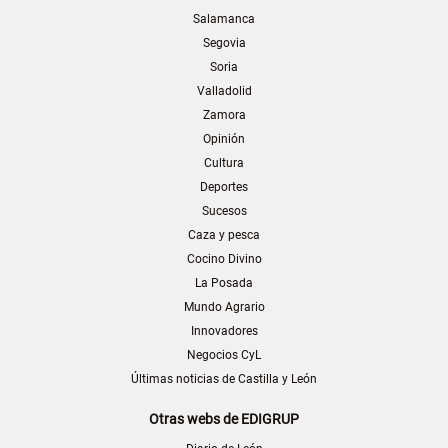
Salamanca
Segovia
Soria
Valladolid
Zamora
Opinión
Cultura
Deportes
Sucesos
Caza y pesca
Cocino Divino
La Posada
Mundo Agrario
Innovadores
Negocios CyL
Últimas noticias de Castilla y León
Otras webs de EDIGRUP