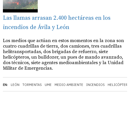
Las llamas arrasan 2.400 hectáreas en los
incendios de Ávila y León
Los medios que actúan en estos momentos en la zona son
cuatro cuadrillas de tierra, dos camiones, tres cuadrillas
helitransportadas, dos brigadas de refuerzo, siete
helicópteros, un bulldozer, un pues de mando avanzado,
dos técnicos, siete agentes medioambientales y la Unidad
Militar de Emergencias.
EN:
LEÓN
TORMENTAS
UME
MEDIO AMBIENTE
INCENDIOS
HELICÓPTER