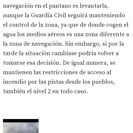
navegación en el pantano es levantarla,
aunque la Guardia Civil seguirá manteniendo
el control de la zona, ya que de donde cogen el
agua los medios aéreos es una zona diferente a
la zona de navegación. Sin embargo, si por la
tarde la situación cambiase podría volver a
tomarse esa decisión. De igual manera, se
mantienen las restricciones de acceso al
incendio por las pistas desde los pueblos,
también el nivel 2 en todo caso.