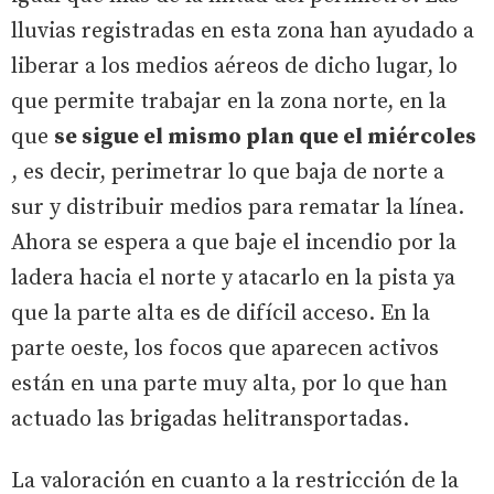
lluvias registradas en esta zona han ayudado a
liberar a los medios aéreos de dicho lugar, lo
que permite trabajar en la zona norte, en la
que
se sigue el mismo plan que el miércoles
, es decir, perimetrar lo que baja de norte a
sur y distribuir medios para rematar la línea.
Ahora se espera a que baje el incendio por la
ladera hacia el norte y atacarlo en la pista ya
que la parte alta es de difícil acceso. En la
parte oeste, los focos que aparecen activos
están en una parte muy alta, por lo que han
actuado las brigadas helitransportadas.
La valoración en cuanto a la restricción de la