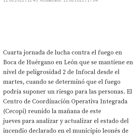
11.08.2022 | 12:45
Actualizado:
11.08.2022 | 17:04
Cuarta jornada de lucha contra el fuego en
Boca de Huérgano en León que se mantiene en
nivel de peligrosidad 2 de Infocal desde el
martes, cuando se determinó que el fuego
podría suponer un riesgo para las personas. El
Centro de Coordinación Operativa Integrada
(Cecopi) reunido la mañana de este
jueves para analizar y actualizar el estado del
incendio declarado en el municipio leonés de