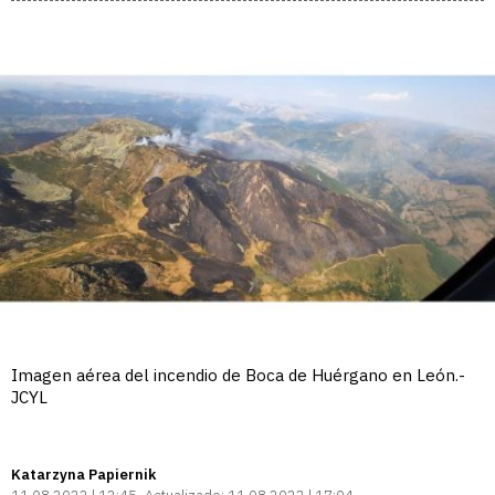
Imagen aérea del incendio de Boca de Huérgano en León.-
JCYL
Katarzyna Papiernik