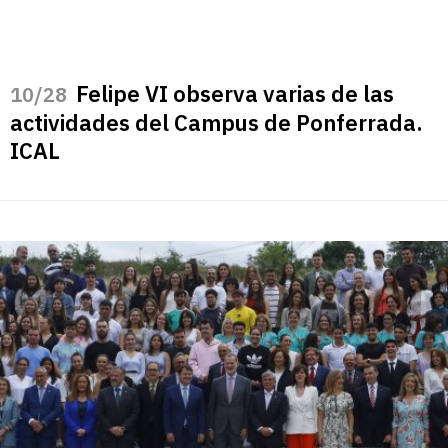
Felipe VI observa varias de las
/28
actividades del Campus de Ponferrada.
ICAL