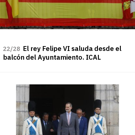
El rey Felipe VI saluda desde el
/28
balcón del Ayuntamiento. ICAL