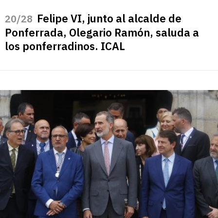
Felipe VI, junto al alcalde de
/28
Ponferrada, Olegario Ramón, saluda a
los ponferradinos. ICAL