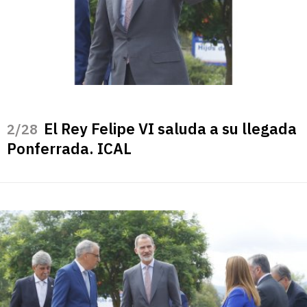
El Rey Felipe VI saluda a su llegada
/28
Ponferrada. ICAL