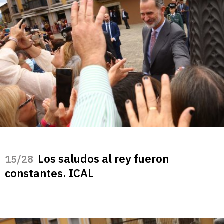
Los saludos al rey fueron
/28
constantes. ICAL