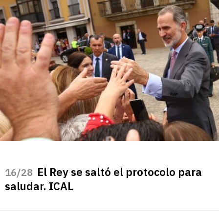
El Rey se saltó el protocolo para
/28
saludar. ICAL