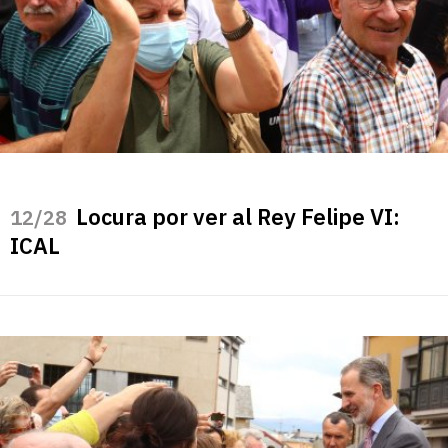
Locura por ver al Rey Felipe VI:
/28
ICAL