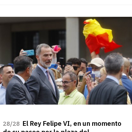
El Rey Felipe VI, en un momento
/28
de su paseo por la plaza del