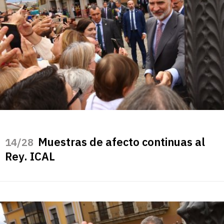
Muestras de afecto continuas al
/28
Rey. ICAL