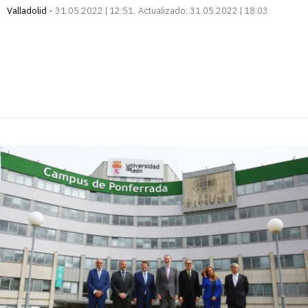
Valladolid
31.05.2022 | 12:51
Actualizado:
31.05.2022 | 18:03