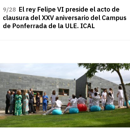
El rey Felipe VI preside el acto de
/28
clausura del XXV aniversario del Campus
de Ponferrada de la ULE. ICAL