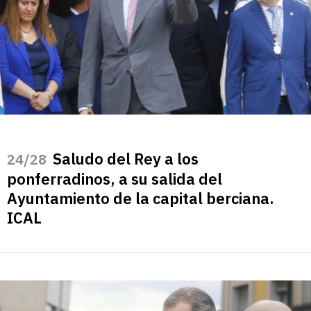
Saludo del Rey a los
/28
ponferradinos, a su salida del
Ayuntamiento de la capital berciana.
ICAL