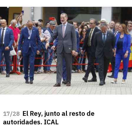
El Rey, junto al resto de
/28
autoridades. ICAL