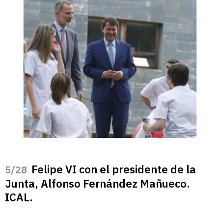
Felipe VI con el presidente de la
/28
Junta, Alfonso Fernández Mañueco.
ICAL.