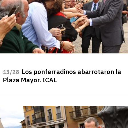
Los ponferradinos abarrotaron la
/28
Plaza Mayor. ICAL