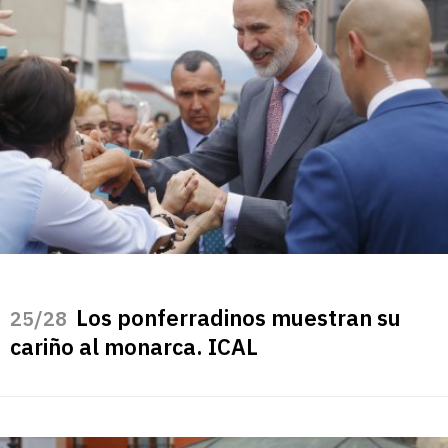
Los ponferradinos muestran su
/28
cariño al monarca. ICAL