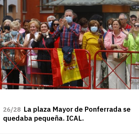
La plaza Mayor de Ponferrada se
/28
quedaba pequeña. ICAL.