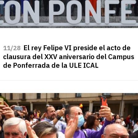
El rey Felipe VI preside el acto de
/28
clausura del XXV aniversario del Campus
de Ponferrada de la ULE ICAL