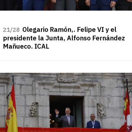
Olegario Ramón,. Felipe VI y el
/28
presidente la Junta, Alfonso Fernández
Mañueco. ICAL