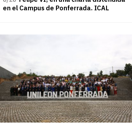
en el Campus de Ponferrada. ICAL