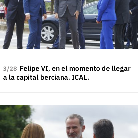
Felipe VI, en el momento de llegar
/28
a la capital berciana. ICAL.