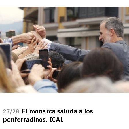
El monarca saluda a los
/28
ponferradinos. ICAL