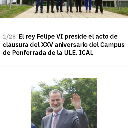
El rey Felipe VI preside el acto de
/28
clausura del XXV aniversario del Campus
de Ponferrada de la ULE. ICAL