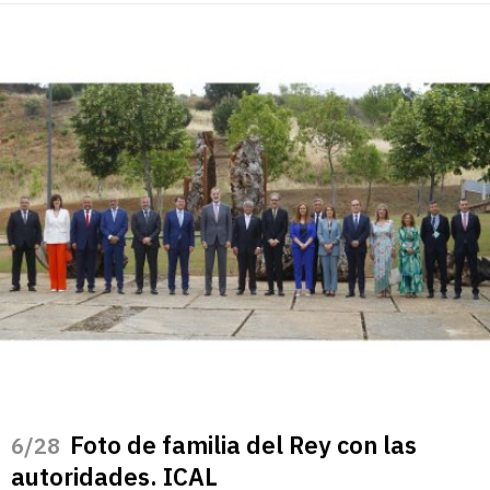
Foto de familia del Rey con las
/28
autoridades. ICAL