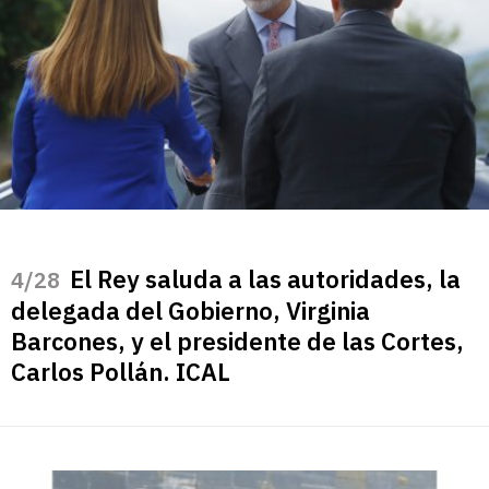
El Rey saluda a las autoridades, la
/28
delegada del Gobierno, Virginia
Barcones, y el presidente de las Cortes,
Carlos Pollán. ICAL