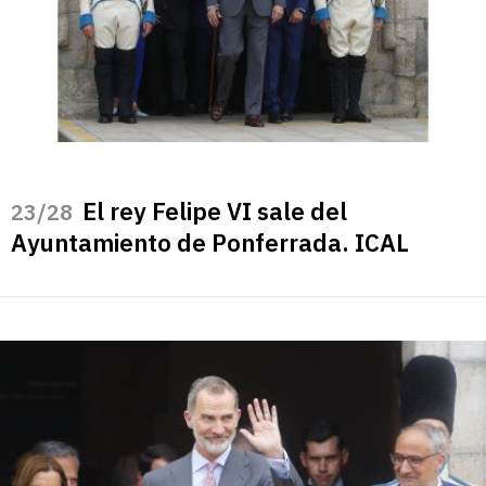
El rey Felipe VI sale del
/28
Ayuntamiento de Ponferrada. ICAL