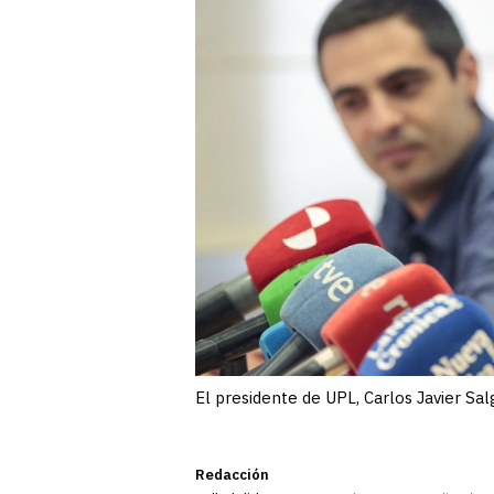
El presidente de UPL, Carlos Javier Sa
Redacción