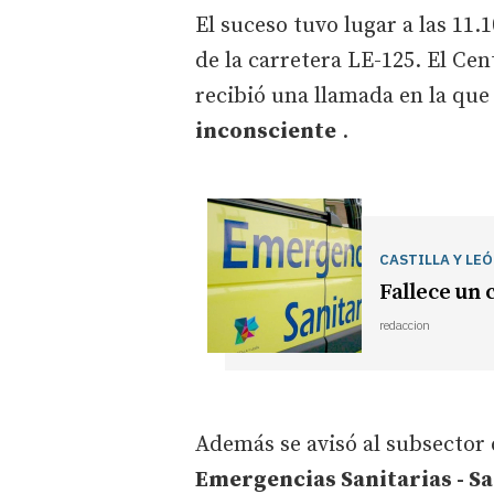
El suceso tuvo lugar a las 11.
de la carretera LE-125. El Cen
recibió una llamada en la que
inconsciente
.
CASTILLA Y LE
Fallece un 
redaccion
Además se avisó al subsector
Emergencias Sanitarias - Sa