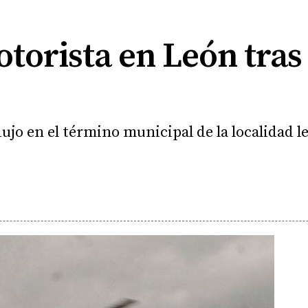
orista en León tras 
ujo en el término municipal de la localidad l