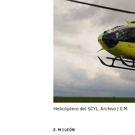
Helicóptero del SCYL. Archivo | E.M.
E. M | LEÓN