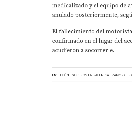
medicalizado y el equipo de a
anulado posteriormente, segú
El fallecimiento del motorist
confirmado en el lugar del acc
acudieron a socorrerle.
EN:
LEÓN
SUCESOS EN PALENCIA
ZAMORA
S