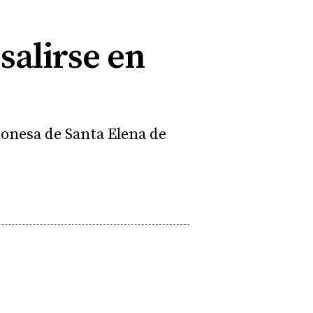
salirse en
eonesa de Santa Elena de