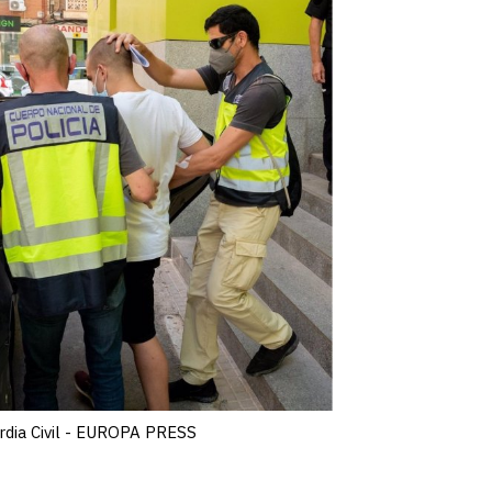
ardia Civil - EUROPA PRESS