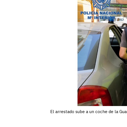
El arrestado sube a un coche de la Gu