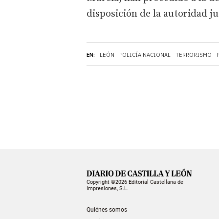
disposición de la autoridad ju
EN:
LEÓN
POLICÍA NACIONAL
TERRORISMO
Copyright ©2026 Editorial Castellana de
Impresiones, S.L.
Quiénes somos