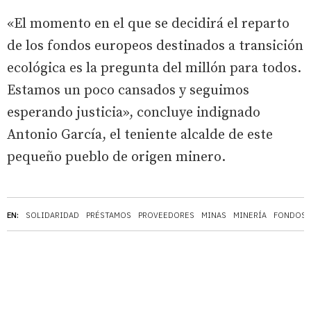
«El momento en el que se decidirá el reparto
de los fondos europeos destinados a transición
ecológica es la pregunta del millón para todos.
Estamos un poco cansados y seguimos
esperando justicia», concluye indignado
Antonio García, el teniente alcalde de este
pequeño pueblo de origen minero.
EN:
SOLIDARIDAD
PRÉSTAMOS
PROVEEDORES
MINAS
MINERÍA
FONDOS 