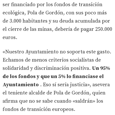
ser financiado por los fondos de transición
ecológica, Pola de Gordón, con sus poco más
de 3.000 habitantes y su deuda acumulada por
el cierre de las minas, debería de pagar 250.000
euros.
«Nuestro Ayuntamiento no soporta este gasto.
Echamos de menos criterios socialistas de
solidaridad y discriminación positiva.
Un 95%
de los fondos y que un 5% lo financiase el
Ayuntamiento
. Eso sí sería justicia», asevera
el teniente alcalde de Pola de Gordón, quien
afirma que no se sabe cuando «saldrán» los
fondos de transición europeos.