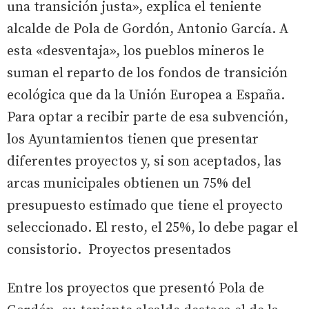
una transición justa», explica el teniente
alcalde de Pola de Gordón, Antonio García. A
esta «desventaja», los pueblos mineros le
suman el reparto de los fondos de transición
ecológica que da la Unión Europea a España.
Para optar a recibir parte de esa subvención,
los Ayuntamientos tienen que presentar
diferentes proyectos y, si son aceptados, las
arcas municipales obtienen un 75% del
presupuesto estimado que tiene el proyecto
seleccionado. El resto, el 25%, lo debe pagar el
consistorio. Proyectos presentados
Entre los proyectos que presentó Pola de