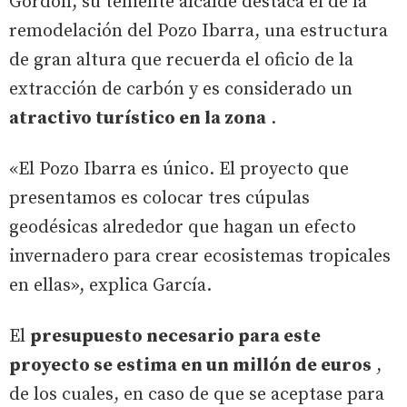
Gordón, su teniente alcalde destaca el de la
remodelación del Pozo Ibarra, una estructura
de gran altura que recuerda el oficio de la
extracción de carbón y es considerado un
atractivo turístico en la zona
.
«El Pozo Ibarra es único. El proyecto que
presentamos es colocar tres cúpulas
geodésicas alrededor que hagan un efecto
invernadero para crear ecosistemas tropicales
en ellas», explica García.
El
presupuesto necesario para este
proyecto se estima en un millón de euros
,
de los cuales, en caso de que se aceptase para