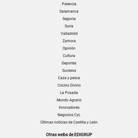
Palencia
Salamanca
Segovia
Soria
Valladolid
Zamora
Opinión
Cultura
Deportes
Sucesos
Caza y pesca
Cocino Divino
La Posada
Mundo Agrario
Innovadores
Negocios CyL
Últimas noticias de Castilla y León
Otras webs de EDIGRUP