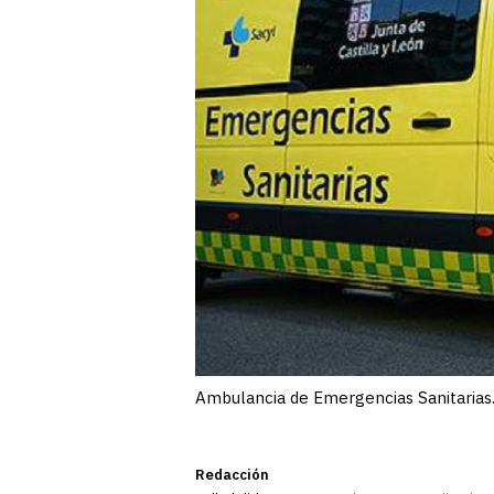
Ambulancia de Emergencias Sanitarias.
Redacción