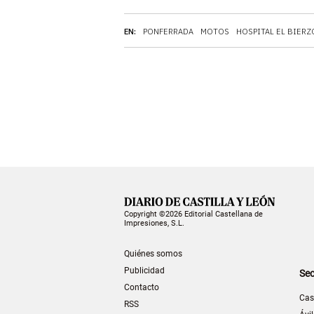
EN:
PONFERRADA
MOTOS
HOSPITAL EL BIERZ
Copyright ©2026 Editorial Castellana de
Impresiones, S.L.
Quiénes somos
Publicidad
Sec
Contacto
Cas
RSS