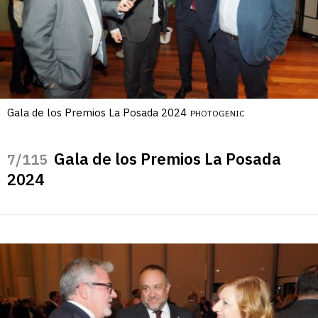
Gala de los Premios La Posada 2024
PHOTOGENIC
Gala de los Premios La Posada
/115
2024