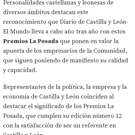
Personalidades castellanas y leonesas de
diversos ámbitos destacan este
reconocimiento que Diario de Castilla y León-
El Mundo lleva a cabo año tras año con estos
Premios La Posada
que ponen en valor la
apuesta de los empresarios de la Comunidad,
que siguen poniendo de manifiesto su calidad
y capacidad.
Representantes de la política, la empresa y la
economía de Castilla y León coinciden al
destacar el significado de los Premios La
Posada, que cumplen su edición número 12
con la satisfacción de ser un referente en