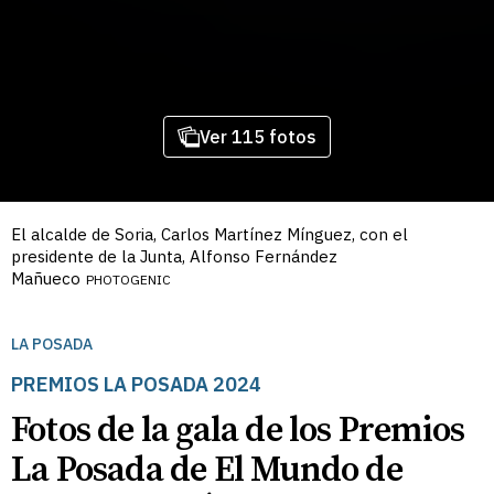
Ver 115 fotos
El alcalde de Soria, Carlos Martínez Mínguez, con el
presidente de la Junta, Alfonso Fernández
Mañueco
PHOTOGENIC
LA POSADA
PREMIOS LA POSADA 2024
Fotos de la gala de los Premios
La Posada de El Mundo de