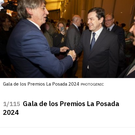
Gala de los Premios La Posada 2024
PHOTOGENIC
Gala de los Premios La Posada
/115
2024