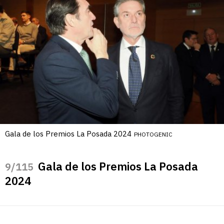
Gala de los Premios La Posada 2024
PHOTOGENIC
Gala de los Premios La Posada
/115
2024