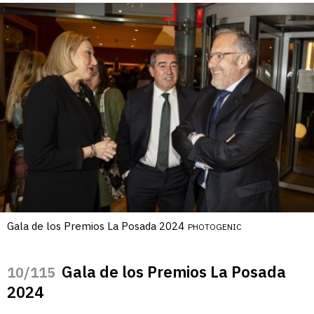
Gala de los Premios La Posada 2024
PHOTOGENIC
Gala de los Premios La Posada
/115
2024