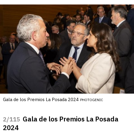
Gala de los Premios La Posada 2024
PHOTOGENIC
Gala de los Premios La Posada
/115
2024