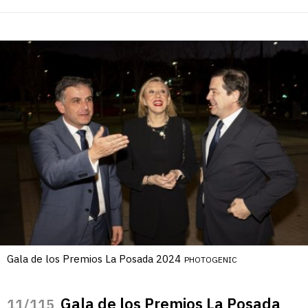
Gala de los Premios La Posada 2024
PHOTOGENIC
Gala de los Premios La Posada
/115