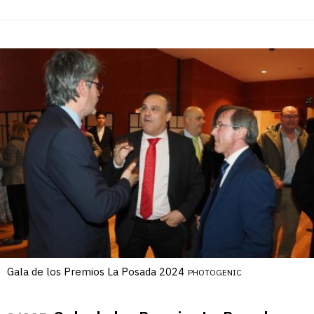
Gala de los Premios La Posada 2024
PHOTOGENIC