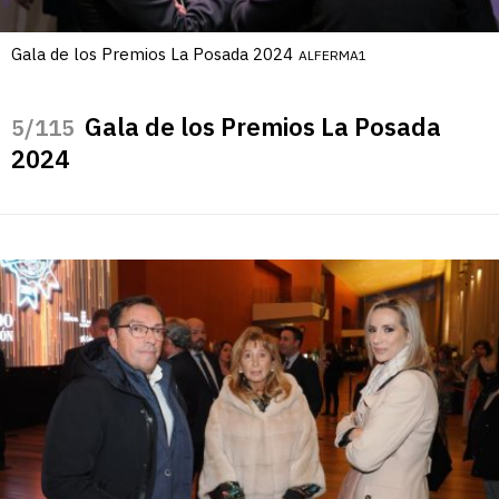
Gala de los Premios La Posada 2024
ALFERMA1
Gala de los Premios La Posada
/115
2024