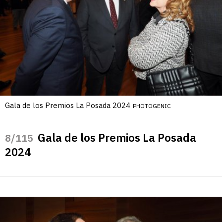
Gala de los Premios La Posada 2024
PHOTOGENIC
Gala de los Premios La Posada
/115
2024