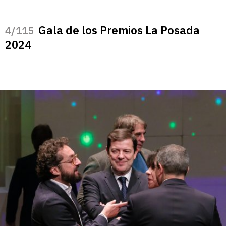
Gala de los Premios La Posada
/115
2024