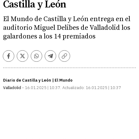
Castilla y León
El Mundo de Castilla y León entrega en el
auditorio Miguel Delibes de Valladolid los
galardones a los 14 premiados
Facebook
Twitter
Whatsapp
Telegram
Copiar
enlace
Diario de Castilla y León | El Mundo
Valladolid
16.01.2025 | 10:37
Actualizado:
16.01.2025 | 10:37