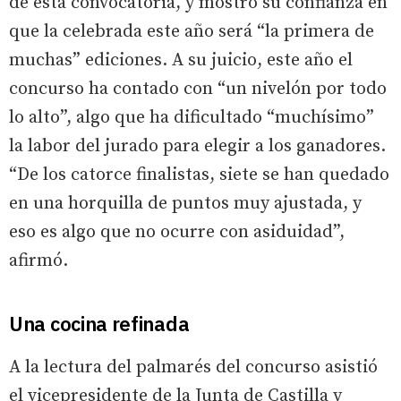
de esta convocatoria, y mostró su confianza en
que la celebrada este año será “la primera de
muchas” ediciones. A su juicio, este año el
concurso ha contado con “un nivelón por todo
lo alto”, algo que ha dificultado “muchísimo”
la labor del jurado para elegir a los ganadores.
“De los catorce finalistas, siete se han quedado
en una horquilla de puntos muy ajustada, y
eso es algo que no ocurre con asiduidad”,
afirmó.
Una cocina refinada
A la lectura del palmarés del concurso asistió
el vicepresidente de la Junta de Castilla y