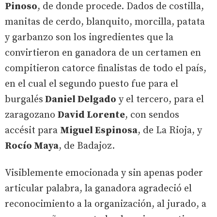
Pinoso
, de donde procede. Dados de costilla,
manitas de cerdo, blanquito, morcilla, patata
y garbanzo son los ingredientes que la
convirtieron en ganadora de un certamen en
compitieron catorce finalistas de todo el país,
en el cual el segundo puesto fue para el
burgalés
Daniel Delgado
y el tercero, para el
zaragozano
David Lorente
, con sendos
accésit para
Miguel Espinosa
, de La Rioja, y
Rocío Maya
, de Badajoz.
Visiblemente emocionada y sin apenas poder
articular palabra, la ganadora agradeció el
reconocimiento a la organización, al jurado, a