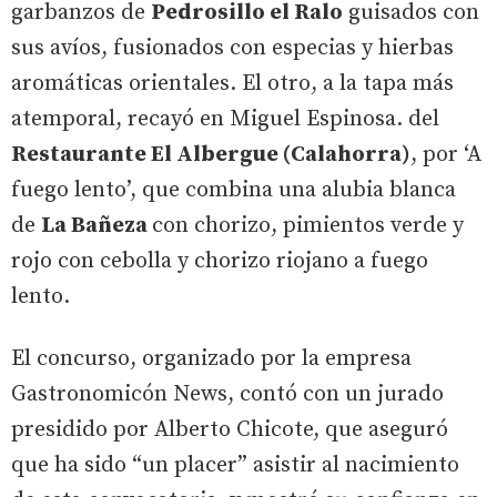
garbanzos de
Pedrosillo el Ralo
guisados con
sus avíos, fusionados con especias y hierbas
aromáticas orientales. El otro, a la tapa más
atemporal, recayó en Miguel Espinosa. del
Restaurante El Albergue (Calahorra)
, por ‘A
fuego lento’, que combina una alubia blanca
de
La Bañeza
con chorizo, pimientos verde y
rojo con cebolla y chorizo riojano a fuego
lento.
El concurso, organizado por la empresa
Gastronomicón News, contó con un jurado
presidido por Alberto Chicote, que aseguró
que ha sido “un placer” asistir al nacimiento