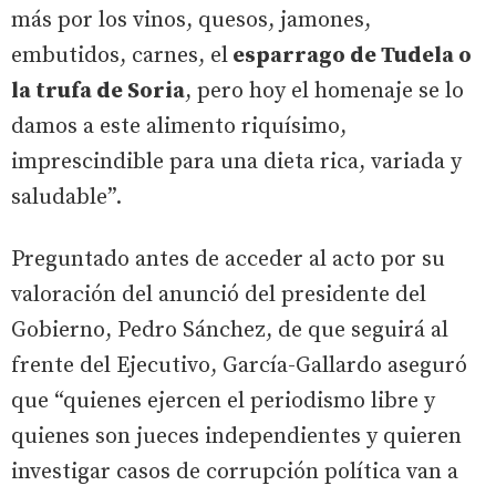
más por los vinos, quesos, jamones,
embutidos, carnes, el
esparrago de Tudela o
la trufa de Soria
, pero hoy el homenaje se lo
damos a este alimento riquísimo,
imprescindible para una dieta rica, variada y
saludable”.
Preguntado antes de acceder al acto por su
valoración del anunció del presidente del
Gobierno, Pedro Sánchez, de que seguirá al
frente del Ejecutivo, García-Gallardo aseguró
que “quienes ejercen el periodismo libre y
quienes son jueces independientes y quieren
investigar casos de corrupción política van a