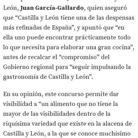
León,
Juan García-Gallardo
, quien aseguró
que “Castilla y León tiene una de las despensas
más refinadas de España”, y apuntó que “en
ella uno puede encontrar prácticamente todo
lo que necesita para elaborar una gran cocina”,
antes de recalcar el “compromiso” del
Gobierno regional para “seguir impulsando la
gastronomía de Castilla y León”.
En su opinión, este concurso permite dar
visibilidad a “un alimento que no tiene la
mayor de las visibilidades dentro de la
riquísima variedad que existe en la alacena de
Castilla y León, a la que se conoce muchísimo