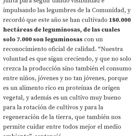
Junta para seguir dando visibilidad e
impulsando las legumbres de la Comunidad, y
recordó que este año se han cultivado
180.000
hectáreas de leguminosas, de las cuales
solo 7.000 son leguminosas
con un
reconocimiento oficial de calidad. “Nuestra
voluntad es que sigan creciendo, y que no solo
crezca la producción sino también el consumo
entre niños, jóvenes y no tan jóvenes, porque
es un alimento rico en proteínas de origen
vegetal, y además es un cultivo muy bueno
para la rotación de cultivos y para la
regeneración de la tierra, que también nos
permite cuidar entre todos mejor el medio