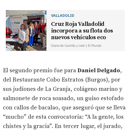
VALLADOLID
Cruz Roja Valladolid
incorpora a su flota dos
nuevos vehículos eco
Diario de Castilla y León | El Mundo
El segundo premio fue para
Daniel Delgado
,
del Restaurante Cobo Estratos (Burgos), por
sus judiones de La Granja, colágeno marino y
salmonete de roca soasado, un guiso estofado
con callos de bacalao, que aseguró que se lleva
“mucho” de esta convocatoria: “A la gente, los
chistes y la gracia”. En tercer lugar, el jurado,