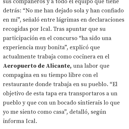
sus compañeros y a todo el equipo que tiene
detrás: “No me han dejado sola y han confiado
en mí”, señaló entre lágrimas en declaraciones
recogidas por Ical. Tras apuntar que su
participación en el concurso “ha sido una
experiencia muy bonita”, explicó que
actualmente trabaja como cocinera en el
Aeropuerto de Alicante,
una labor que
compagina en su tiempo libre con el
restaurante donde trabaja en su pueblo. “El
objetivo de esta tapa era transportaros a un
pueblo y que con un bocado sintierais lo que
yo me siento como casa”, detalló, según
informa Ical.