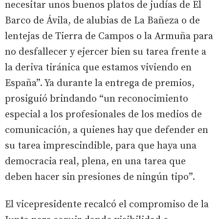
necesitar unos buenos platos de judías de El
Barco de Ávila, de alubias de La Bañeza o de
lentejas de Tierra de Campos o la Armuña para
no desfallecer y ejercer bien su tarea frente a
la deriva tiránica que estamos viviendo en
España”. Ya durante la entrega de premios,
prosiguió brindando “un reconocimiento
especial a los profesionales de los medios de
comunicación, a quienes hay que defender en
su tarea imprescindible, para que haya una
democracia real, plena, en una tarea que
deben hacer sin presiones de ningún tipo”.
El vicepresidente recalcó el compromiso de la