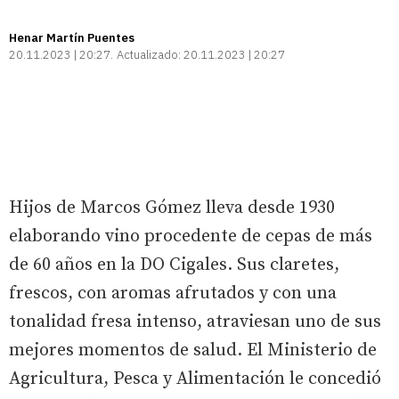
Henar Martín Puentes
20.11.2023 | 20:27
Actualizado:
20.11.2023 | 20:27
Hijos de Marcos Gómez lleva desde 1930
elaborando vino procedente de cepas de más
de 60 años en la DO Cigales. Sus claretes,
frescos, con aromas afrutados y con una
tonalidad fresa intenso, atraviesan uno de sus
mejores momentos de salud. El Ministerio de
Agricultura, Pesca y Alimentación le concedió