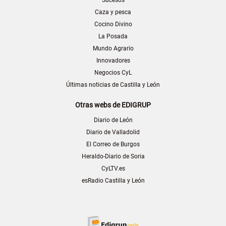
Caza y pesca
Cocino Divino
La Posada
Mundo Agrario
Innovadores
Negocios CyL
Últimas noticias de Castilla y León
Otras webs de EDIGRUP
Diario de León
Diario de Valladolid
El Correo de Burgos
Heraldo-Diario de Soria
CyLTV.es
esRadio Castilla y León