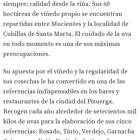
siempre: calidad desde la viña. Sus 60
hectáreas de viñedo propio se encuentran
repartidas entre Mucientes y la localidad de
Cubillas de Santa Marta. El cuidado de la uva
en todo momento es una de sus máximas
preocupaciones.
Su apuesta por el viñedo y la regularidad de
sus cosechas le ha convertido en una de las
referencias indispensables en los bares y
restaurantes de la ciudad del Pisuerga.
Recogen cada año alrededor de setecientos mil
kilos de uvas para la elaboración de sus cinco
referencias: Rosado, Tinto, Verdejo, Garnacha